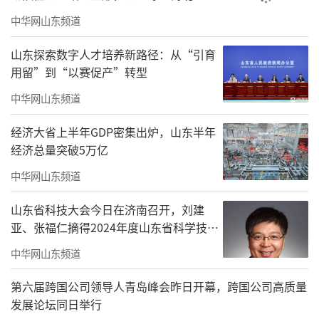
中华网山东频道
山东探索数字人才培养新路径：从“引育
用留”到“以赛促产”转型
中华网山东频道
经济大省上半年GDP密集出炉，山东半年
经济总量突破5万亿
中华网山东频道
山东省科技大会今日在济南召开，刘建
亚、张福仁摘得2024年度山东省科学技术
奖最高奖！
中华网山东频道
第六届跨国公司领导人青岛峰会昨日开幕，跨国公司高质量
发展论坛同日举行