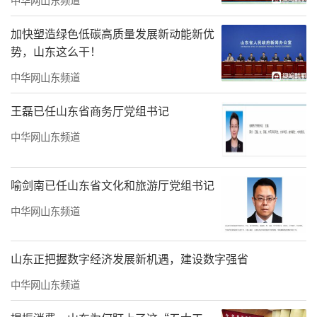
这个场面震撼到了。
加快塑造绿色低碳高质量发展新动能新优
势，山东这么干！
中华网山东频道
王磊已任山东省商务厅党组书记
中华网山东频道
喻剑南已任山东省文化和旅游厅党组书记
中华网山东频道
山东正把握数字经济发展新机遇，建设数字强省
中华网山东频道