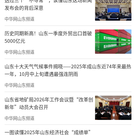
发布会的背后深意
中华网山东频道
历史同期新高！山东一季度外贸出口首破
5000亿元
中华网山东频道
山东十大天气气候事件揭晓——2025年成山东近74年来最热
一年，10月中上旬遭遇最强连阴雨
中华网山东频道
山东省地矿局2026年工作会议暨“改革创
新年”动员大会召开
中华网山东频道
一图读懂2025年山东经济社会“成绩单”