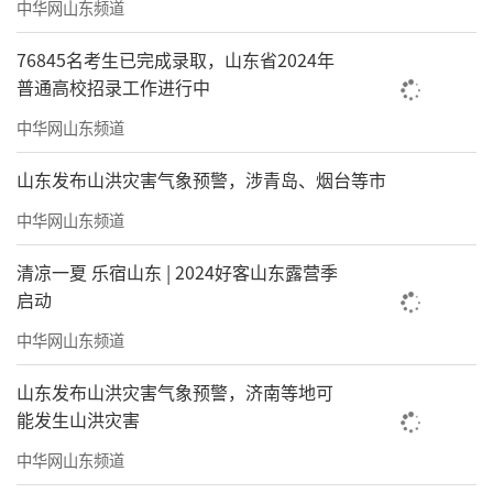
中华网山东频道
76845名考生已完成录取，山东省2024年
普通高校招录工作进行中
中华网山东频道
山东发布山洪灾害气象预警，涉青岛、烟台等市
中华网山东频道
清凉一夏 乐宿山东 | 2024好客山东露营季
启动
中华网山东频道
山东发布山洪灾害气象预警，济南等地可
能发生山洪灾害
中华网山东频道