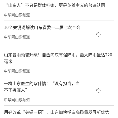
“山东人”不只是群体标签，更是英雄主义的普遍认同
中华网山东频道
10个关键词解读山东省委十二届七次全会
中华网山东频道
山东暴雨预警升级！自西向东有强降雨，最大降雨量达220
毫米
中华网山东频道
一群山东医生的喀什情：“没有担当，当
不了援疆人”
中华网山东频道
用好改革“关键一招”，山东加快塑造高质量发展新优势