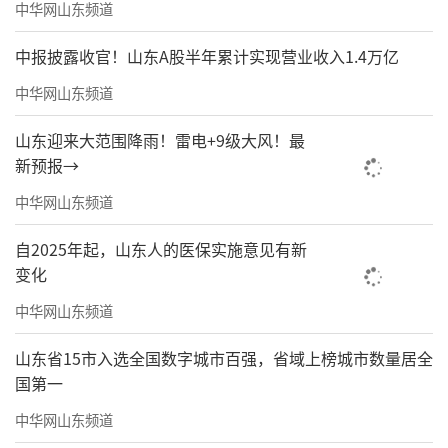
中华网山东频道
中报披露收官！山东A股半年累计实现营业收入1.4万亿
中华网山东频道
山东迎来大范围降雨！雷电+9级大风！最
新预报→
中华网山东频道
自2025年起，山东人的医保实施意见有新
变化
中华网山东频道
山东省15市入选全国数字城市百强，省域上榜城市数量居全
国第一
中华网山东频道