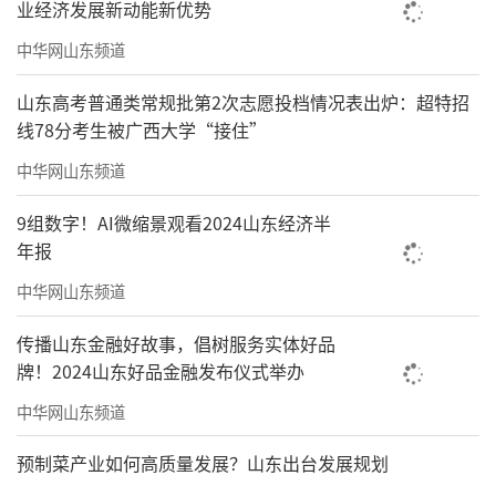
业经济发展新动能新优势
中华网山东频道
山东高考普通类常规批第2次志愿投档情况表出炉：超特招
线78分考生被广西大学“接住”
中华网山东频道
9组数字！AI微缩景观看2024山东经济半
年报
中华网山东频道
传播山东金融好故事，倡树服务实体好品
牌！2024山东好品金融发布仪式举办
中华网山东频道
预制菜产业如何高质量发展？山东出台发展规划