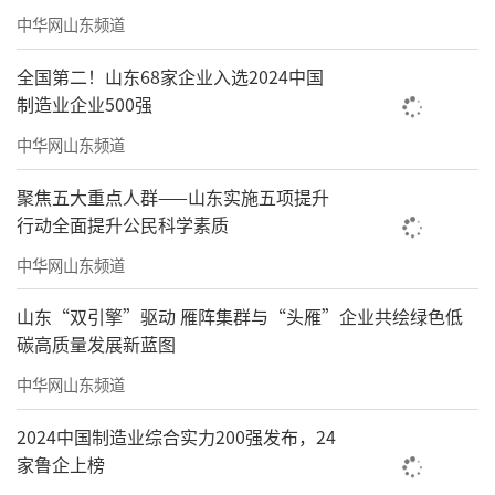
中华网山东频道
全国第二！山东68家企业入选2024中国
制造业企业500强
中华网山东频道
聚焦五大重点人群——山东实施五项提升
行动全面提升公民科学素质
中华网山东频道
山东“双引擎”驱动 雁阵集群与“头雁”企业共绘绿色低
碳高质量发展新蓝图
中华网山东频道
2024中国制造业综合实力200强发布，24
家鲁企上榜