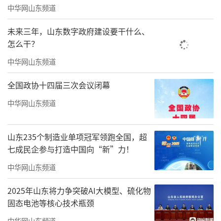
中华网山东频道
未来三年，山东数字政府建设要干什么、
怎么干？
中华网山东频道
全国政协十四届三次会议闭幕
中华网山东频道
山东235个制造业单项冠军领跑全国，超
七成民企参与打造中国向“新”力！
中华网山东频道
2025年山东将力争突破AI大模型、硫化物
固态电池等核心技术瓶颈
中华网山东频道