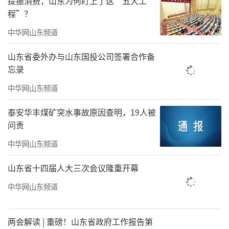
提振消费，山东为何盯上了这“五大工
程”？
中华网山东频道
山东省委外办与山东国投公司签署合作备
忘录
中华网山东频道
泰安华丰煤矿突水事故原因查明，19人被
问责
中华网山东频道
山东省十四届人大三次会议隆重开幕
中华网山东频道
两会解读 | 重磅！山东省政府工作报告第