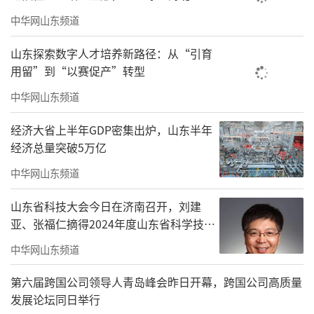
中华网山东频道
山东探索数字人才培养新路径：从“引育
用留”到“以赛促产”转型
中华网山东频道
经济大省上半年GDP密集出炉，山东半年
经济总量突破5万亿
中华网山东频道
山东省科技大会今日在济南召开，刘建
亚、张福仁摘得2024年度山东省科学技术
奖最高奖！
中华网山东频道
第六届跨国公司领导人青岛峰会昨日开幕，跨国公司高质量
发展论坛同日举行