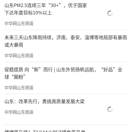
山东PM2.5连续三年“30+”，优于国家
下达年度目标10%以上
中华网山东频道
未来三天山东降雨持续，济南、泰安、淄博等地局部有暴雨
或大暴雨
中华网山东频道
促稳提质 向“新”而行 | 山东外贸扬帆远航，“好品”全
球“圈粉”
中华网山东频道
山东：改革先行，勇挑高质量发展大梁
中华网山东频道