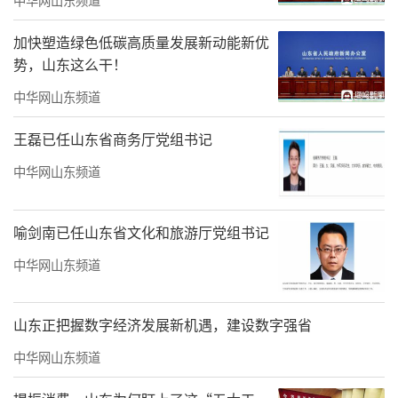
加快塑造绿色低碳高质量发展新动能新优
势，山东这么干！
中华网山东频道
王磊已任山东省商务厅党组书记
中华网山东频道
喻剑南已任山东省文化和旅游厅党组书记
中华网山东频道
山东正把握数字经济发展新机遇，建设数字强省
中华网山东频道