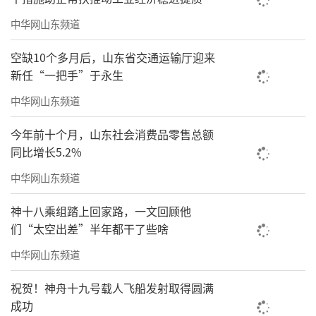
中华网山东频道
空缺10个多月后，山东省交通运输厅迎来
新任“一把手”于永生
中华网山东频道
今年前十个月，山东社会消费品零售总额
同比增长5.2%
中华网山东频道
神十八乘组踏上回家路，一文回顾他
们“太空出差”半年都干了些啥
中华网山东频道
祝贺！神舟十九号载人飞船发射取得圆满
成功