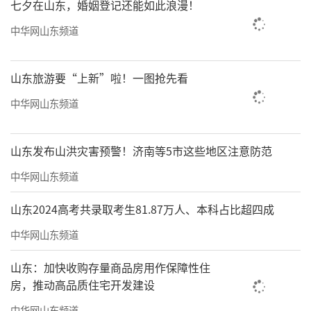
七夕在山东，婚姻登记还能如此浪漫！
中华网山东频道
山东旅游要“上新”啦！一图抢先看
中华网山东频道
山东发布山洪灾害预警！济南等5市这些地区注意防范
中华网山东频道
山东2024高考共录取考生81.87万人、本科占比超四成
中华网山东频道
山东：加快收购存量商品房用作保障性住
房，推动高品质住宅开发建设
中华网山东频道