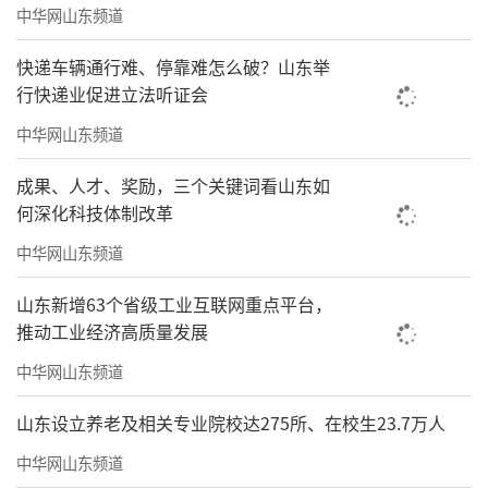
中华网山东频道
快递车辆通行难、停靠难怎么破？山东举
行快递业促进立法听证会
中华网山东频道
成果、人才、奖励，三个关键词看山东如
何深化科技体制改革
中华网山东频道
山东新增63个省级工业互联网重点平台，
推动工业经济高质量发展
中华网山东频道
山东设立养老及相关专业院校达275所、在校生23.7万人
中华网山东频道