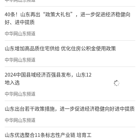
40条！山东再出“政策大礼包”，进一步促进经济稳健向
好、进中提质
中华网山东频道
山东增加高品质住宅供给 优化住房公积金使用政策
中华网山东频道
2024中国县域经济百强县发布，山东12
地入选
中华网山东频道
山东出台若干政策措施，进一步促进经济稳健向好进中提质
中华网山东频道
山东优选整合11条标志性产业链 培育工