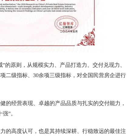
威”的原则，从规模实力、产品打造力、交付兑现力、
5项二级指标、30余项三级指标，对全国民营房企进行
稳健的经营表现、卓越的产品品质与扎实的交付能力，
十强”。
实力的高度认可，也是其持续深耕、行稳致远的最佳注