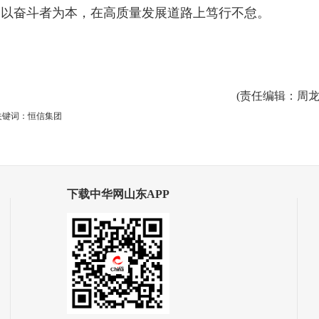
、以奋斗者为本，在高质量发展道路上笃行不怠。
(
责任编辑
：周龙
关键词：恒信集团
下载中华网山东APP