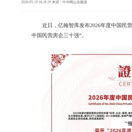
2026-05-19 16:28:29
来源：
中华网山东频道
近日，亿翰智库发布2026年度中国民
中国民营房企三十强”。