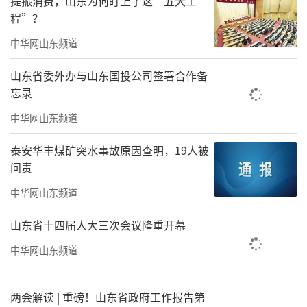
提振消费，山东为何盯上了这“五大工
程”？
中华网山东频道
山东省委外办与山东国投公司签署合作备
忘录
中华网山东频道
泰安华丰煤矿突水事故原因查明，19人被
问责
中华网山东频道
山东省十四届人大三次会议隆重开幕
中华网山东频道
两会解读 | 重磅！山东省政府工作报告第