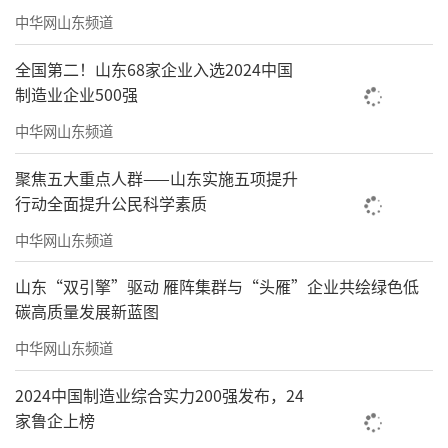
中华网山东频道
全国第二！山东68家企业入选2024中国
制造业企业500强
中华网山东频道
聚焦五大重点人群——山东实施五项提升
行动全面提升公民科学素质
中华网山东频道
山东“双引擎”驱动 雁阵集群与“头雁”企业共绘绿色低
碳高质量发展新蓝图
中华网山东频道
2024中国制造业综合实力200强发布，24
家鲁企上榜