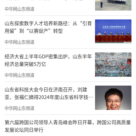
节日值班值守工作。
中华网山东频道
山东探索数字人才培养新路径：从“引育
用留”到“以赛促产”转型
中华网山东频道
经济大省上半年GDP密集出炉，山东半年
经济总量突破5万亿
中华网山东频道
山东省科技大会今日在济南召开，刘建
亚、张福仁摘得2024年度山东省科学技术
奖最高奖！
中华网山东频道
第六届跨国公司领导人青岛峰会昨日开幕，跨国公司高质量
发展论坛同日举行