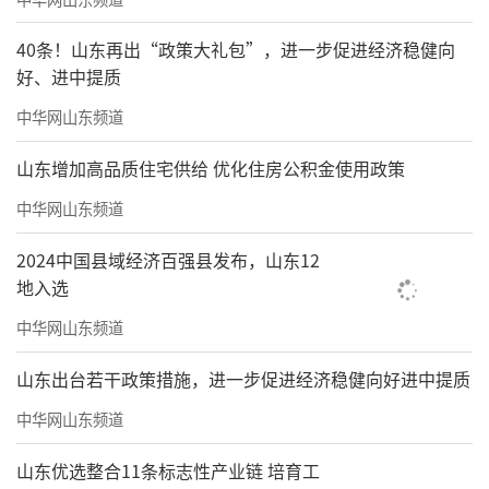
40条！山东再出“政策大礼包”，进一步促进经济稳健向
好、进中提质
中华网山东频道
山东增加高品质住宅供给 优化住房公积金使用政策
中华网山东频道
2024中国县域经济百强县发布，山东12
地入选
中华网山东频道
山东出台若干政策措施，进一步促进经济稳健向好进中提质
中华网山东频道
山东优选整合11条标志性产业链 培育工