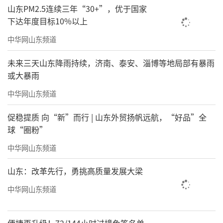
山东PM2.5连续三年“30+”，优于国家
下达年度目标10%以上
中华网山东频道
未来三天山东降雨持续，济南、泰安、淄博等地局部有暴雨
或大暴雨
中华网山东频道
促稳提质 向“新”而行 | 山东外贸扬帆远航，“好品”全
球“圈粉”
中华网山东频道
山东：改革先行，勇挑高质量发展大梁
中华网山东频道