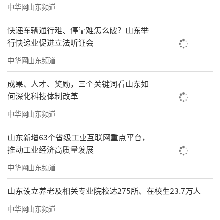
中华网山东频道
快递车辆通行难、停靠难怎么破？山东举
行快递业促进立法听证会
中华网山东频道
成果、人才、奖励，三个关键词看山东如
何深化科技体制改革
中华网山东频道
山东新增63个省级工业互联网重点平台，
推动工业经济高质量发展
中华网山东频道
山东设立养老及相关专业院校达275所、在校生23.7万人
中华网山东频道