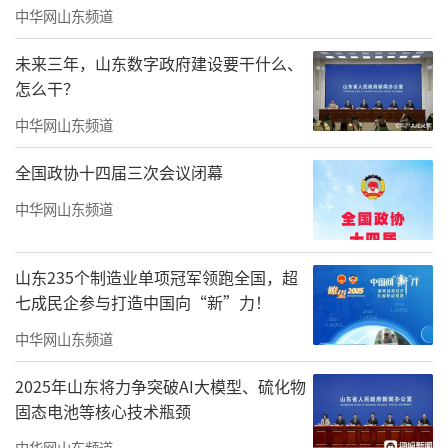
中华网山东频道
未来三年，山东数字政府建设要干什么、
怎么干？
中华网山东频道
全国政协十四届三次会议闭幕
中华网山东频道
山东235个制造业单项冠军领跑全国，超
七成民企参与打造中国向“新”力！
中华网山东频道
2025年山东将力争突破AI大模型、硫化物
固态电池等核心技术瓶颈
中华网山东频道