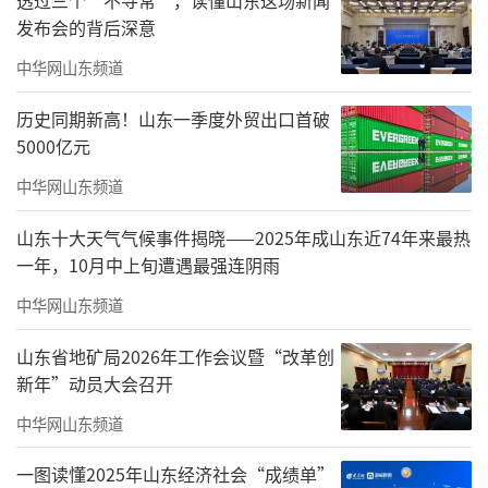
发布会的背后深意
中华网山东频道
历史同期新高！山东一季度外贸出口首破
5000亿元
中华网山东频道
山东十大天气气候事件揭晓——2025年成山东近74年来最热
一年，10月中上旬遭遇最强连阴雨
中华网山东频道
山东省地矿局2026年工作会议暨“改革创
新年”动员大会召开
中华网山东频道
一图读懂2025年山东经济社会“成绩单”