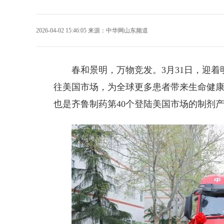
2026-04-02 15:46:05
来源：
中华网山东频道
春和景明，万物竞发。3月31日，迎着
往美国市场，为全球更多患者带来生命健
也是齐鲁制药第40个登陆美国市场的制剂