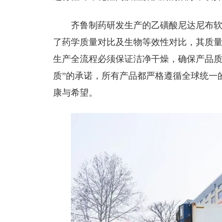
齐鲁制药研发生产的乙磺酸尼达尼布
了药学质量对比及生物等效性对比，其质
生产全流程必须保证洁净干燥，确保产品质
质”的承诺，所有产品都严格遵循全球统一
康与希望。