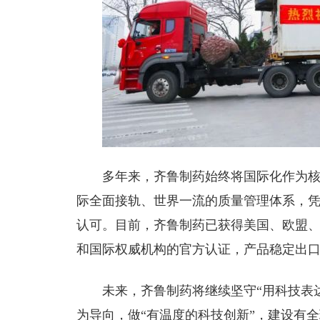
多年来，齐鲁制药始终将国际化作为
际全面接轨、世界一流的质量管理体系，
认可。目前，齐鲁制药已获得美国、欧盟
和国际权威机构的官方认证，产品稳定出口全
未来，齐鲁制药将继续坚守“用科技表
为导向，做“有温度的科技创新”，建设有