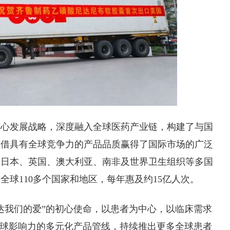
核心发展战略，深度融入全球医药产业链，构建了与国
凭借具有全球竞争力的产品品质赢得了国际市场的广泛
、日本、英国、澳大利亚、南非及世界卫生组织等多国
球110多个国家和地区，每年惠及约15亿人次。
达我们的爱”的初心使命，以患者为中心，以临床需求
全球影响力的多元化产品管线，持续推出更多全球患者