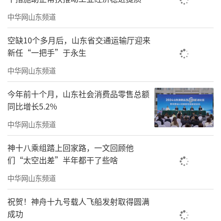
中华网山东频道
空缺10个多月后，山东省交通运输厅迎来
新任“一把手”于永生
中华网山东频道
今年前十个月，山东社会消费品零售总额
同比增长5.2%
中华网山东频道
神十八乘组踏上回家路，一文回顾他
们“太空出差”半年都干了些啥
中华网山东频道
祝贺！神舟十九号载人飞船发射取得圆满
成功