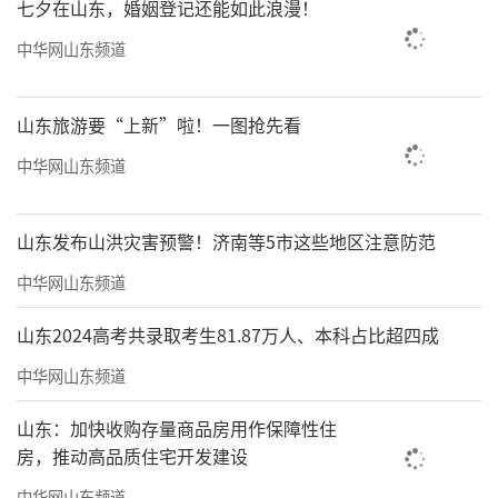
七夕在山东，婚姻登记还能如此浪漫！
中华网山东频道
山东旅游要“上新”啦！一图抢先看
中华网山东频道
山东发布山洪灾害预警！济南等5市这些地区注意防范
中华网山东频道
山东2024高考共录取考生81.87万人、本科占比超四成
中华网山东频道
山东：加快收购存量商品房用作保障性住
房，推动高品质住宅开发建设
中华网山东频道