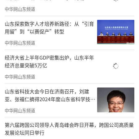
中华网山东频道
山东探索数字人才培养新路径：从“引育
用留”到“以赛促产”转型
中华网山东频道
经济大省上半年GDP密集出炉，山东半年
经济总量突破5万亿
中华网山东频道
山东省科技大会今日在济南召开，刘建
亚、张福仁摘得2024年度山东省科学技术
奖最高奖！
中华网山东频道
第六届跨国公司领导人青岛峰会昨日开幕，跨国公司高质量
发展论坛同日举行