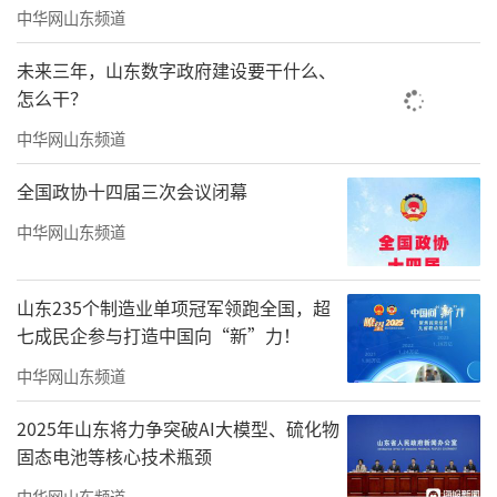
中华网山东频道
未来三年，山东数字政府建设要干什么、
怎么干？
中华网山东频道
全国政协十四届三次会议闭幕
中华网山东频道
山东235个制造业单项冠军领跑全国，超
七成民企参与打造中国向“新”力！
中华网山东频道
2025年山东将力争突破AI大模型、硫化物
固态电池等核心技术瓶颈
中华网山东频道