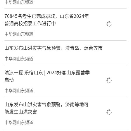
中华网山东频道
76845名考生已完成录取，山东省2024年
普通高校招录工作进行中
中华网山东频道
山东发布山洪灾害气象预警，涉青岛、烟台等市
中华网山东频道
清凉一夏 乐宿山东 | 2024好客山东露营季
启动
中华网山东频道
山东发布山洪灾害气象预警，济南等地可
能发生山洪灾害
中华网山东频道