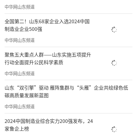
中华网山东频道
全国第二！山东68家企业入选2024中国
制造业企业500强
中华网山东频道
聚焦五大重点人群——山东实施五项提升
行动全面提升公民科学素质
中华网山东频道
山东“双引擎”驱动 雁阵集群与“头雁”企业共绘绿色低
碳高质量发展新蓝图
中华网山东频道
2024中国制造业综合实力200强发布，24
家鲁企上榜