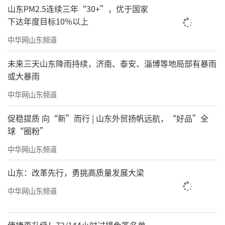
山东PM2.5连续三年“30+”，优于国家
下达年度目标10%以上
中华网山东频道
未来三天山东降雨持续，济南、泰安、淄博等地局部有暴雨
或大暴雨
中华网山东频道
促稳提质 向“新”而行 | 山东外贸扬帆远航，“好品”全
球“圈粉”
中华网山东频道
山东：改革先行，勇挑高质量发展大梁
中华网山东频道