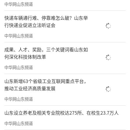
中华网山东频道
快递车辆通行难、停靠难怎么破？山东举
行快递业促进立法听证会
中华网山东频道
成果、人才、奖励，三个关键词看山东如
何深化科技体制改革
中华网山东频道
山东新增63个省级工业互联网重点平台，
推动工业经济高质量发展
中华网山东频道
山东设立养老及相关专业院校达275所、在校生23.7万人
中华网山东频道