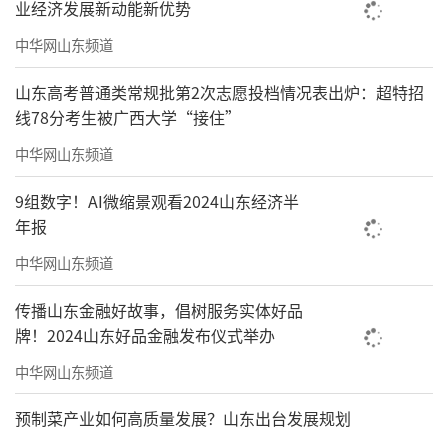
业经济发展新动能新优势
中华网山东频道
山东高考普通类常规批第2次志愿投档情况表出炉：超特招
线78分考生被广西大学“接住”
中华网山东频道
9组数字！AI微缩景观看2024山东经济半
年报
中华网山东频道
传播山东金融好故事，倡树服务实体好品
牌！2024山东好品金融发布仪式举办
中华网山东频道
预制菜产业如何高质量发展？山东出台发展规划