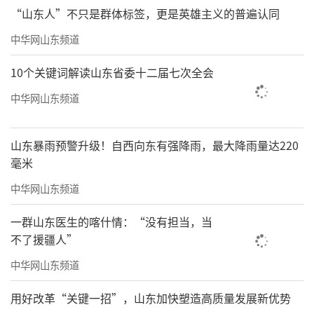
“山东人”不只是群体标签，更是英雄主义的普遍认同
中华网山东频道
10个关键词解读山东省委十二届七次全会
中华网山东频道
山东暴雨预警升级！自西向东有强降雨，最大降雨量达220
毫米
中华网山东频道
一群山东医生的喀什情：“没有担当，当
不了援疆人”
中华网山东频道
用好改革“关键一招”，山东加快塑造高质量发展新优势