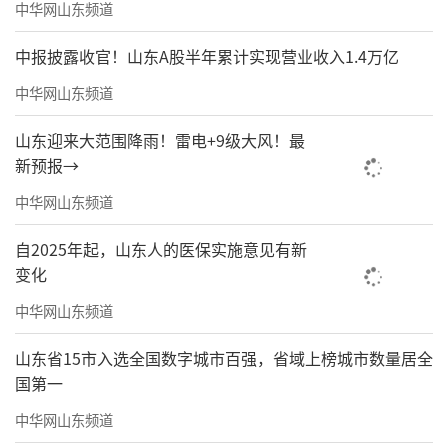
中华网山东频道
中报披露收官！山东A股半年累计实现营业收入1.4万亿
中华网山东频道
山东迎来大范围降雨！雷电+9级大风！最
新预报→
中华网山东频道
自2025年起，山东人的医保实施意见有新
变化
中华网山东频道
山东省15市入选全国数字城市百强，省域上榜城市数量居全
国第一
中华网山东频道