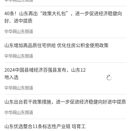
40条！山东再出“政策大礼包”，进一步促进经济稳健向
好、进中提质
中华网山东频道
山东增加高品质住宅供给 优化住房公积金使用政策
中华网山东频道
2024中国县域经济百强县发布，山东12
地入选
中华网山东频道
山东出台若干政策措施，进一步促进经济稳健向好进中提质
中华网山东频道
山东优选整合11条标志性产业链 培育工