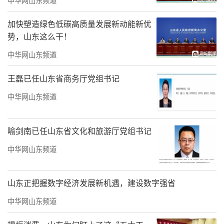
加快塑造绿色低碳高质量发展新动能新优
势，山东这么干！
中华网山东频道
王磊已任山东省商务厅党组书记
中华网山东频道
喻剑南已任山东省文化和旅游厅党组书记
中华网山东频道
山东正把握数字经济发展新机遇，建设数字强省
中华网山东频道