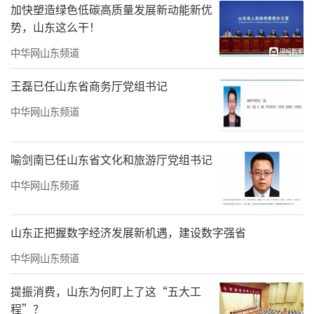
加快塑造绿色低碳高质量发展新动能新优
势，山东这么干！
中华网山东频道
王磊已任山东省商务厅党组书记
中华网山东频道
喻剑南已任山东省文化和旅游厅党组书记
中华网山东频道
山东正把握数字经济发展新机遇，建设数字强省
中华网山东频道
提振消费，山东为何盯上了这“五大工
程”？