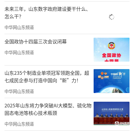
未来三年，山东数字政府建设要干什么、
怎么干？
中华网山东频道
全国政协十四届三次会议闭幕
中华网山东频道
山东235个制造业单项冠军领跑全国，超
七成民企参与打造中国向“新”力！
中华网山东频道
2025年山东将力争突破AI大模型、硫化物
固态电池等核心技术瓶颈
中华网山东频道