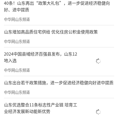
40条！山东再出“政策大礼包”，进一步促进经济稳健向
好、进中提质
中华网山东频道
山东增加高品质住宅供给 优化住房公积金使用政策
中华网山东频道
2024中国县域经济百强县发布，山东12
地入选
中华网山东频道
山东出台若干政策措施，进一步促进经济稳健向好进中提质
中华网山东频道
山东优选整合11条标志性产业链 培育工
业经济发展新动能新优势