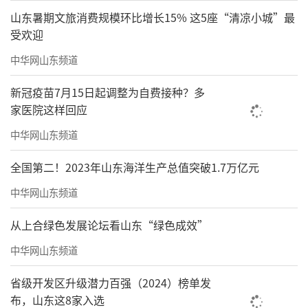
山东暑期文旅消费规模环比增长15% 这5座“清凉小城”最
受欢迎
中华网山东频道
新冠疫苗7月15日起调整为自费接种？多
家医院这样回应
中华网山东频道
全国第二！2023年山东海洋生产总值突破1.7万亿元
中华网山东频道
从上合绿色发展论坛看山东“绿色成效”
中华网山东频道
省级开发区升级潜力百强（2024）榜单发
布，山东这8家入选