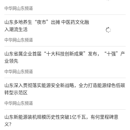
中华网山东频道
山东多地养生“夜市”出摊 中医药文化融
入潮流生活
中华网山东频道
山东省属企业首届“十大科技创新成果”发布，“十强”产
业领先
中华网山东频道
山东深入贯彻落实能源安全新战略，全力打造能源绿色低碳
转型示范区
中华网山东频道
山东新能源装机规模历史性突破1亿千瓦，有何里程碑意
义？