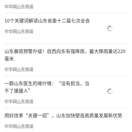
中华网山东频道
10个关键词解读山东省委十二届七次全会
中华网山东频道
山东暴雨预警升级！自西向东有强降雨，最大降雨量达220
毫米
中华网山东频道
一群山东医生的喀什情：“没有担当，当
不了援疆人”
中华网山东频道
用好改革“关键一招”，山东加快塑造高质量发展新优势
中华网山东频道