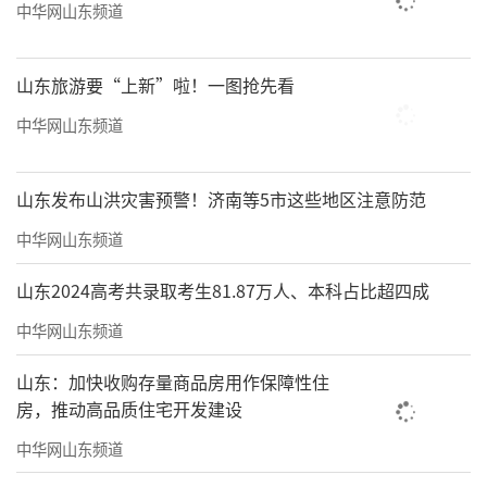
中华网山东频道
山东旅游要“上新”啦！一图抢先看
中华网山东频道
山东发布山洪灾害预警！济南等5市这些地区注意防范
中华网山东频道
山东2024高考共录取考生81.87万人、本科占比超四成
中华网山东频道
山东：加快收购存量商品房用作保障性住
房，推动高品质住宅开发建设
中华网山东频道