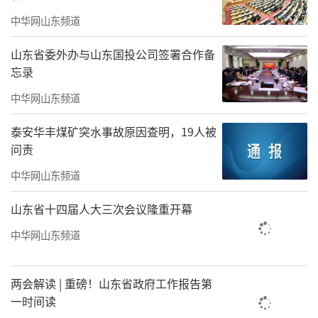
中华网山东频道
山东省委外办与山东国投公司签署合作备
忘录
中华网山东频道
泰安华丰煤矿突水事故原因查明，19人被
问责
中华网山东频道
山东省十四届人大三次会议隆重开幕
中华网山东频道
两会解读 | 重磅！山东省政府工作报告第
一时间读