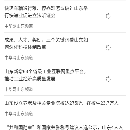
快递车辆通行难、停靠难怎么破？山东举
行快递业促进立法听证会
中华网山东频道
成果、人才、奖励，三个关键词看山东如
何深化科技体制改革
中华网山东频道
山东新增63个省级工业互联网重点平台，
推动工业经济高质量发展
中华网山东频道
山东设立养老及相关专业院校达275所、在校生23.7万人
中华网山东频道
“共和国勋章”和国家荣誉称号建议人选公示，山东4人入