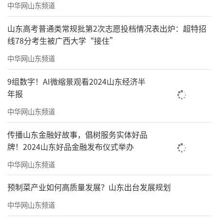
中华网山东频道
山东高考普通类常规批第2次志愿投档情况表出炉：超特招
线78分考生被广西大学“接住”
中华网山东频道
9组数字！AI微缩景观看2024山东经济半
年报
中华网山东频道
传播山东金融好故事，倡树服务实体好品
牌！2024山东好品金融发布仪式举办
中华网山东频道
预制菜产业如何高质量发展？山东出台发展规划
中华网山东频道