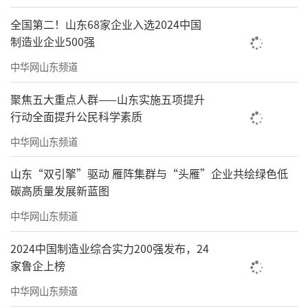
全国第二！山东68家企业入选2024中国
制造业企业500强
中华网山东频道
聚焦五大重点人群——山东实施五项提升
行动全面提升公民科学素质
中华网山东频道
山东“双引擎”驱动 雁阵集群与“头雁”企业共绘绿色低
碳高质量发展新蓝图
中华网山东频道
2024中国制造业综合实力200强发布，24
家鲁企上榜
中华网山东频道