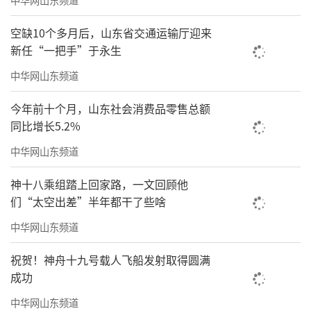
空缺10个多月后，山东省交通运输厅迎来
新任“一把手”于永生
中华网山东频道
今年前十个月，山东社会消费品零售总额
同比增长5.2%
中华网山东频道
神十八乘组踏上回家路，一文回顾他
们“太空出差”半年都干了些啥
中华网山东频道
祝贺！神舟十九号载人飞船发射取得圆满
成功
中华网山东频道