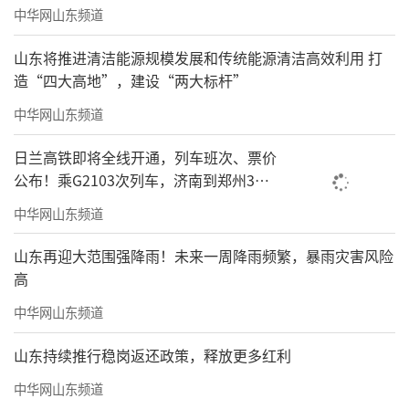
中华网山东频道
山东将推进清洁能源规模发展和传统能源清洁高效利用 打
造“四大高地”，建设“两大标杆”
中华网山东频道
日兰高铁即将全线开通，列车班次、票价
公布！乘G2103次列车，济南到郑州3小
时到达
中华网山东频道
山东再迎大范围强降雨！未来一周降雨频繁，暴雨灾害风险
高
中华网山东频道
山东持续推行稳岗返还政策，释放更多红利
中华网山东频道