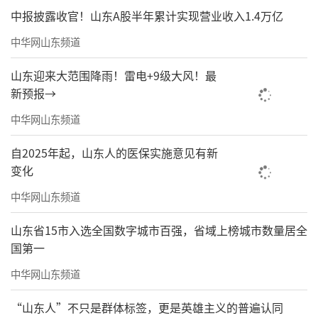
中报披露收官！山东A股半年累计实现营业收入1.4万亿
中华网山东频道
山东迎来大范围降雨！雷电+9级大风！最
新预报→
中华网山东频道
自2025年起，山东人的医保实施意见有新
变化
中华网山东频道
山东省15市入选全国数字城市百强，省域上榜城市数量居全
国第一
中华网山东频道
“山东人”不只是群体标签，更是英雄主义的普遍认同