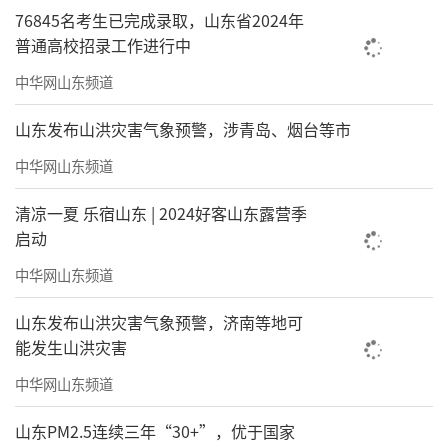
76845名考生已完成录取，山东省2024年
普通高校招录工作进行中
中华网山东频道
山东发布山洪灾害气象预警，涉青岛、烟台等市
中华网山东频道
清凉一夏 乐宿山东 | 2024好客山东露营季
启动
中华网山东频道
山东发布山洪灾害气象预警，济南等地可
能发生山洪灾害
中华网山东频道
山东PM2.5连续三年“30+”，优于国家