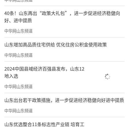
40条！山东再出“政策大礼包”，进一步促进经济稳健向
好、进中提质
中华网山东频道
山东增加高品质住宅供给 优化住房公积金使用政策
中华网山东频道
2024中国县域经济百强县发布，山东12
地入选
中华网山东频道
山东出台若干政策措施，进一步促进经济稳健向好进中提质
中华网山东频道
山东优选整合11条标志性产业链 培育工