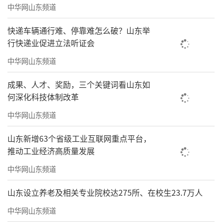
中华网山东频道
快递车辆通行难、停靠难怎么破？山东举
行快递业促进立法听证会
中华网山东频道
成果、人才、奖励，三个关键词看山东如
何深化科技体制改革
中华网山东频道
山东新增63个省级工业互联网重点平台，
推动工业经济高质量发展
中华网山东频道
山东设立养老及相关专业院校达275所、在校生23.7万人
中华网山东频道