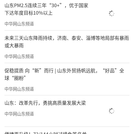
山东PM2.5连续三年“30+”，优于国家
下达年度目标10%以上
中华网山东频道
未来三天山东降雨持续，济南、泰安、淄博等地局部有暴雨
或大暴雨
中华网山东频道
促稳提质 向“新”而行 | 山东外贸扬帆远航，“好品”全
球“圈粉”
中华网山东频道
山东：改革先行，勇挑高质量发展大梁
中华网山东频道