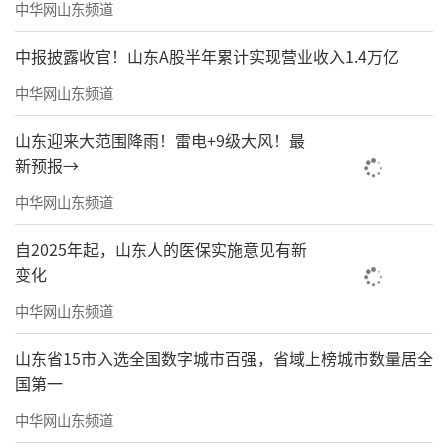
中华网山东频道
中报披露收官！山东A股半年累计实现营业收入1.4万亿
中华网山东频道
山东迎来大范围降雨！雷电+9级大风！最
新预报→
中华网山东频道
自2025年起，山东人的医保实施意见有新
变化
中华网山东频道
山东省15市入选全国数字城市百强，省域上榜城市数量居全
国第一
中华网山东频道