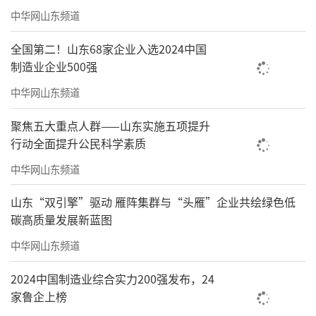
中华网山东频道
全国第二！山东68家企业入选2024中国
制造业企业500强
中华网山东频道
聚焦五大重点人群——山东实施五项提升
行动全面提升公民科学素质
中华网山东频道
山东“双引擎”驱动 雁阵集群与“头雁”企业共绘绿色低
碳高质量发展新蓝图
中华网山东频道
2024中国制造业综合实力200强发布，24
家鲁企上榜