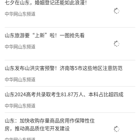
七夕在山东，婚姻登记还能如此浪漫！
中华网山东频道
山东旅游要“上新”啦！一图抢先看
中华网山东频道
山东发布山洪灾害预警！济南等5市这些地区注意防范
中华网山东频道
山东2024高考共录取考生81.87万人、本科占比超四成
中华网山东频道
山东：加快收购存量商品房用作保障性住
房，推动高品质住宅开发建设
中华网山东频道