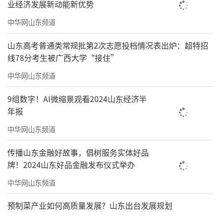
业经济发展新动能新优势
中华网山东频道
山东高考普通类常规批第2次志愿投档情况表出炉：超特招
线78分考生被广西大学“接住”
中华网山东频道
9组数字！AI微缩景观看2024山东经济半
年报
中华网山东频道
传播山东金融好故事，倡树服务实体好品
牌！2024山东好品金融发布仪式举办
中华网山东频道
预制菜产业如何高质量发展？山东出台发展规划