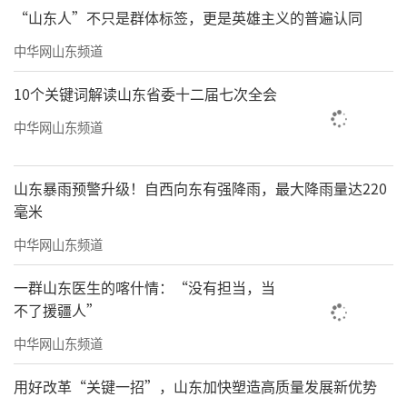
“山东人”不只是群体标签，更是英雄主义的普遍认同
中华网山东频道
10个关键词解读山东省委十二届七次全会
中华网山东频道
山东暴雨预警升级！自西向东有强降雨，最大降雨量达220
毫米
中华网山东频道
一群山东医生的喀什情：“没有担当，当
不了援疆人”
中华网山东频道
用好改革“关键一招”，山东加快塑造高质量发展新优势