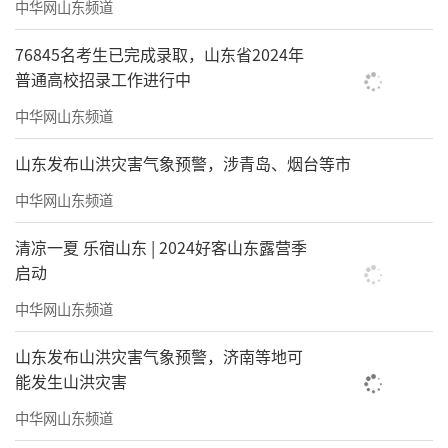
中华网山东频道
76845名考生已完成录取，山东省2024年
普通高校招录工作进行中
中华网山东频道
山东发布山洪灾害气象预警，涉青岛、烟台等市
中华网山东频道
清凉一夏 乐宿山东 | 2024好客山东露营季
启动
中华网山东频道
山东发布山洪灾害气象预警，济南等地可
能发生山洪灾害
中华网山东频道