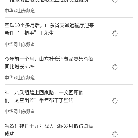
中华网山东频道
空缺10个多月后，山东省交通运输厅迎来
新任“一把手”于永生
中华网山东频道
今年前十个月，山东社会消费品零售总额
同比增长5.2%
中华网山东频道
神十八乘组踏上回家路，一文回顾他
们“太空出差”半年都干了些啥
中华网山东频道
祝贺！神舟十九号载人飞船发射取得圆满
成功