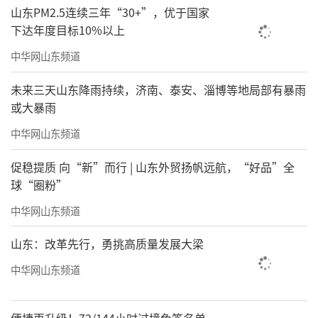
山东PM2.5连续三年“30+”，优于国家
下达年度目标10%以上
中华网山东频道
未来三天山东降雨持续，济南、泰安、淄博等地局部有暴雨
或大暴雨
中华网山东频道
促稳提质 向“新”而行 | 山东外贸扬帆远航，“好品”全
球“圈粉”
中华网山东频道
山东：改革先行，勇挑高质量发展大梁
中华网山东频道