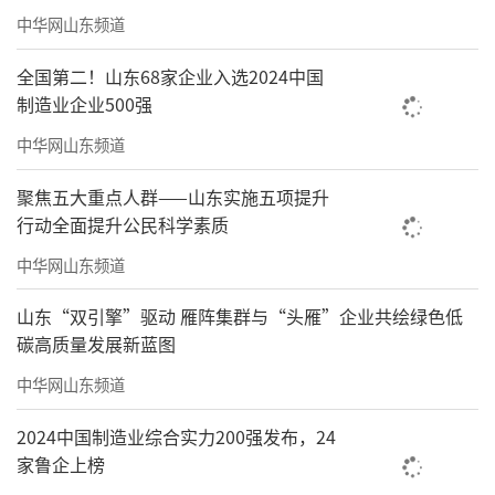
中华网山东频道
全国第二！山东68家企业入选2024中国
制造业企业500强
中华网山东频道
聚焦五大重点人群——山东实施五项提升
行动全面提升公民科学素质
中华网山东频道
山东“双引擎”驱动 雁阵集群与“头雁”企业共绘绿色低
碳高质量发展新蓝图
中华网山东频道
2024中国制造业综合实力200强发布，24
家鲁企上榜