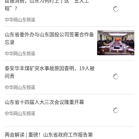
提振消费，山东为何盯上了这“五大工
程”？
中华网山东频道
山东省委外办与山东国投公司签署合作备
忘录
中华网山东频道
泰安华丰煤矿突水事故原因查明，19人被
问责
中华网山东频道
山东省十四届人大三次会议隆重开幕
中华网山东频道
两会解读 | 重磅！山东省政府工作报告第