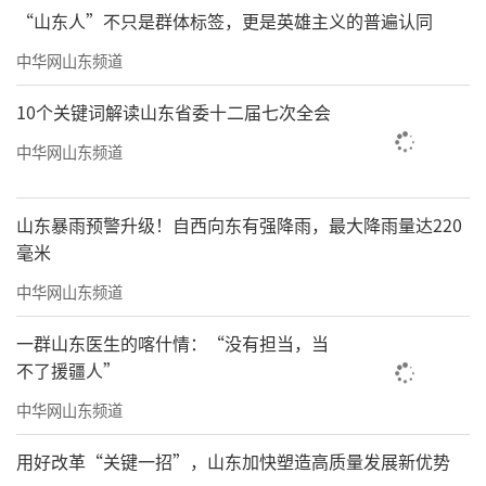
“山东人”不只是群体标签，更是英雄主义的普遍认同
中华网山东频道
10个关键词解读山东省委十二届七次全会
中华网山东频道
山东暴雨预警升级！自西向东有强降雨，最大降雨量达220
毫米
中华网山东频道
一群山东医生的喀什情：“没有担当，当
不了援疆人”
中华网山东频道
用好改革“关键一招”，山东加快塑造高质量发展新优势