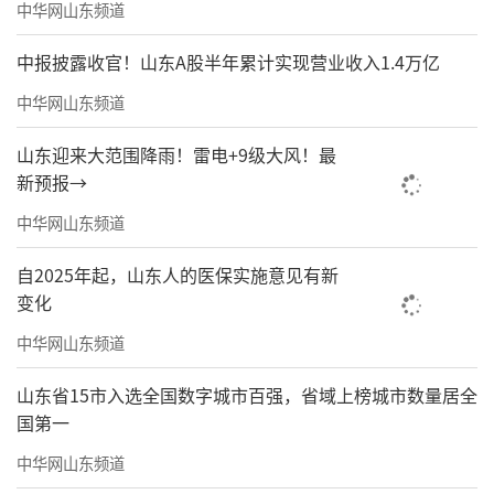
中华网山东频道
中报披露收官！山东A股半年累计实现营业收入1.4万亿
中华网山东频道
山东迎来大范围降雨！雷电+9级大风！最
新预报→
中华网山东频道
自2025年起，山东人的医保实施意见有新
变化
中华网山东频道
山东省15市入选全国数字城市百强，省域上榜城市数量居全
国第一
中华网山东频道