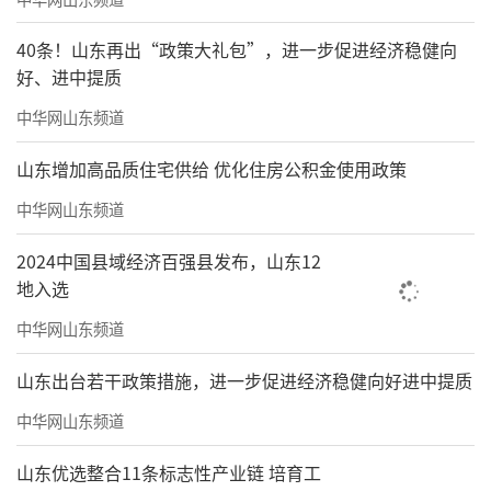
40条！山东再出“政策大礼包”，进一步促进经济稳健向
好、进中提质
中华网山东频道
山东增加高品质住宅供给 优化住房公积金使用政策
中华网山东频道
2024中国县域经济百强县发布，山东12
地入选
中华网山东频道
山东出台若干政策措施，进一步促进经济稳健向好进中提质
中华网山东频道
山东优选整合11条标志性产业链 培育工