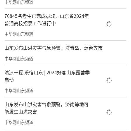
中华网山东频道
76845名考生已完成录取，山东省2024年
普通高校招录工作进行中
中华网山东频道
山东发布山洪灾害气象预警，涉青岛、烟台等市
中华网山东频道
清凉一夏 乐宿山东 | 2024好客山东露营季
启动
中华网山东频道
山东发布山洪灾害气象预警，济南等地可
能发生山洪灾害
中华网山东频道