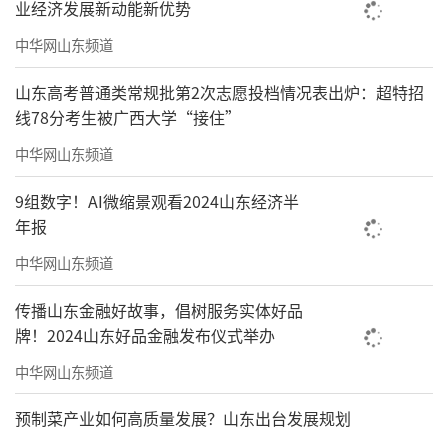
业经济发展新动能新优势
中华网山东频道
山东高考普通类常规批第2次志愿投档情况表出炉：超特招
线78分考生被广西大学“接住”
中华网山东频道
9组数字！AI微缩景观看2024山东经济半
年报
中华网山东频道
传播山东金融好故事，倡树服务实体好品
牌！2024山东好品金融发布仪式举办
中华网山东频道
预制菜产业如何高质量发展？山东出台发展规划