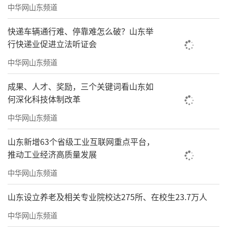
中华网山东频道
快递车辆通行难、停靠难怎么破？山东举
行快递业促进立法听证会
中华网山东频道
成果、人才、奖励，三个关键词看山东如
何深化科技体制改革
中华网山东频道
山东新增63个省级工业互联网重点平台，
推动工业经济高质量发展
中华网山东频道
山东设立养老及相关专业院校达275所、在校生23.7万人
中华网山东频道