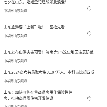
七夕在山东，婚姻登记还能如此浪漫！
中华网山东频道
山东旅游要“上新”啦！一图抢先看
中华网山东频道
山东发布山洪灾害预警！济南等5市这些地区注意防范
中华网山东频道
山东2024高考共录取考生81.87万人、本科占比超四成
中华网山东频道
山东：加快收购存量商品房用作保障性住
房，推动高品质住宅开发建设
中华网山东频道