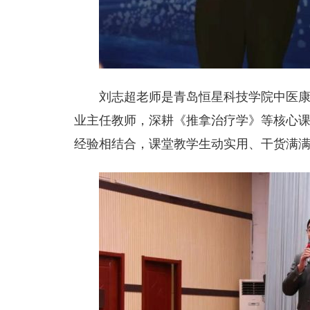
刘志超老师是青岛恒星科技学院中医
业主任教师，深耕《推拿治疗学》等核心
经验相结合，课堂教学生动实用、干货满满