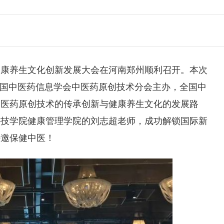
健康养生文化创新发展大会在河南郑州顺利召开。本次
中国中医药信息学会中医药原创技术分会主办，全国中
中医药原创技术的传承创新与健康养生文化的发展路
科技学院
健康管理学院的刘志超老师，成功解锁国际新
特邀保健中医！