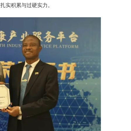
的扎实积累与过硬实力。