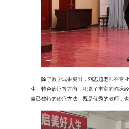
除了教学成果突出，刘志超老师在专
生、特色诊疗等方向，积累了丰富的临床
自己独特的诊疗方法，既是优秀的教师，