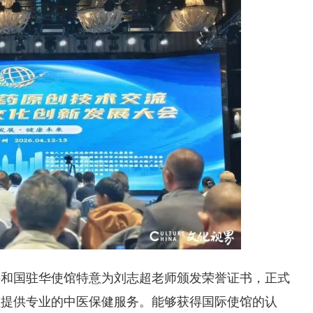
共和国驻华使馆特意为刘志超老师颁发荣誉证书，正式
员提供专业的中医保健服务。能够获得国际使馆的认