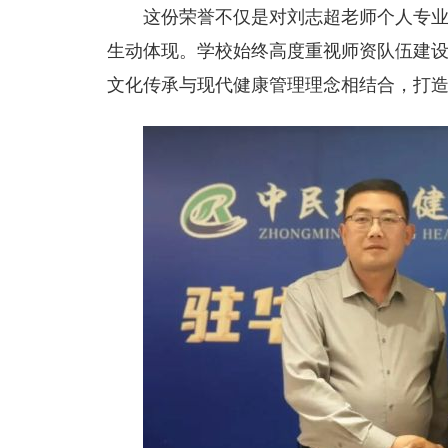
这份荣誉不仅是对刘志超老师个人专
生动体现。学校始终高度重视师资队伍建
文化传承与现代健康管理理念相结合，打