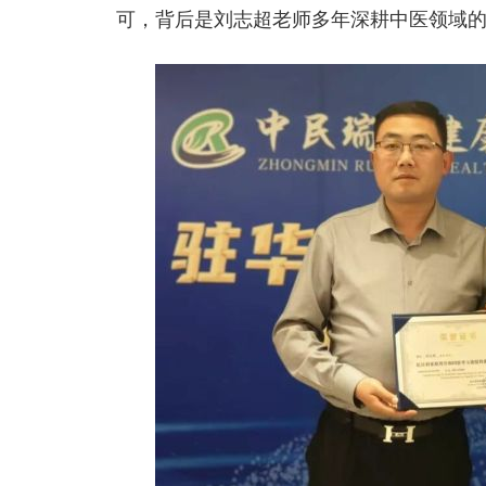
可，背后是刘志超老师多年深耕中医领域