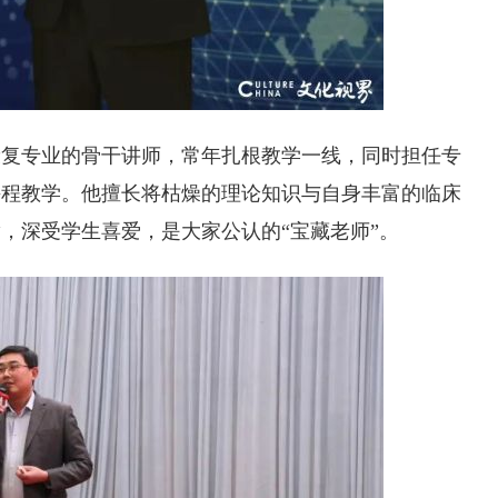
康复专业的骨干讲师，常年扎根教学一线，同时担任专
课程教学。他擅长将枯燥的理论知识与自身丰富的临床
，深受学生喜爱，是大家公认的“宝藏老师”。