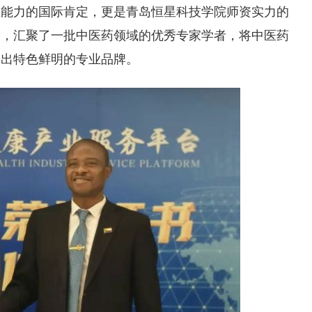
业能力的国际肯定，更是青岛恒星科技学院师资实力的
设，汇聚了一批中医药领域的优秀专家学者，将中医药
造出特色鲜明的专业品牌。