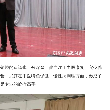
业领域的造诣也十分深厚。他专注于中医康复、穴位养
经验，尤其在中医特色保健、慢性病调理方面，形成了
也是专业的诊疗高手。