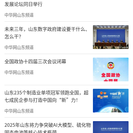
发展论坛同日举行
中华网山东频道
未来三年，山东数字政府建设要干什么、
怎么干？
中华网山东频道
全国政协十四届三次会议闭幕
中华网山东频道
山东235个制造业单项冠军领跑全国，超
七成民企参与打造中国向“新”力！
中华网山东频道
2025年山东将力争突破AI大模型、硫化物
固态电池等核心技术瓶颈