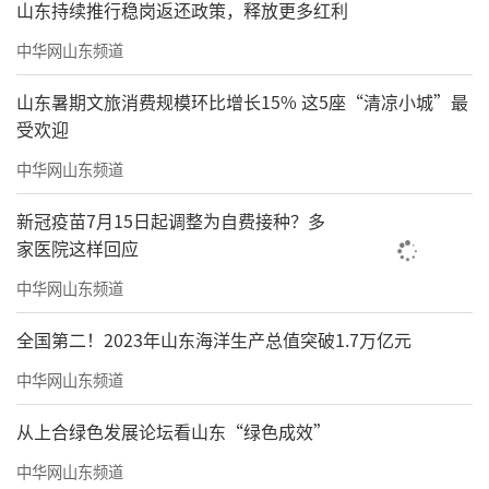
山东持续推行稳岗返还政策，释放更多红利
中华网山东频道
山东暑期文旅消费规模环比增长15% 这5座“清凉小城”最
受欢迎
中华网山东频道
新冠疫苗7月15日起调整为自费接种？多
家医院这样回应
中华网山东频道
全国第二！2023年山东海洋生产总值突破1.7万亿元
中华网山东频道
从上合绿色发展论坛看山东“绿色成效”
中华网山东频道