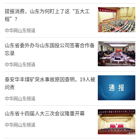
提振消费，山东为何盯上了这“五大工
程”？
中华网山东频道
山东省委外办与山东国投公司签署合作备
忘录
中华网山东频道
泰安华丰煤矿突水事故原因查明，19人被
问责
中华网山东频道
山东省十四届人大三次会议隆重开幕
中华网山东频道
揭牌仪式后，Peter Shi院士带来《国际SS