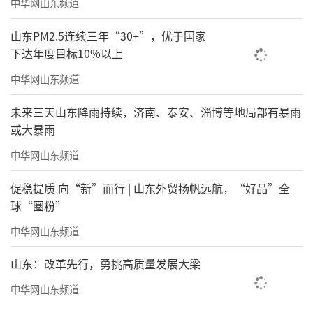
中华网山东频道
山东PM2.5连续三年“30+”，优于国家
下达年度目标10%以上
中华网山东频道
未来三天山东降雨持续，济南、泰安、淄博等地局部有暴雨
或大暴雨
中华网山东频道
促稳提质 向“新”而行 | 山东外贸扬帆远航，“好品”全
球“圈粉”
中华网山东频道
山东：改革先行，勇挑高质量发展大梁
中华网山东频道