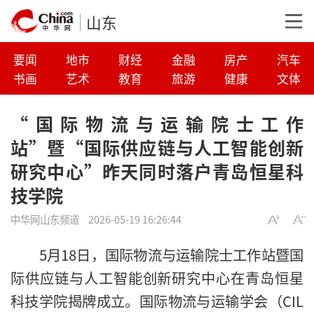
山东
要闻
地市
财经
金融
房产
汽车
书画
艺术
教育
旅游
健康
文体
“国际物流与运输院士工作
站”暨“国际供应链与人工智能创新
研究中心”昨天同时落户青岛恒星科
技学院
中华网山东频道
2026-05-19 16:26:44
5月18日，国际物流与运输院士工作站暨国
际供应链与人工智能创新研究中心在青岛恒星
科技学院揭牌成立。国际物流与运输学会（CIL