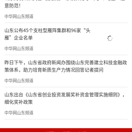
意防范！
中华网山东频道
山东公布45个支柱型雁阵集群和96家“头
雁”企业名单
中华网山东频道
昨日下午，山东省政府新闻办围绕山东完善建立科技金融政
策体系，助力培育新质生产力情况回答记者提问
中华网山东频道
山东出台《山东省创业投资发展奖补资金管理实施细则》，
细化奖补政策
中华网山东频道