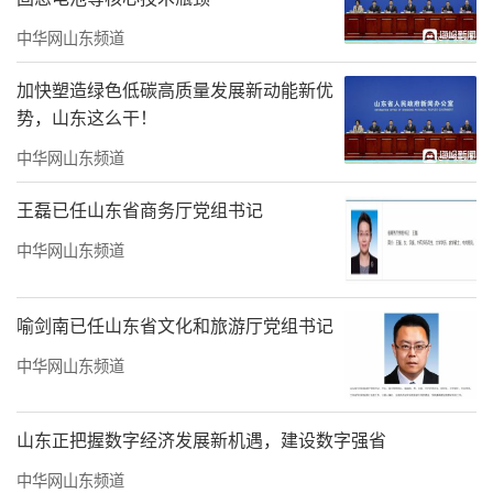
中华网山东频道
加快塑造绿色低碳高质量发展新动能新优
势，山东这么干！
中华网山东频道
王磊已任山东省商务厅党组书记
中华网山东频道
喻剑南已任山东省文化和旅游厅党组书记
中华网山东频道
山东正把握数字经济发展新机遇，建设数字强省
中华网山东频道