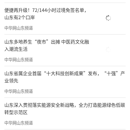
便捷再升级！72/144小时过境免签名单，
山东有2个口岸
中华网山东频道
山东多地养生“夜市”出摊 中医药文化融
入潮流生活
中华网山东频道
山东省属企业首届“十大科技创新成果”发布，“十强”产
业领先
中华网山东频道
山东深入贯彻落实能源安全新战略，全力打造能源绿色低碳
转型示范区
中华网山东频道