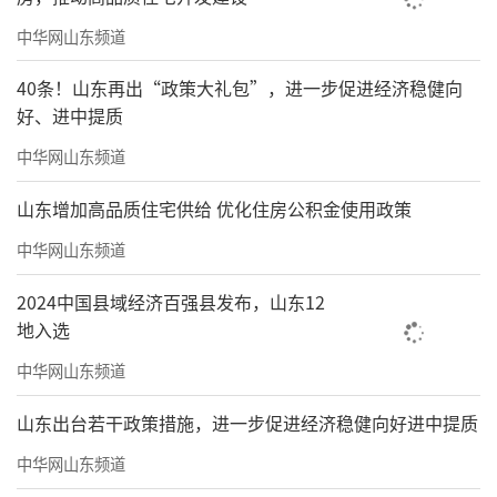
中华网山东频道
40条！山东再出“政策大礼包”，进一步促进经济稳健向
好、进中提质
中华网山东频道
山东增加高品质住宅供给 优化住房公积金使用政策
中华网山东频道
2024中国县域经济百强县发布，山东12
地入选
中华网山东频道
山东出台若干政策措施，进一步促进经济稳健向好进中提质
中华网山东频道