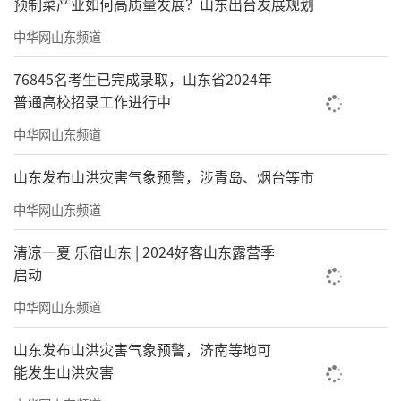
预制菜产业如何高质量发展？山东出台发展规划
中华网山东频道
76845名考生已完成录取，山东省2024年
普通高校招录工作进行中
中华网山东频道
山东发布山洪灾害气象预警，涉青岛、烟台等市
中华网山东频道
清凉一夏 乐宿山东 | 2024好客山东露营季
启动
中华网山东频道
山东发布山洪灾害气象预警，济南等地可
能发生山洪灾害