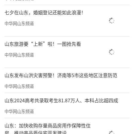
七夕在山东，婚姻登记还能如此浪漫！
中华网山东频道
山东旅游要“上新”啦！一图抢先看
中华网山东频道
山东发布山洪灾害预警！济南等5市这些地区注意防范
中华网山东频道
山东2024高考共录取考生81.87万人、本科占比超四成
中华网山东频道
山东：加快收购存量商品房用作保障性住
房，推动高品质住宅开发建设