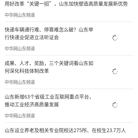
用好改革“关键一招”，山东加快塑造高质量发展新优势
中华网山东频道
快递车辆通行难、停靠难怎么破？山东举
行快递业促进立法听证会
中华网山东频道
成果、人才、奖励，三个关键词看山东如
何深化科技体制改革
中华网山东频道
山东新增63个省级工业互联网重点平台，
推动工业经济高质量发展
中华网山东频道
山东设立养老及相关专业院校达275所、在校生23.7万人