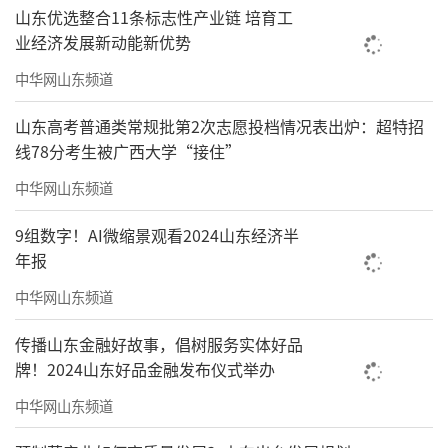
山东优选整合11条标志性产业链 培育工
业经济发展新动能新优势
中华网山东频道
山东高考普通类常规批第2次志愿投档情况表出炉：超特招
线78分考生被广西大学“接住”
中华网山东频道
9组数字！AI微缩景观看2024山东经济半
年报
中华网山东频道
传播山东金融好故事，倡树服务实体好品
牌！2024山东好品金融发布仪式举办
中华网山东频道