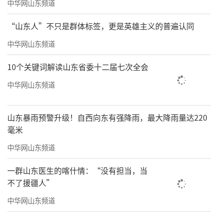
中华网山东频道
“山东人”不只是群体标签，更是英雄主义的普遍认同
中华网山东频道
10个关键词解读山东省委十二届七次全会
中华网山东频道
山东暴雨预警升级！自西向东有强降雨，最大降雨量达220
毫米
中华网山东频道
一群山东医生的喀什情：“没有担当，当
不了援疆人”
中华网山东频道