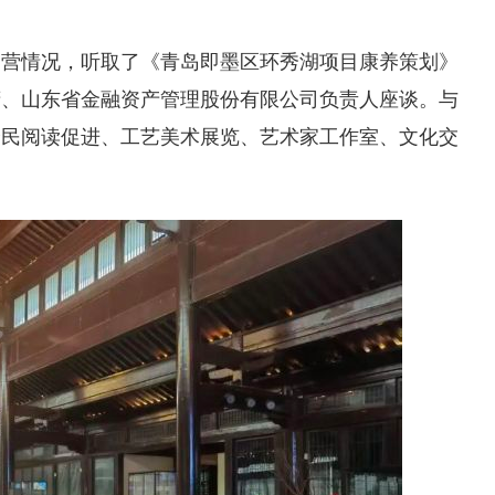
运营情况，听取了《青岛即墨区环秀湖项目康养策划》
府、山东省金融资产管理股份有限公司负责人座谈。与
全民阅读促进、工艺美术展览、艺术家工作室、文化交