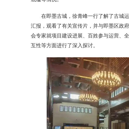
在即墨古城，徐青峰一行了解了古城
汇报，观看了有关宣传片，并与即墨区政
会专家就项目建设进展、百姓参与运营、
互性等方面进行了深入探讨。