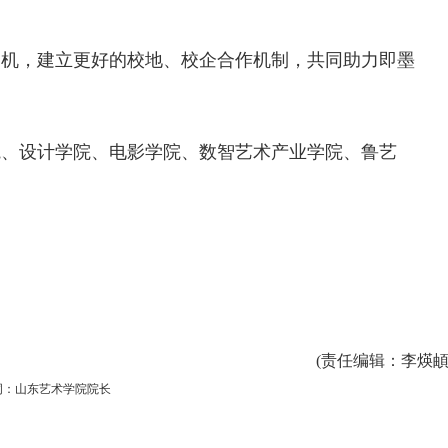
契机，建立更好的校地、校企合作机制，共同助力即墨
院、设计学院、电影学院、数智艺术产业学院、鲁艺
(
责任编辑
：李煐頔
词：山东艺术学院院长