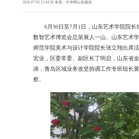
2026-07-03 15:44:30
来源：
中华网山东频道
6月30日至7月1日，
山东艺术学院院长
数智艺术博览会总策展人一山、山东艺术
师范学院美术与设计学院院长张立翔出席
宏业，区委常委、副区长丁明启，山东省
涛，青岛区域业务攻坚协调工作专班组长
察。