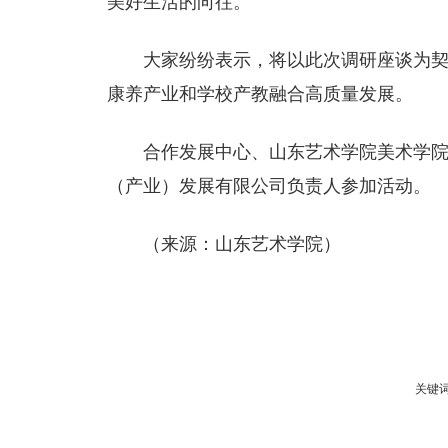
美好生活的向往。
大家纷纷表示，将以此次调研座谈为
康养产业和学校产教融合高质量发展。
合作发展中心、山东艺术学院美术学
（产业）发展有限公司负责人参加活动。
（来源：山东艺术学院）
关键