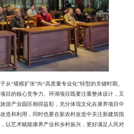
从“规模扩张”向“高质量专业化”转型的关键时期。‌
‌项目的核心竞争力。环湖项目既要注重整体设计，又
化旅游产业园区相得益彰，充分体现文化在康养项目中
理改造和利用，同时也要在新农村改造中关注新建筑指
作，以艺术赋能康养产业和乡村振兴，更好满足人民对