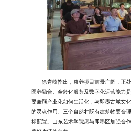
徐青峰指出，康养项目前景广阔，正处于
医养融合、全龄化服务及数字化运营能力是
要兼顾产业化如何生活化，与即墨古城文
的灵魂作用。三个自然村既有建筑物要合
标配置。山东艺术学院愿与即墨区加强合