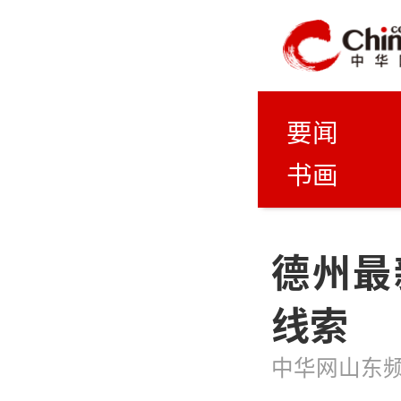
要闻
书画
德州最
线索
中华网山东