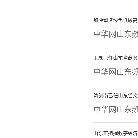
加快塑造绿色低碳高
中华网山东
王磊已任山东省商务
中华网山东
喻剑南已任山东省文
中华网山东
山东正把握数字经济