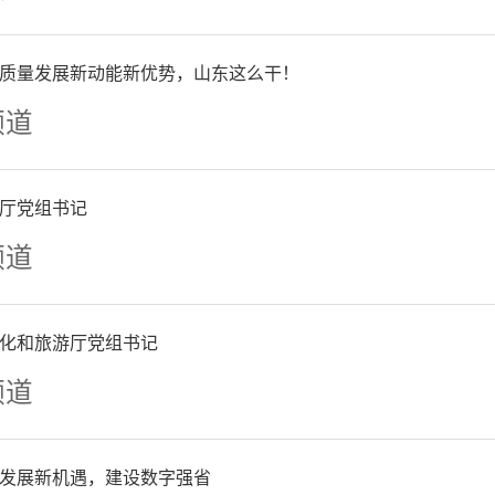
质量发展新动能新优势，山东这么干！
频道
厅党组书记
频道
化和旅游厅党组书记
频道
发展新机遇，建设数字强省