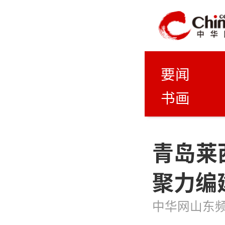
要闻
书画
青岛莱
聚力编
中华网山东