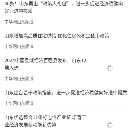
40条！山东再出“政策大礼包”，进一步促进经济稳健向
好、进中提质
中华网山东频道
山东增加高品质住宅供给 优化住房公积金使用政策
中华网山东频道
2024中国县域经济百强县发布，山东12
地入选
中华网山东频道
山东出台若干政策措施，进一步促进经济稳健向好进中提质
中华网山东频道
山东优选整合11条标志性产业链 培育工
业经济发展新动能新优势