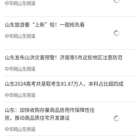
中华网山东频道
山东旅游要“上新”啦！一图抢先看
中华网山东频道
山东发布山洪灾害预警！济南等5市这些地区注意防范
中华网山东频道
山东2024高考共录取考生81.87万人、本科占比超四成
中华网山东频道
山东：加快收购存量商品房用作保障性住
房，推动高品质住宅开发建设
中华网山东频道