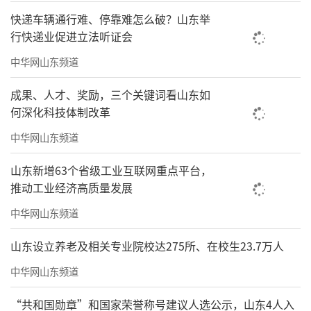
快递车辆通行难、停靠难怎么破？山东举
行快递业促进立法听证会
中华网山东频道
成果、人才、奖励，三个关键词看山东如
何深化科技体制改革
中华网山东频道
山东新增63个省级工业互联网重点平台，
推动工业经济高质量发展
中华网山东频道
山东设立养老及相关专业院校达275所、在校生23.7万人
中华网山东频道
“共和国勋章”和国家荣誉称号建议人选公示，山东4人入