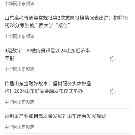
中华网山东频道
山东高考普通类常规批第2次志愿投档情况表出炉：超特招
线78分考生被广西大学“接住”
中华网山东频道
9组数字！AI微缩景观看2024山东经济半
年报
中华网山东频道
传播山东金融好故事，倡树服务实体好品
牌！2024山东好品金融发布仪式举办
中华网山东频道
预制菜产业如何高质量发展？山东出台发展规划
中华网山东频道