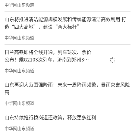
中华网山东频道
山东将推进清洁能源规模发展和传统能源清洁高效利用 打
造“四大高地”，建设“两大标杆”
中华网山东频道
日兰高铁即将全线开通，列车班次、票价
公布！乘G2103次列车，济南到郑州3小
时到达
中华网山东频道
山东再迎大范围强降雨！未来一周降雨频繁，暴雨灾害风险
高
中华网山东频道
山东持续推行稳岗返还政策，释放更多红利
中华网山东频道