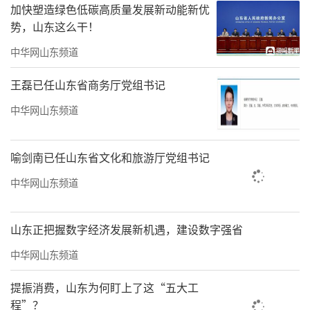
加快塑造绿色低碳高质量发展新动能新优
势，山东这么干！
中华网山东频道
王磊已任山东省商务厅党组书记
中华网山东频道
喻剑南已任山东省文化和旅游厅党组书记
中华网山东频道
山东正把握数字经济发展新机遇，建设数字强省
中华网山东频道
提振消费，山东为何盯上了这“五大工
程”？