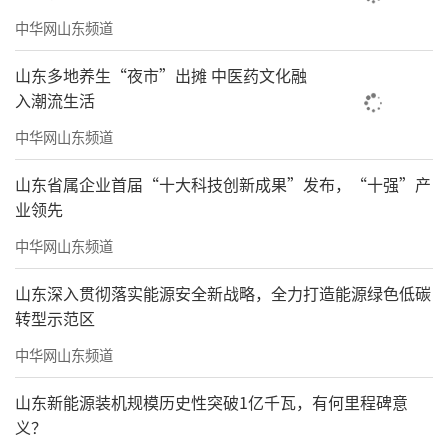
中华网山东频道
山东多地养生“夜市”出摊 中医药文化融
入潮流生活
中华网山东频道
山东省属企业首届“十大科技创新成果”发布，“十强”产
业领先
中华网山东频道
山东深入贯彻落实能源安全新战略，全力打造能源绿色低碳
转型示范区
中华网山东频道
山东新能源装机规模历史性突破1亿千瓦，有何里程碑意
义？