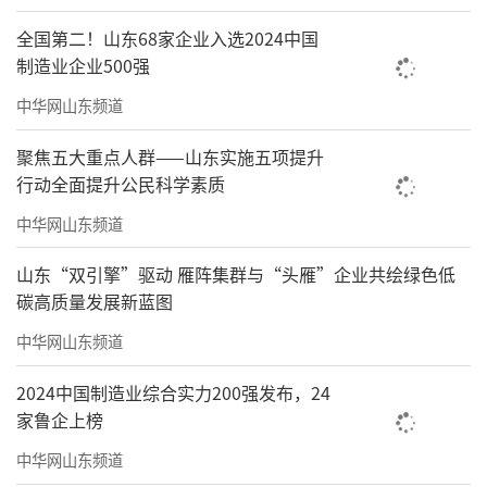
全国第二！山东68家企业入选2024中国
制造业企业500强
中华网山东频道
聚焦五大重点人群——山东实施五项提升
行动全面提升公民科学素质
中华网山东频道
山东“双引擎”驱动 雁阵集群与“头雁”企业共绘绿色低
碳高质量发展新蓝图
中华网山东频道
2024中国制造业综合实力200强发布，24
家鲁企上榜
中华网山东频道