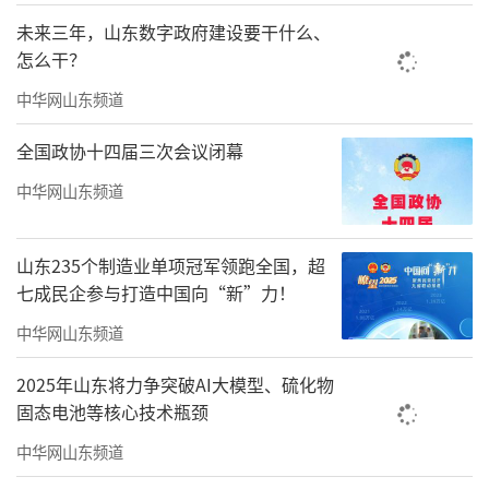
未来三年，山东数字政府建设要干什么、
怎么干？
中华网山东频道
全国政协十四届三次会议闭幕
中华网山东频道
山东235个制造业单项冠军领跑全国，超
七成民企参与打造中国向“新”力！
中华网山东频道
2025年山东将力争突破AI大模型、硫化物
固态电池等核心技术瓶颈
中华网山东频道