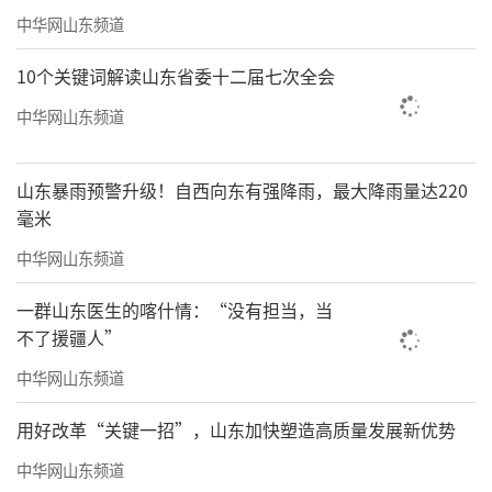
中华网山东频道
10个关键词解读山东省委十二届七次全会
中华网山东频道
山东暴雨预警升级！自西向东有强降雨，最大降雨量达220
毫米
中华网山东频道
一群山东医生的喀什情：“没有担当，当
不了援疆人”
中华网山东频道
用好改革“关键一招”，山东加快塑造高质量发展新优势
中华网山东频道