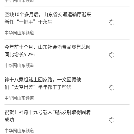
空缺10个多月后，山东省交通运输厅迎来
新任“一把手”于永生
中华网山东频道
今年前十个月，山东社会消费品零售总额
同比增长5.2%
中华网山东频道
神十八乘组踏上回家路，一文回顾他
们“太空出差”半年都干了些啥
中华网山东频道
祝贺！神舟十九号载人飞船发射取得圆满
成功
中华网山东频道