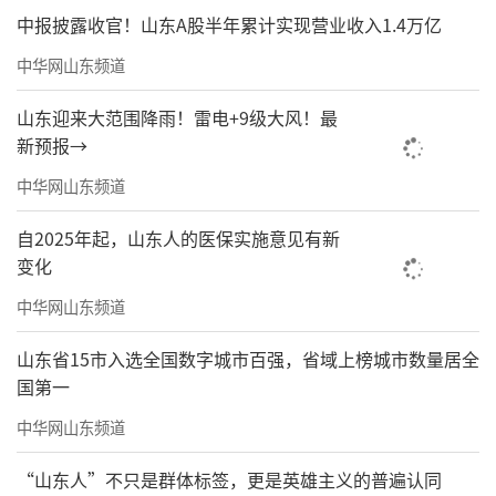
中报披露收官！山东A股半年累计实现营业收入1.4万亿
中华网山东频道
山东迎来大范围降雨！雷电+9级大风！最
新预报→
中华网山东频道
自2025年起，山东人的医保实施意见有新
变化
中华网山东频道
山东省15市入选全国数字城市百强，省域上榜城市数量居全
国第一
中华网山东频道
“山东人”不只是群体标签，更是英雄主义的普遍认同