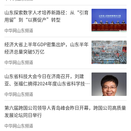
山东探索数字人才培养新路径：从“引育
用留”到“以赛促产”转型
中华网山东频道
经济大省上半年GDP密集出炉，山东半年
经济总量突破5万亿
中华网山东频道
山东省科技大会今日在济南召开，刘建
亚、张福仁摘得2024年度山东省科学技术
奖最高奖！
中华网山东频道
第六届跨国公司领导人青岛峰会昨日开幕，跨国公司高质量
发展论坛同日举行
中华网山东频道