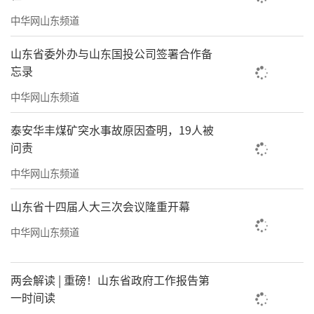
中华网山东频道
山东省委外办与山东国投公司签署合作备
忘录
中华网山东频道
泰安华丰煤矿突水事故原因查明，19人被
问责
中华网山东频道
山东省十四届人大三次会议隆重开幕
中华网山东频道
两会解读 | 重磅！山东省政府工作报告第
一时间读