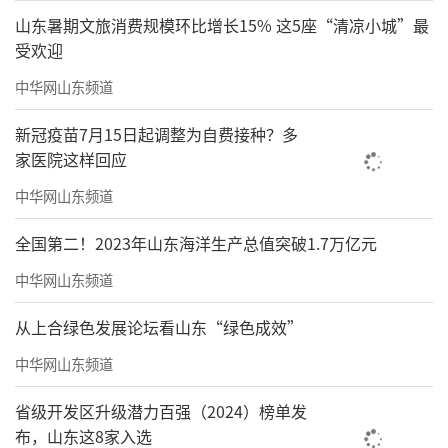
山东暑期文旅消费规模环比增长15% 这5座“清凉小城”最
受欢迎
中华网山东频道
新冠疫苗7月15日起调整为自费接种？多
家医院这样回应
中华网山东频道
全国第二！2023年山东海洋生产总值突破1.7万亿元
中华网山东频道
从上合绿色发展论坛看山东“绿色成效”
中华网山东频道
省级开发区升级潜力百强（2024）榜单发
布，山东这8家入选