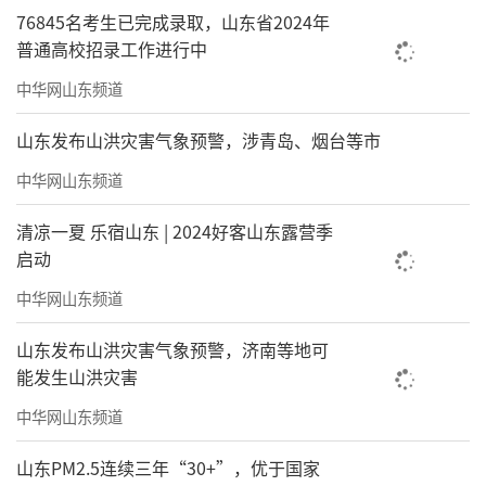
76845名考生已完成录取，山东省2024年
普通高校招录工作进行中
中华网山东频道
山东发布山洪灾害气象预警，涉青岛、烟台等市
中华网山东频道
清凉一夏 乐宿山东 | 2024好客山东露营季
启动
中华网山东频道
山东发布山洪灾害气象预警，济南等地可
能发生山洪灾害
中华网山东频道
山东PM2.5连续三年“30+”，优于国家