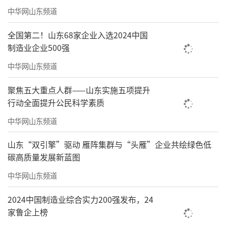
中华网山东频道
全国第二！山东68家企业入选2024中国
制造业企业500强
中华网山东频道
聚焦五大重点人群——山东实施五项提升
行动全面提升公民科学素质
中华网山东频道
山东“双引擎”驱动 雁阵集群与“头雁”企业共绘绿色低
碳高质量发展新蓝图
中华网山东频道
2024中国制造业综合实力200强发布，24
家鲁企上榜