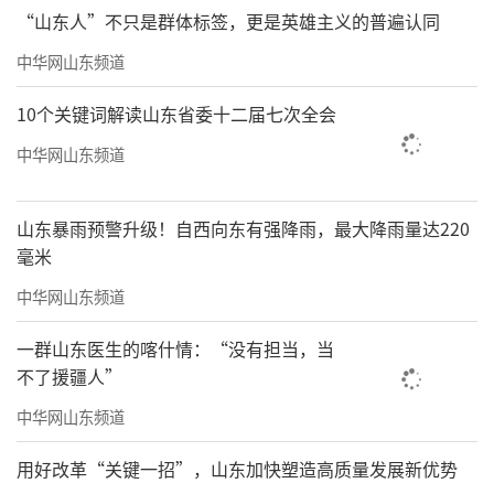
“山东人”不只是群体标签，更是英雄主义的普遍认同
中华网山东频道
10个关键词解读山东省委十二届七次全会
中华网山东频道
山东暴雨预警升级！自西向东有强降雨，最大降雨量达220
毫米
中华网山东频道
一群山东医生的喀什情：“没有担当，当
不了援疆人”
中华网山东频道
用好改革“关键一招”，山东加快塑造高质量发展新优势