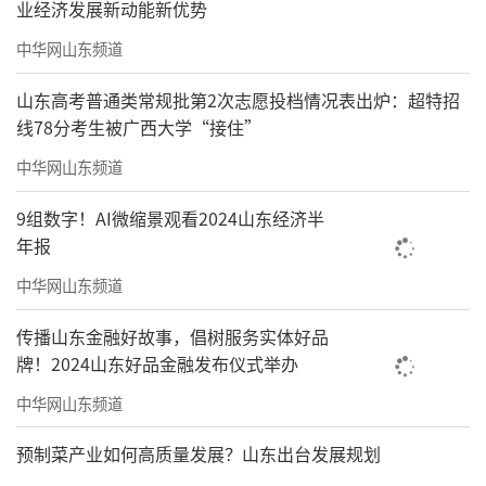
业经济发展新动能新优势
中华网山东频道
山东高考普通类常规批第2次志愿投档情况表出炉：超特招
线78分考生被广西大学“接住”
中华网山东频道
9组数字！AI微缩景观看2024山东经济半
年报
中华网山东频道
传播山东金融好故事，倡树服务实体好品
牌！2024山东好品金融发布仪式举办
中华网山东频道
预制菜产业如何高质量发展？山东出台发展规划