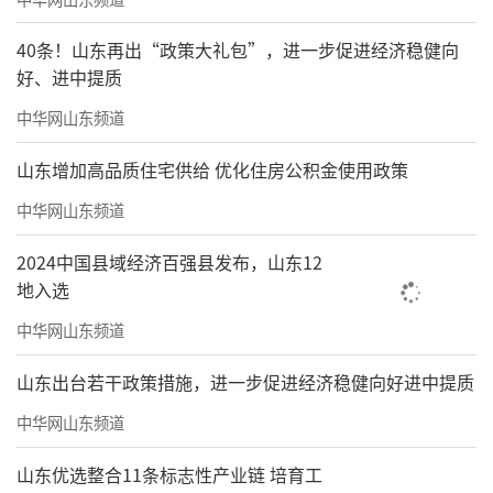
40条！山东再出“政策大礼包”，进一步促进经济稳健向
好、进中提质
中华网山东频道
山东增加高品质住宅供给 优化住房公积金使用政策
中华网山东频道
2024中国县域经济百强县发布，山东12
地入选
中华网山东频道
山东出台若干政策措施，进一步促进经济稳健向好进中提质
中华网山东频道
山东优选整合11条标志性产业链 培育工