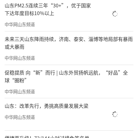
山东PM2.5连续三年“30+”，优于国家
下达年度目标10%以上
中华网山东频道
未来三天山东降雨持续，济南、泰安、淄博等地局部有暴雨
或大暴雨
中华网山东频道
促稳提质 向“新”而行 | 山东外贸扬帆远航，“好品”全
球“圈粉”
中华网山东频道
山东：改革先行，勇挑高质量发展大梁
中华网山东频道