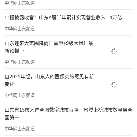
中华网山东频道
中报披露收官！山东A股半年累计实现营业收入1.4万亿
中华网山东频道
山东迎来大范围降雨！雷电+9级大风！最
新预报→
中华网山东频道
自2025年起，山东人的医保实施意见有新
变化
中华网山东频道
山东省15市入选全国数字城市百强，省域上榜城市数量居全
国第一
中华网山东频道