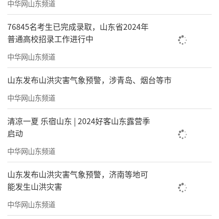
中华网山东频道
76845名考生已完成录取，山东省2024年
普通高校招录工作进行中
中华网山东频道
山东发布山洪灾害气象预警，涉青岛、烟台等市
中华网山东频道
清凉一夏 乐宿山东 | 2024好客山东露营季
启动
中华网山东频道
山东发布山洪灾害气象预警，济南等地可
能发生山洪灾害
中华网山东频道