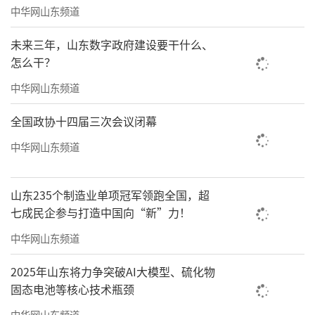
中华网山东频道
未来三年，山东数字政府建设要干什么、
怎么干？
中华网山东频道
全国政协十四届三次会议闭幕
中华网山东频道
山东235个制造业单项冠军领跑全国，超
七成民企参与打造中国向“新”力！
中华网山东频道
2025年山东将力争突破AI大模型、硫化物
固态电池等核心技术瓶颈
中华网山东频道