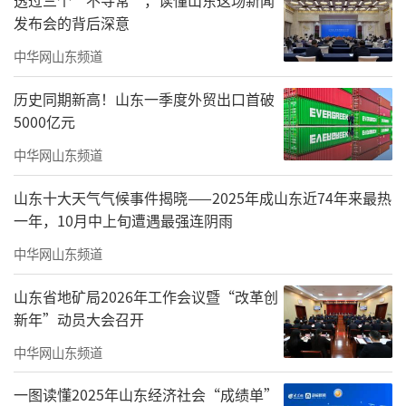
发布会的背后深意
中华网山东频道
历史同期新高！山东一季度外贸出口首破
5000亿元
中华网山东频道
山东十大天气气候事件揭晓——2025年成山东近74年来最热
一年，10月中上旬遭遇最强连阴雨
中华网山东频道
山东省地矿局2026年工作会议暨“改革创
新年”动员大会召开
中华网山东频道
一图读懂2025年山东经济社会“成绩单”