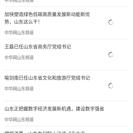
加快塑造绿色低碳高质量发展新动能新优
势，山东这么干！
中华网山东频道
王磊已任山东省商务厅党组书记
中华网山东频道
喻剑南已任山东省文化和旅游厅党组书记
中华网山东频道
山东正把握数字经济发展新机遇，建设数字强省
中华网山东频道
据统计，5月20日当天，济南商河县民政局