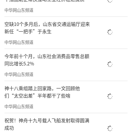
中华网山东频道
空缺10个多月后，山东省交通运输厅迎来
新任“一把手”于永生
中华网山东频道
今年前十个月，山东社会消费品零售总额
同比增长5.2%
中华网山东频道
神十八乘组踏上回家路，一文回顾他
们“太空出差”半年都干了些啥
中华网山东频道
祝贺！神舟十九号载人飞船发射取得圆满
成功