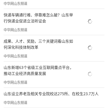
中华网山东频道
快递车辆通行难、停靠难怎么破？山东举
行快递业促进立法听证会
中华网山东频道
成果、人才、奖励，三个关键词看山东如
何深化科技体制改革
中华网山东频道
山东新增63个省级工业互联网重点平台，
推动工业经济高质量发展
中华网山东频道
山东设立养老及相关专业院校达275所、在校生23.7万人
中华网山东频道