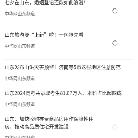
七夕在山东，婚姻登记还能如此浪漫！
中华网山东频道
山东旅游要“上新”啦！一图抢先看
中华网山东频道
山东发布山洪灾害预警！济南等5市这些地区注意防范
中华网山东频道
山东2024高考共录取考生81.87万人、本科占比超四成
中华网山东频道
山东：加快收购存量商品房用作保障性住
房，推动高品质住宅开发建设
中华网山东频道