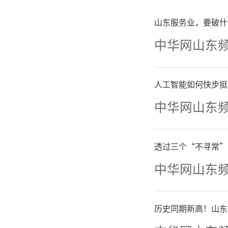
神、汲取
山东服务业，要破什
中华网山东
人工智能如何快步挺
中华网山东
透过三个“不寻常”
中华网山东
历史同期新高！山东