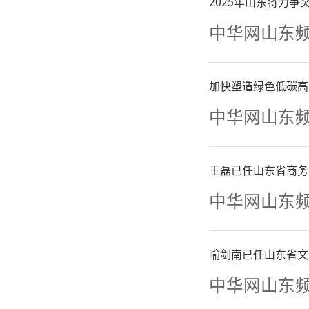
2025年山东将力
中华网山东
加快塑造绿色低碳高
中华网山东
王磊已任山东省商务
中华网山东
喻剑南已任山东省文
中华网山东