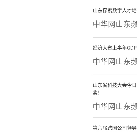
山东探索数字人才培
中华网山东
经济大省上半年GD
中华网山东
山东省科技大会今日
奖！
中华网山东
第六届跨国公司领导