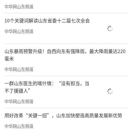
中华网山东频道
10个关键词解读山东省委十二届七次全会
中华网山东频道
山东暴雨预警升级！自西向东有强降雨，最大降雨量达220
毫米
中华网山东频道
一群山东医生的喀什情：“没有担当，当
不了援疆人”
中华网山东频道
用好改革“关键一招”，山东加快塑造高质量发展新优势
中华网山东频道