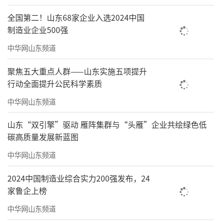
全国第二！山东68家企业入选2024中国
制造业企业500强
中华网山东频道
聚焦五大重点人群——山东实施五项提升
行动全面提升公民科学素质
中华网山东频道
山东“双引擎”驱动 雁阵集群与“头雁”企业共绘绿色低
碳高质量发展新蓝图
中华网山东频道
2024中国制造业综合实力200强发布，24
家鲁企上榜
中华网山东频道