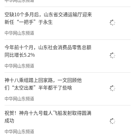
空缺10个多月后，山东省交通运输厅迎来
新任“一把手”于永生
中华网山东频道
今年前十个月，山东社会消费品零售总额
同比增长5.2%
中华网山东频道
神十八乘组踏上回家路，一文回顾他
们“太空出差”半年都干了些啥
中华网山东频道
祝贺！神舟十九号载人飞船发射取得圆满
成功
中华网山东频道