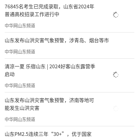
76845名考生已完成录取，山东省2024年
普通高校招录工作进行中
中华网山东频道
山东发布山洪灾害气象预警，涉青岛、烟台等市
中华网山东频道
清凉一夏 乐宿山东 | 2024好客山东露营季
启动
中华网山东频道
山东发布山洪灾害气象预警，济南等地可
能发生山洪灾害
中华网山东频道
山东PM2.5连续三年“30+”，优于国家