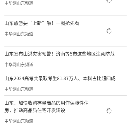
中华网山东频道
山东旅游要“上新”啦！一图抢先看
中华网山东频道
山东发布山洪灾害预警！济南等5市这些地区注意防范
中华网山东频道
山东2024高考共录取考生81.87万人、本科占比超四成
中华网山东频道
山东：加快收购存量商品房用作保障性住
房，推动高品质住宅开发建设
中华网山东频道