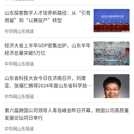
山东探索数字人才培养新路径：从“引育
用留”到“以赛促产”转型
中华网山东频道
经济大省上半年GDP密集出炉，山东半年
经济总量突破5万亿
中华网山东频道
山东省科技大会今日在济南召开，刘建
亚、张福仁摘得2024年度山东省科学技术
奖最高奖！
中华网山东频道
第六届跨国公司领导人青岛峰会昨日开幕，跨国公司高质量
发展论坛同日举行
中华网山东频道