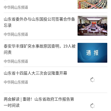
中华网山东频道
山东省委外办与山东国投公司签署合作备
忘录
中华网山东频道
泰安华丰煤矿突水事故原因查明，19人被
问责
中华网山东频道
山东省十四届人大三次会议隆重开幕
中华网山东频道
两会解读 | 重磅！山东省政府工作报告第
一时间读