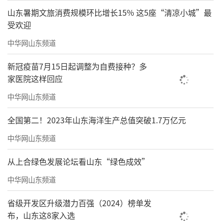
山东暑期文旅消费规模环比增长15% 这5座“清凉小城”最
受欢迎
中华网山东频道
新冠疫苗7月15日起调整为自费接种？多
家医院这样回应
中华网山东频道
全国第二！2023年山东海洋生产总值突破1.7万亿元
中华网山东频道
从上合绿色发展论坛看山东“绿色成效”
中华网山东频道
省级开发区升级潜力百强（2024）榜单发
布，山东这8家入选