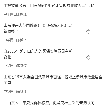
中报披露收官！山东A股半年累计实现营业收入1.4万亿
中华网山东频道
山东迎来大范围降雨！雷电+9级大风！最
新预报→
中华网山东频道
自2025年起，山东人的医保实施意见有新
变化
中华网山东频道
山东省15市入选全国数字城市百强，省域上榜城市数量居全
国第一
中华网山东频道
“山东人”不只是群体标签，更是英雄主义的普遍认同