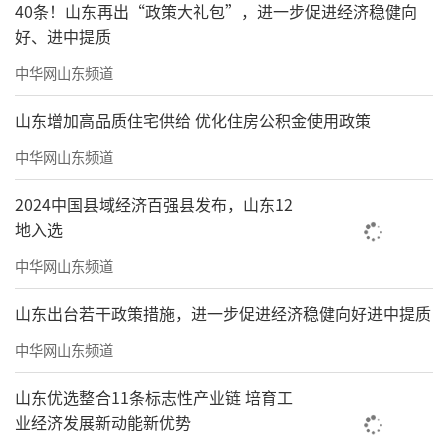
40条！山东再出“政策大礼包”，进一步促进经济稳健向
好、进中提质
中华网山东频道
山东增加高品质住宅供给 优化住房公积金使用政策
中华网山东频道
2024中国县域经济百强县发布，山东12
地入选
中华网山东频道
山东出台若干政策措施，进一步促进经济稳健向好进中提质
中华网山东频道
山东优选整合11条标志性产业链 培育工
业经济发展新动能新优势