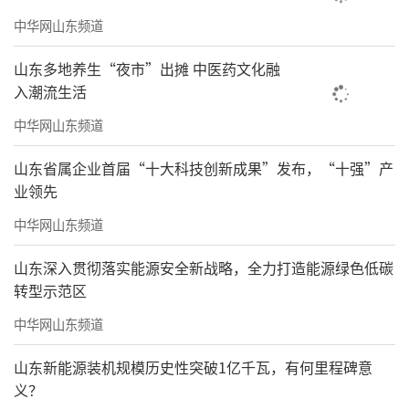
中华网山东频道
山东多地养生“夜市”出摊 中医药文化融
入潮流生活
中华网山东频道
山东省属企业首届“十大科技创新成果”发布，“十强”产
业领先
中华网山东频道
山东深入贯彻落实能源安全新战略，全力打造能源绿色低碳
转型示范区
中华网山东频道
山东新能源装机规模历史性突破1亿千瓦，有何里程碑意
义？