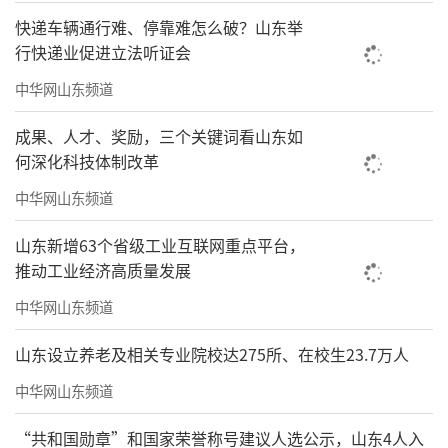
快递车辆通行难、停靠难怎么破？山东举
行快递业促进立法听证会
中华网山东频道
成果、人才、奖励，三个关键词看山东如
何深化科技体制改革
中华网山东频道
山东新增63个省级工业互联网重点平台，
推动工业经济高质量发展
中华网山东频道
山东设立养老及相关专业院校达275所、在校生23.7万人
中华网山东频道
“共和国勋章”和国家荣誉称号建议人选公示，山东4人入