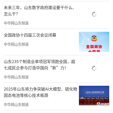
未来三年，山东数字政府建设要干什么、
怎么干？
中华网山东频道
全国政协十四届三次会议闭幕
中华网山东频道
山东235个制造业单项冠军领跑全国，超
七成民企参与打造中国向“新”力！
中华网山东频道
2025年山东将力争突破AI大模型、硫化物
固态电池等核心技术瓶颈
中华网山东频道