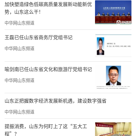
加快塑造绿色低碳高质量发展新动能新优
势，山东这么干！
中华网山东频道
王磊已任山东省商务厅党组书记
中华网山东频道
喻剑南已任山东省文化和旅游厅党组书记
中华网山东频道
山东正把握数字经济发展新机遇，建设数字强省
中华网山东频道
提振消费，山东为何盯上了这“五大工
程”？