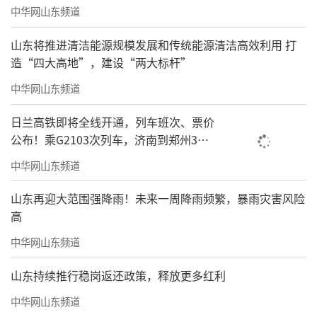
中华网山东频道
山东将推进清洁能源规模发展和传统能源清洁高效利用 打
造“四大高地”，建设“两大标杆”
中华网山东频道
日兰高铁即将全线开通，列车班次、票价
公布！乘G2103次列车，济南到郑州3小
时到达
中华网山东频道
山东再迎大范围强降雨！未来一周降雨频繁，暴雨灾害风险
高
中华网山东频道
山东持续推行稳岗返还政策，释放更多红利
中华网山东频道