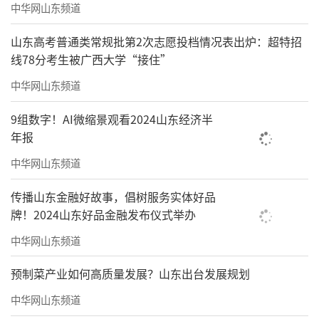
中华网山东频道
山东高考普通类常规批第2次志愿投档情况表出炉：超特招
线78分考生被广西大学“接住”
中华网山东频道
9组数字！AI微缩景观看2024山东经济半
年报
中华网山东频道
传播山东金融好故事，倡树服务实体好品
牌！2024山东好品金融发布仪式举办
中华网山东频道
预制菜产业如何高质量发展？山东出台发展规划
中华网山东频道