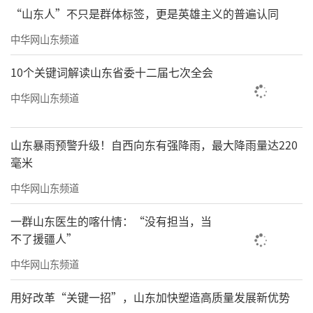
“山东人”不只是群体标签，更是英雄主义的普遍认同
中华网山东频道
10个关键词解读山东省委十二届七次全会
中华网山东频道
山东暴雨预警升级！自西向东有强降雨，最大降雨量达220
毫米
中华网山东频道
一群山东医生的喀什情：“没有担当，当
不了援疆人”
中华网山东频道
用好改革“关键一招”，山东加快塑造高质量发展新优势