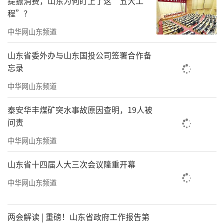
提振消费，山东为何盯上了这“五大工
程”？
中华网山东频道
山东省委外办与山东国投公司签署合作备
忘录
中华网山东频道
泰安华丰煤矿突水事故原因查明，19人被
问责
中华网山东频道
山东省十四届人大三次会议隆重开幕
中华网山东频道
两会解读 | 重磅！山东省政府工作报告第