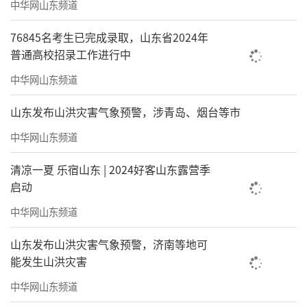
中华网山东频道
76845名考生已完成录取，山东省2024年
普通高校招录工作进行中
中华网山东频道
山东发布山洪灾害气象预警，涉青岛、烟台等市
中华网山东频道
清凉一夏 乐宿山东 | 2024好客山东露营季
启动
中华网山东频道
山东发布山洪灾害气象预警，济南等地可
能发生山洪灾害
中华网山东频道