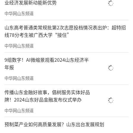
业经济发展新动能新优势
中华网山东频道
山东高考普通类常规批第2次志愿投档情况表出炉：超特招
线78分考生被广西大学“接住”
中华网山东频道
9组数字！AI微缩景观看2024山东经济半
年报
中华网山东频道
传播山东金融好故事，倡树服务实体好品
牌！2024山东好品金融发布仪式举办
中华网山东频道
预制菜产业如何高质量发展？山东出台发展规划