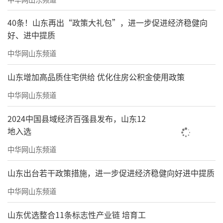
40条！山东再出“政策大礼包”，进一步促进经济稳健向
好、进中提质
中华网山东频道
山东增加高品质住宅供给 优化住房公积金使用政策
中华网山东频道
2024中国县域经济百强县发布，山东12
地入选
中华网山东频道
山东出台若干政策措施，进一步促进经济稳健向好进中提质
中华网山东频道
山东优选整合11条标志性产业链 培育工