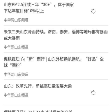
山东PM2.5连续三年“30+”，优于国家
下达年度目标10%以上
中华网山东频道
未来三天山东降雨持续，济南、泰安、淄博等地局部有暴雨
或大暴雨
中华网山东频道
促稳提质 向“新”而行 | 山东外贸扬帆远航，“好品”全
球“圈粉”
中华网山东频道
山东：改革先行，勇挑高质量发展大梁
中华网山东频道