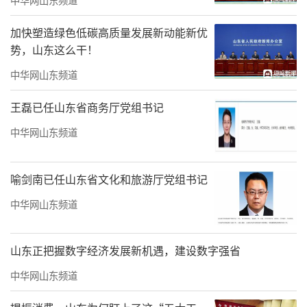
教育真正“声”入人心，凝聚力量。
加快塑造绿色低碳高质量发展新动能新优
势，山东这么干！
中华网山东频道
王磊已任山东省商务厅党组书记
中华网山东频道
喻剑南已任山东省文化和旅游厅党组书记
中华网山东频道
山东正把握数字经济发展新机遇，建设数字强省
中华网山东频道