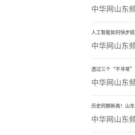
中华网山东
人工智能如何快步挺
中华网山东
透过三个“不寻常”
中华网山东
历史同期新高！山东
中华网山东