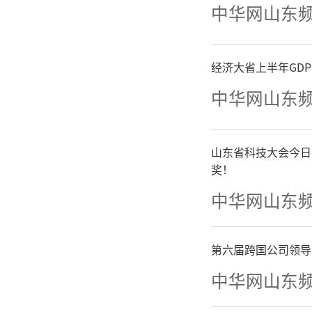
中华网山东
经济大省上半年GD
中华网山东
山东省科技大会今日
奖！
中华网山东
第六届跨国公司领导
中华网山东