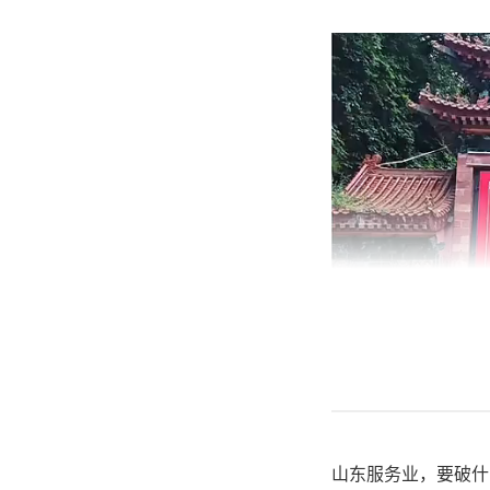
山东服务业，要破什