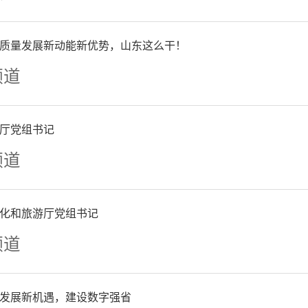
质量发展新动能新优势，山东这么干！
频道
厅党组书记
频道
化和旅游厅党组书记
频道
发展新机遇，建设数字强省