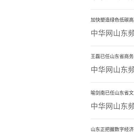
加快塑造绿色低碳高
中华网山东
王磊已任山东省商务
中华网山东
喻剑南已任山东省文
中华网山东
山东正把握数字经济