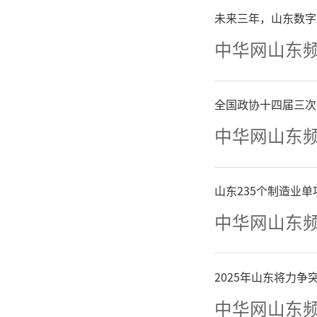
未来三年，山东数字
中华网山东
全国政协十四届三次
中华网山东
山东235个制造业
中华网山东
2025年山东将力
中华网山东