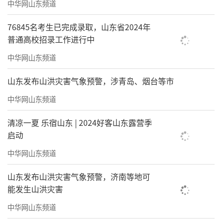
中华网山东频道
76845名考生已完成录取，山东省2024年
普通高校招录工作进行中
中华网山东频道
山东发布山洪灾害气象预警，涉青岛、烟台等市
中华网山东频道
清凉一夏 乐宿山东 | 2024好客山东露营季
启动
中华网山东频道
山东发布山洪灾害气象预警，济南等地可
能发生山洪灾害
中华网山东频道