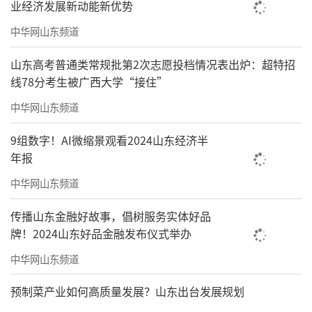
业经济发展新动能新优势
中华网山东频道
山东高考普通类常规批第2次志愿投档情况表出炉：超特招
线78分考生被广西大学“接住”
中华网山东频道
9组数字！AI微缩景观看2024山东经济半
年报
清塘鸣秋136×68cm
中华网山东频道
传播山东金融好故事，倡树服务实体好品
牌！2024山东好品金融发布仪式举办
中华网山东频道
预制菜产业如何高质量发展？山东出台发展规划