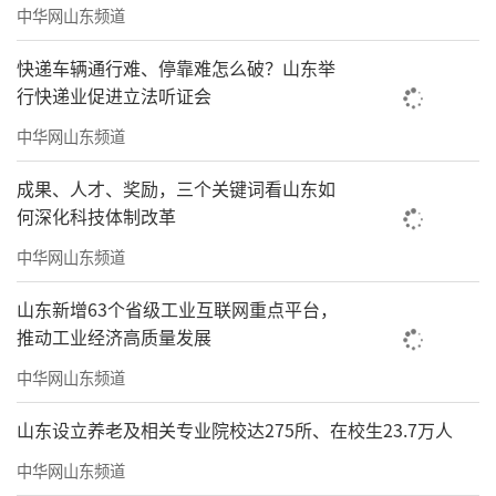
中华网山东频道
快递车辆通行难、停靠难怎么破？山东举
行快递业促进立法听证会
中华网山东频道
成果、人才、奖励，三个关键词看山东如
何深化科技体制改革
中华网山东频道
山东新增63个省级工业互联网重点平台，
推动工业经济高质量发展
中华网山东频道
山东设立养老及相关专业院校达275所、在校生23.7万人
中华网山东频道