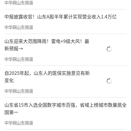
中华网山东频道
中报披露收官！山东A股半年累计实现营业收入1.4万亿
中华网山东频道
山东迎来大范围降雨！雷电+9级大风！最
新预报→
中华网山东频道
自2025年起，山东人的医保实施意见有新
变化
中华网山东频道
山东省15市入选全国数字城市百强，省域上榜城市数量居全
国第一
中华网山东频道