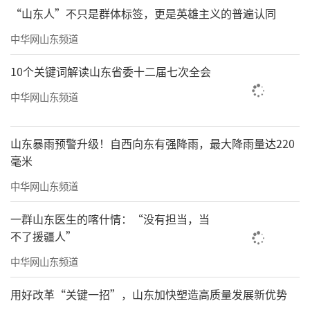
“山东人”不只是群体标签，更是英雄主义的普遍认同
中华网山东频道
10个关键词解读山东省委十二届七次全会
中华网山东频道
山东暴雨预警升级！自西向东有强降雨，最大降雨量达220
毫米
中华网山东频道
一群山东医生的喀什情：“没有担当，当
苍山叠翠136×68cm
不了援疆人”
中华网山东频道
用好改革“关键一招”，山东加快塑造高质量发展新优势