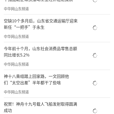
中华网山东频道
空缺10个多月后，山东省交通运输厅迎来
翠谷鸣溪136×68cm
新任“一把手”于永生
中华网山东频道
今年前十个月，山东社会消费品零售总额
同比增长5.2%
中华网山东频道
神十八乘组踏上回家路，一文回顾他
们“太空出差”半年都干了些啥
中华网山东频道
祝贺！神舟十九号载人飞船发射取得圆满
成功