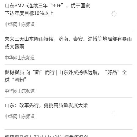
山东PM2.5连续三年“30+”，优于国家
下达年度目标10%以上
中华网山东频道
未来三天山东降雨持续，济南、泰安、淄博等地局部有暴雨
或大暴雨
中华网山东频道
促稳提质 向“新”而行 | 山东外贸扬帆远航，“好品”全
球“圈粉”
中华网山东频道
山东：改革先行，勇挑高质量发展大梁
达摩得悟图136×68cm
中华网山东频道