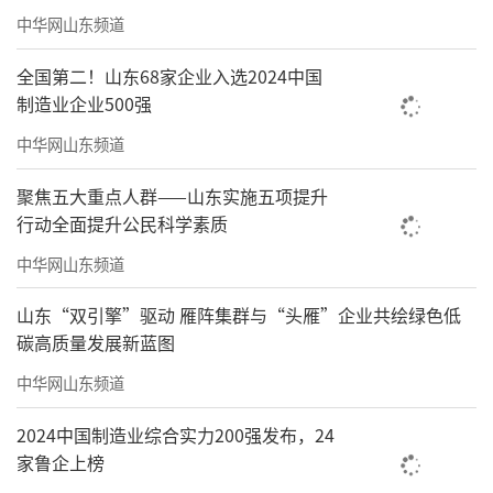
中华网山东频道
全国第二！山东68家企业入选2024中国
制造业企业500强
中华网山东频道
聚焦五大重点人群——山东实施五项提升
行动全面提升公民科学素质
秋山声瀑68×68cm
中华网山东频道
山东“双引擎”驱动 雁阵集群与“头雁”企业共绘绿色低
碳高质量发展新蓝图
中华网山东频道
2024中国制造业综合实力200强发布，24
家鲁企上榜