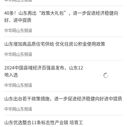
40条！山东再出“政策大礼包”，进一步促进经济稳健向
好、进中提质
中华网山东频道
山东增加高品质住宅供给 优化住房公积金使用政策
中华网山东频道
2024中国县域经济百强县发布，山东12
地入选
中华网山东频道
山东出台若干政策措施，进一步促进经济稳健向好进中提质
中华网山东频道
山东优选整合11条标志性产业链 培育工