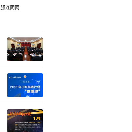
最强连阴雨