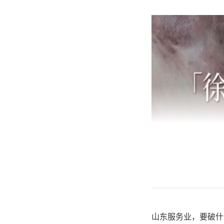
山东服务业，要破什