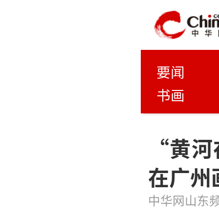
要闻
书画
“黄河
在广州
中华网山东