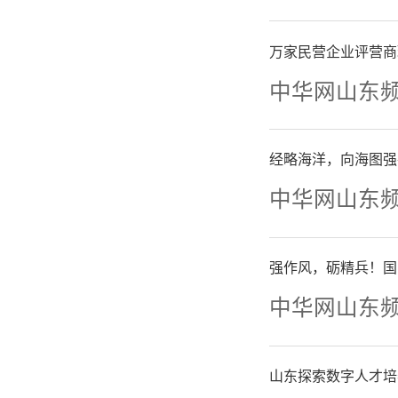
万家民营企业评营商
中华网山东
经略海洋，向海图强
中华网山东
强作风，砺精兵！国
中华网山东
山东探索数字人才培