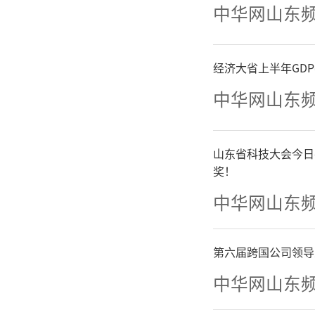
中华网山东
经济大省上半年GD
中华网山东
邝以明、
山东省科技大会今日
奖！
中华网山东
第六届跨国公司领导
中华网山东