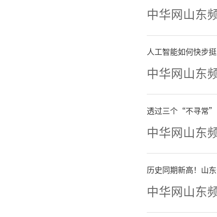
中华网山东
人工智能如何快步挺
中华网山东
透过三个“不寻常”
中华网山东
历史同期新高！山东
中华网山东