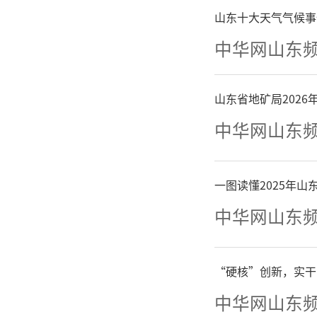
山东十大天气气候事
中华网山东
山东省地矿局202
中华网山东
一图读懂2025年
中华网山东
“硬核”创新，实干
中华网山东