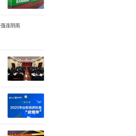
最强连阴雨