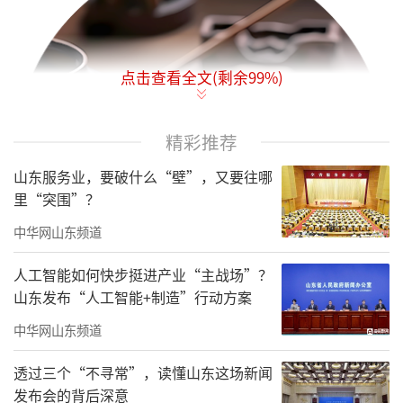
点击查看全文(剩余
99
%)
精彩推荐
山东服务业，要破什么“壁”，又要往哪
里“突围”？
中华网山东频道
人工智能如何快步挺进产业“主战场”？
山东发布“人工智能+制造”行动方案
中华网山东频道
透过三个“不寻常”，读懂山东这场新闻
我的读书新观
发布会的背后深意