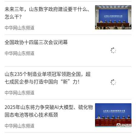
未来三年，山东数字政府建设要干什么、
怎么干？
中华网山东频道
全国政协十四届三次会议闭幕
中华网山东频道
山东235个制造业单项冠军领跑全国，超
七成民企参与打造中国向“新”力！
中华网山东频道
2025年山东将力争突破AI大模型、硫化物
固态电池等核心技术瓶颈
中华网山东频道