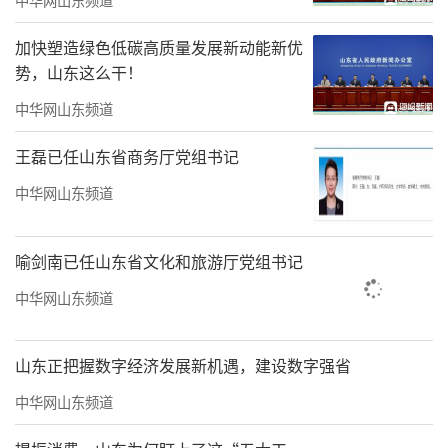
加快塑造绿色低碳高质量发展新动能新优
势，山东这么干！
2003年创办山东首支职业甲级棋队
中华网山东频道
王磊已任山东省商务厅党组书记
中华网山东频道
喻剑南已任山东省文化和旅游厅党组书记
中华网山东频道
山东正把握数字经济发展新机遇，建设数字强省
中华网山东频道
2010年率山东围棋队登顶全国围甲