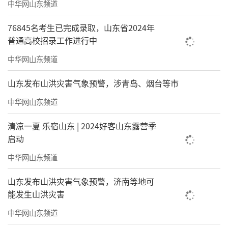
中华网山东频道
76845名考生已完成录取，山东省2024年
普通高校招录工作进行中
中华网山东频道
山东发布山洪灾害气象预警，涉青岛、烟台等市
中华网山东频道
清凉一夏 乐宿山东 | 2024好客山东露营季
启动
中华网山东频道
山东发布山洪灾害气象预警，济南等地可
能发生山洪灾害
中华网山东频道