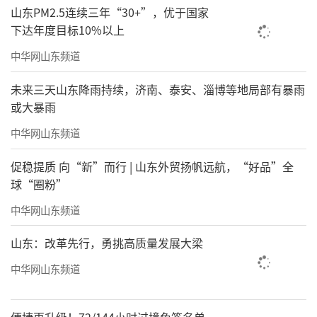
山东PM2.5连续三年“30+”，优于国家
下达年度目标10%以上
中华网山东频道
未来三天山东降雨持续，济南、泰安、淄博等地局部有暴雨
或大暴雨
中华网山东频道
促稳提质 向“新”而行 | 山东外贸扬帆远航，“好品”全
球“圈粉”
中华网山东频道
山东：改革先行，勇挑高质量发展大梁
中华网山东频道