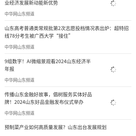
业经济发展新动能新优势
中华网山东频道
山东高考普通类常规批第2次志愿投档情况表出炉：超特招
线78分考生被广西大学“接住”
中华网山东频道
9组数字！AI微缩景观看2024山东经济半
年报
中华网山东频道
传播山东金融好故事，倡树服务实体好品
牌！2024山东好品金融发布仪式举办
中华网山东频道
预制菜产业如何高质量发展？山东出台发展规划