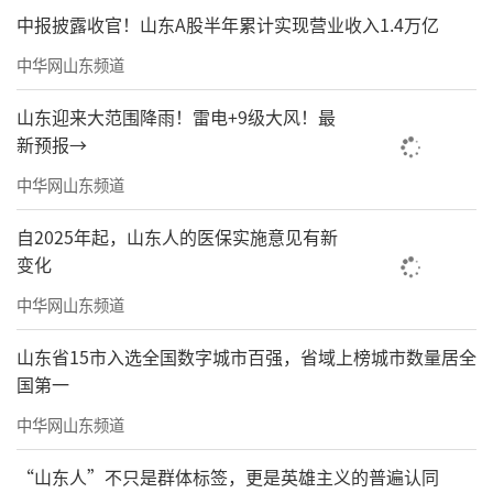
中报披露收官！山东A股半年累计实现营业收入1.4万亿
中华网山东频道
山东迎来大范围降雨！雷电+9级大风！最
新预报→
中华网山东频道
自2025年起，山东人的医保实施意见有新
变化
中华网山东频道
山东省15市入选全国数字城市百强，省域上榜城市数量居全
国第一
中华网山东频道
“山东人”不只是群体标签，更是英雄主义的普遍认同