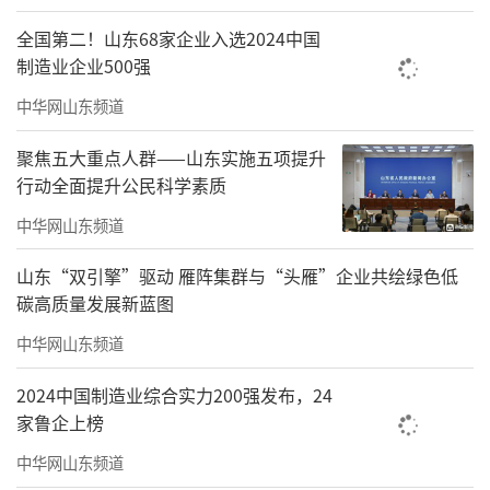
全国第二！山东68家企业入选2024中国
制造业企业500强
中华网山东频道
聚焦五大重点人群——山东实施五项提升
行动全面提升公民科学素质
中华网山东频道
山东“双引擎”驱动 雁阵集群与“头雁”企业共绘绿色低
碳高质量发展新蓝图
中华网山东频道
2024中国制造业综合实力200强发布，24
家鲁企上榜
中华网山东频道