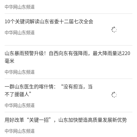
中华网山东频道
10个关键词解读山东省委十二届七次全会
中华网山东频道
山东暴雨预警升级！自西向东有强降雨，最大降雨量达220
毫米
中华网山东频道
一群山东医生的喀什情：“没有担当，当
不了援疆人”
中华网山东频道
用好改革“关键一招”，山东加快塑造高质量发展新优势
中华网山东频道