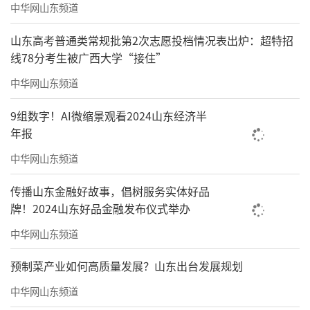
中华网山东频道
山东高考普通类常规批第2次志愿投档情况表出炉：超特招
线78分考生被广西大学“接住”
中华网山东频道
9组数字！AI微缩景观看2024山东经济半
年报
中华网山东频道
传播山东金融好故事，倡树服务实体好品
牌！2024山东好品金融发布仪式举办
中华网山东频道
预制菜产业如何高质量发展？山东出台发展规划
中华网山东频道