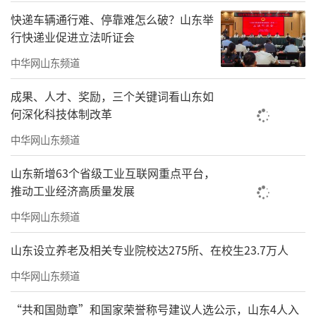
快递车辆通行难、停靠难怎么破？山东举
行快递业促进立法听证会
中华网山东频道
成果、人才、奖励，三个关键词看山东如
何深化科技体制改革
中华网山东频道
山东新增63个省级工业互联网重点平台，
推动工业经济高质量发展
中华网山东频道
山东设立养老及相关专业院校达275所、在校生23.7万人
中华网山东频道
“共和国勋章”和国家荣誉称号建议人选公示，山东4人入