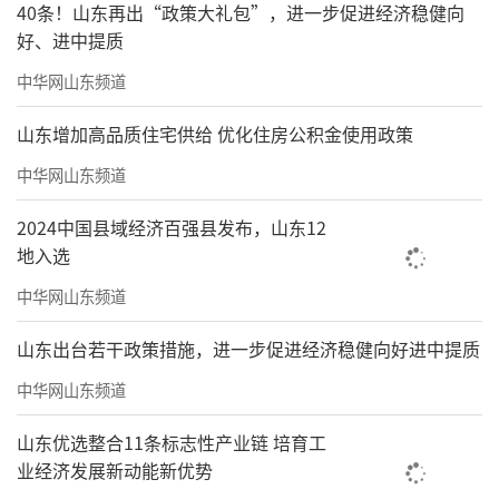
40条！山东再出“政策大礼包”，进一步促进经济稳健向
好、进中提质
中华网山东频道
山东增加高品质住宅供给 优化住房公积金使用政策
中华网山东频道
2024中国县域经济百强县发布，山东12
地入选
中华网山东频道
山东出台若干政策措施，进一步促进经济稳健向好进中提质
中华网山东频道
山东优选整合11条标志性产业链 培育工
业经济发展新动能新优势