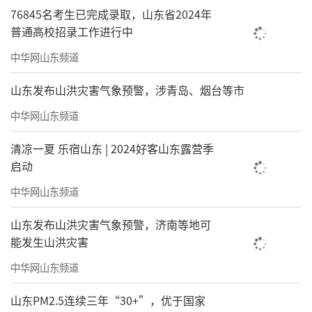
76845名考生已完成录取，山东省2024年
普通高校招录工作进行中
中华网山东频道
山东发布山洪灾害气象预警，涉青岛、烟台等市
中华网山东频道
清凉一夏 乐宿山东 | 2024好客山东露营季
启动
中华网山东频道
山东发布山洪灾害气象预警，济南等地可
能发生山洪灾害
中华网山东频道
山东PM2.5连续三年“30+”，优于国家