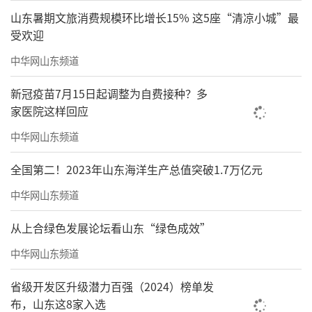
山东暑期文旅消费规模环比增长15% 这5座“清凉小城”最
受欢迎
中华网山东频道
新冠疫苗7月15日起调整为自费接种？多
家医院这样回应
中华网山东频道
全国第二！2023年山东海洋生产总值突破1.7万亿元
中华网山东频道
从上合绿色发展论坛看山东“绿色成效”
中华网山东频道
省级开发区升级潜力百强（2024）榜单发
布，山东这8家入选