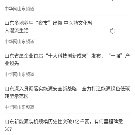
中华网山东频道
山东多地养生“夜市”出摊 中医药文化融
入潮流生活
中华网山东频道
山东省属企业首届“十大科技创新成果”发布，“十强”产
业领先
中华网山东频道
山东深入贯彻落实能源安全新战略，全力打造能源绿色低碳
转型示范区
中华网山东频道
山东新能源装机规模历史性突破1亿千瓦，有何里程碑意
义？