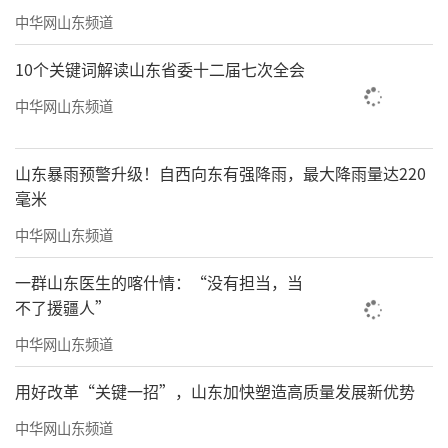
中华网山东频道
10个关键词解读山东省委十二届七次全会
中华网山东频道
山东暴雨预警升级！自西向东有强降雨，最大降雨量达220
毫米
中华网山东频道
一群山东医生的喀什情：“没有担当，当
不了援疆人”
中华网山东频道
用好改革“关键一招”，山东加快塑造高质量发展新优势
中华网山东频道