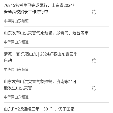
76845名考生已完成录取，山东省2024年
普通高校招录工作进行中
中华网山东频道
山东发布山洪灾害气象预警，涉青岛、烟台等市
中华网山东频道
清凉一夏 乐宿山东 | 2024好客山东露营季
启动
中华网山东频道
山东发布山洪灾害气象预警，济南等地可
能发生山洪灾害
中华网山东频道
山东PM2.5连续三年“30+”，优于国家