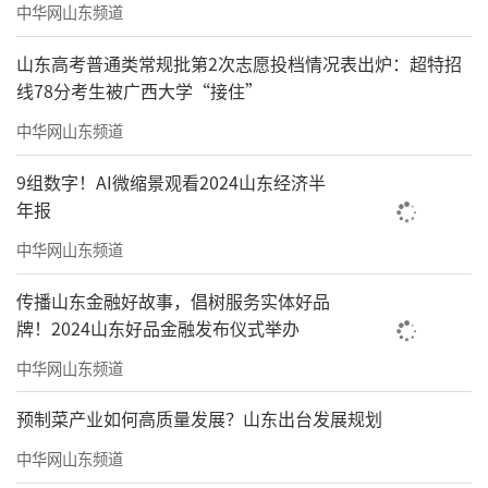
中华网山东频道
山东高考普通类常规批第2次志愿投档情况表出炉：超特招
线78分考生被广西大学“接住”
中华网山东频道
9组数字！AI微缩景观看2024山东经济半
年报
中华网山东频道
传播山东金融好故事，倡树服务实体好品
牌！2024山东好品金融发布仪式举办
中华网山东频道
预制菜产业如何高质量发展？山东出台发展规划
中华网山东频道