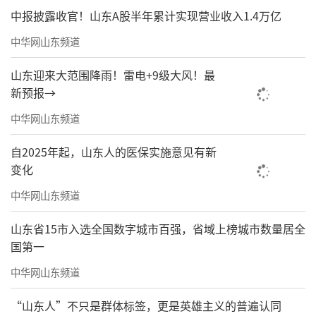
中报披露收官！山东A股半年累计实现营业收入1.4万亿
中华网山东频道
山东迎来大范围降雨！雷电+9级大风！最
新预报→
中华网山东频道
自2025年起，山东人的医保实施意见有新
变化
中华网山东频道
山东省15市入选全国数字城市百强，省域上榜城市数量居全
国第一
中华网山东频道
“山东人”不只是群体标签，更是英雄主义的普遍认同