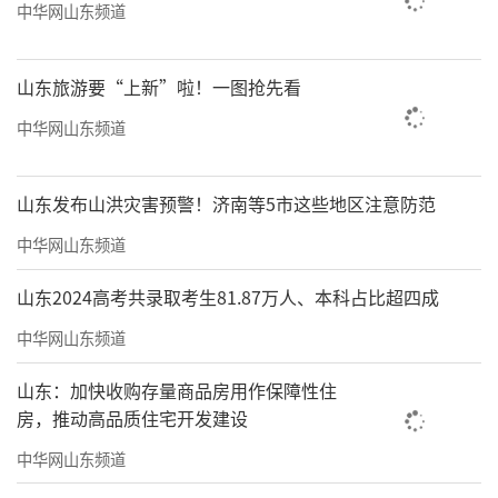
中华网山东频道
山东旅游要“上新”啦！一图抢先看
中华网山东频道
山东发布山洪灾害预警！济南等5市这些地区注意防范
中华网山东频道
山东2024高考共录取考生81.87万人、本科占比超四成
中华网山东频道
山东：加快收购存量商品房用作保障性住
房，推动高品质住宅开发建设
中华网山东频道