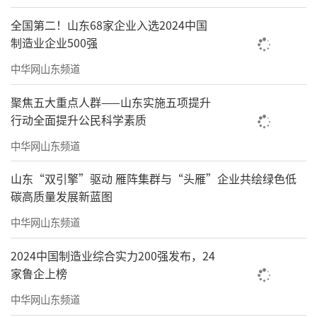
全国第二！山东68家企业入选2024中国
制造业企业500强
中华网山东频道
聚焦五大重点人群——山东实施五项提升
行动全面提升公民科学素质
中华网山东频道
山东“双引擎”驱动 雁阵集群与“头雁”企业共绘绿色低
碳高质量发展新蓝图
中华网山东频道
2024中国制造业综合实力200强发布，24
家鲁企上榜
中华网山东频道