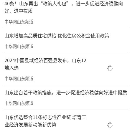
40条！山东再出“政策大礼包”，进一步促进经济稳健向
好、进中提质
中华网山东频道
山东增加高品质住宅供给 优化住房公积金使用政策
中华网山东频道
2024中国县域经济百强县发布，山东12
地入选
中华网山东频道
山东出台若干政策措施，进一步促进经济稳健向好进中提质
中华网山东频道
山东优选整合11条标志性产业链 培育工
业经济发展新动能新优势