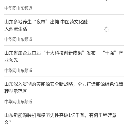
中华网山东频道
山东多地养生“夜市”出摊 中医药文化融
入潮流生活
中华网山东频道
山东省属企业首届“十大科技创新成果”发布，“十强”产
业领先
中华网山东频道
山东深入贯彻落实能源安全新战略，全力打造能源绿色低碳
转型示范区
中华网山东频道
山东新能源装机规模历史性突破1亿千瓦，有何里程碑意
义？