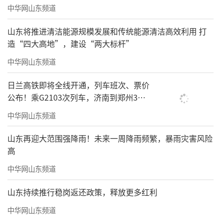
中华网山东频道
山东将推进清洁能源规模发展和传统能源清洁高效利用 打
造“四大高地”，建设“两大标杆”
中华网山东频道
日兰高铁即将全线开通，列车班次、票价
公布！乘G2103次列车，济南到郑州3小
时到达
中华网山东频道
山东再迎大范围强降雨！未来一周降雨频繁，暴雨灾害风险
高
中华网山东频道
山东持续推行稳岗返还政策，释放更多红利
中华网山东频道