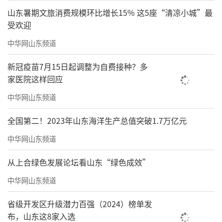
山东暑期文旅消费规模环比增长15% 这5座“清凉小城”最
受欢迎
中华网山东频道
新冠疫苗7月15日起调整为自费接种？多
家医院这样回应
中华网山东频道
全国第二！2023年山东海洋生产总值突破1.7万亿元
中华网山东频道
从上合绿色发展论坛看山东“绿色成效”
中华网山东频道
省级开发区升级潜力百强（2024）榜单发
布，山东这8家入选