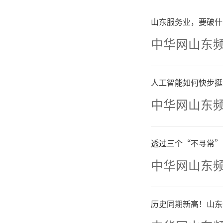
山东服务业，要破什
中华网山东
人工智能如何快步挺
中华网山东
透过三个“不寻常”
中华网山东
历史同期新高！山东