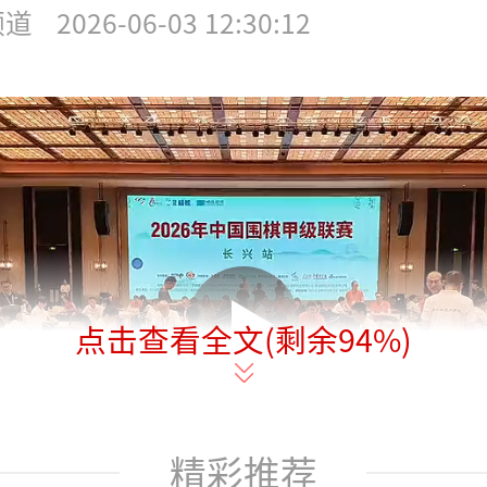
频道
2026-06-03 12:30:12
点击查看全文(剩余
94
%)
精彩推荐