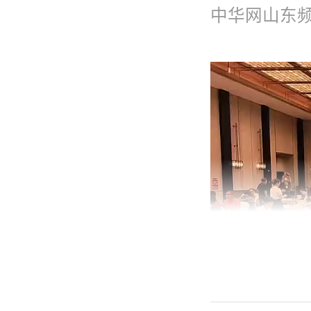
中华网山东