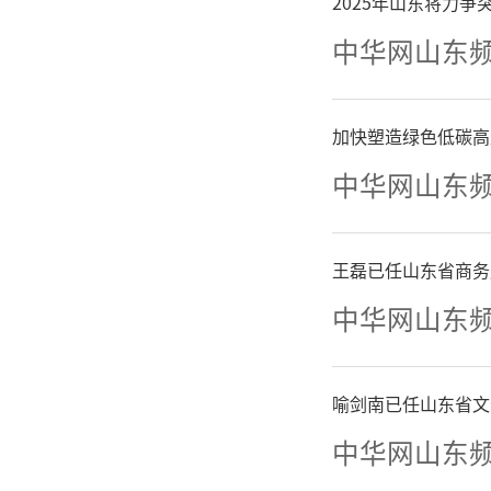
2025年山东将力
中华网山东
加快塑造绿色低碳高
中华网山东
王磊已任山东省商务
中华网山东
喻剑南已任山东省文
中华网山东