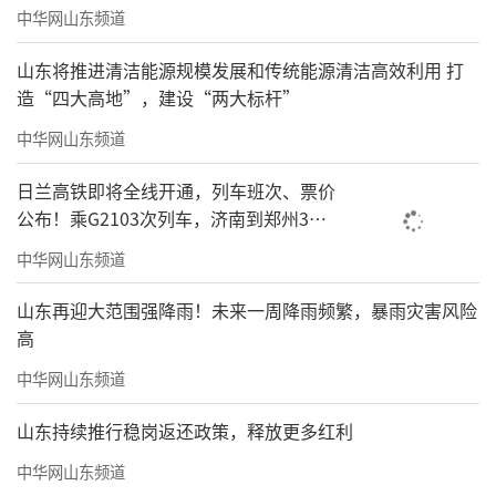
中华网山东频道
山东将推进清洁能源规模发展和传统能源清洁高效利用 打
造“四大高地”，建设“两大标杆”
中华网山东频道
日兰高铁即将全线开通，列车班次、票价
公布！乘G2103次列车，济南到郑州3小
时到达
中华网山东频道
山东再迎大范围强降雨！未来一周降雨频繁，暴雨灾害风险
高
中华网山东频道
山东持续推行稳岗返还政策，释放更多红利
中华网山东频道