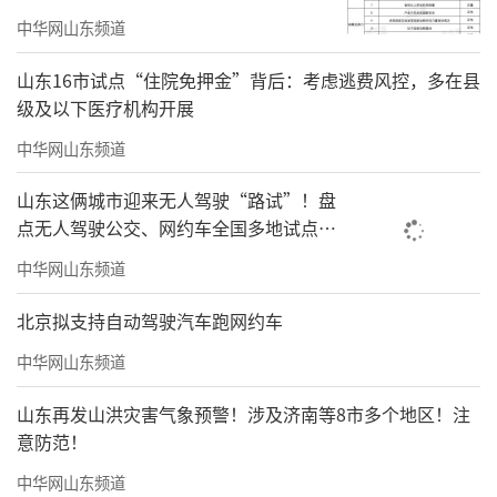
中华网山东频道
山东16市试点“住院免押金”背后：考虑逃费风控，多在县
级及以下医疗机构开展
中华网山东频道
山东这俩城市迎来无人驾驶“路试”！盘
点无人驾驶公交、网约车全国多地试点之
路
中华网山东频道
北京拟支持自动驾驶汽车跑网约车
中华网山东频道
山东再发山洪灾害气象预警！涉及济南等8市多个地区！注
意防范！
中华网山东频道