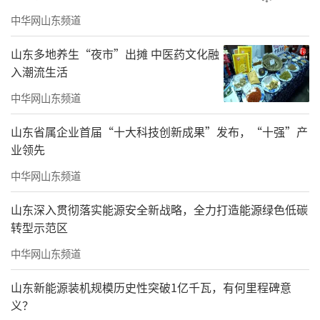
中华网山东频道
山东多地养生“夜市”出摊 中医药文化融
入潮流生活
中华网山东频道
山东省属企业首届“十大科技创新成果”发布，“十强”产
业领先
中华网山东频道
山东深入贯彻落实能源安全新战略，全力打造能源绿色低碳
转型示范区
中华网山东频道
山东新能源装机规模历史性突破1亿千瓦，有何里程碑意
义？