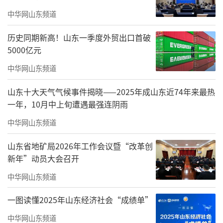
中华网山东频道
大会现场
历史同期新高！山东一季度外贸出口首破
5000亿元
中华网山东频道
山东十大天气气候事件揭晓——2025年成山东近74年来最热
一年，10月中上旬遭遇最强连阴雨
中华网山东频道
山东省地矿局2026年工作会议暨“改革创
新年”动员大会召开
中华网山东频道
一图读懂2025年山东经济社会“成绩单”
珠海市文学艺术界联合会党组成员、副主席吴洪宣读相关单位批复
中华网山东频道