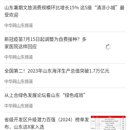
山东暑期文旅消费规模环比增长15% 这5座“清凉小城”最
受欢迎
中华网山东频道
新冠疫苗7月15日起调整为自费接种？多
家医院这样回应
中华网山东频道
全国第二！2023年山东海洋生产总值突破1.7万亿元
中华网山东频道
从上合绿色发展论坛看山东“绿色成效”
中华网山东频道
省级开发区升级潜力百强（2024）榜单发
布，山东这8家入选