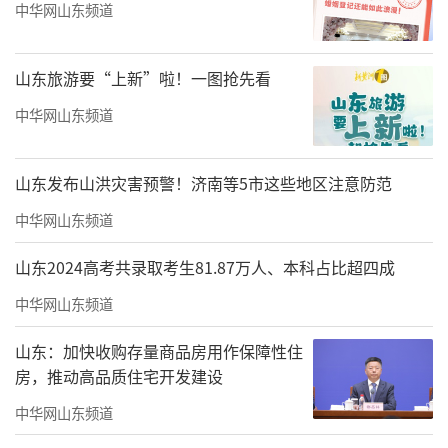
中华网山东频道
珠海市美术家协会第六届主席刘文伟为珠海市美术家协会第六届名
誉主席、顾问颁发证书
山东旅游要“上新”啦！一图抢先看
中华网山东频道
山东发布山洪灾害预警！济南等5市这些地区注意防范
中华网山东频道
山东2024高考共录取考生81.87万人、本科占比超四成
中华网山东频道
山东：加快收购存量商品房用作保障性住
珠海市美术家协会第六届组织机构任职名单
房，推动高品质住宅开发建设
（按姓氏笔画排序）
中华网山东频道
名誉主席