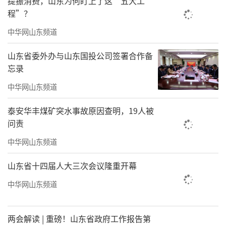
提振消费，山东为何盯上了这“五大工
程”？
中华网山东频道
山东省委外办与山东国投公司签署合作备
忘录
中华网山东频道
泰安华丰煤矿突水事故原因查明，19人被
问责
中华网山东频道
山东省十四届人大三次会议隆重开幕
中华网山东频道
两会解读 | 重磅！山东省政府工作报告第