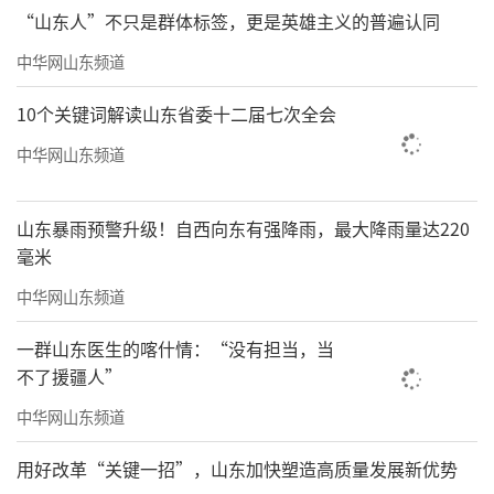
“山东人”不只是群体标签，更是英雄主义的普遍认同
中华网山东频道
10个关键词解读山东省委十二届七次全会
中华网山东频道
山东暴雨预警升级！自西向东有强降雨，最大降雨量达220
毫米
中华网山东频道
一群山东医生的喀什情：“没有担当，当
不了援疆人”
中华网山东频道
用好改革“关键一招”，山东加快塑造高质量发展新优势