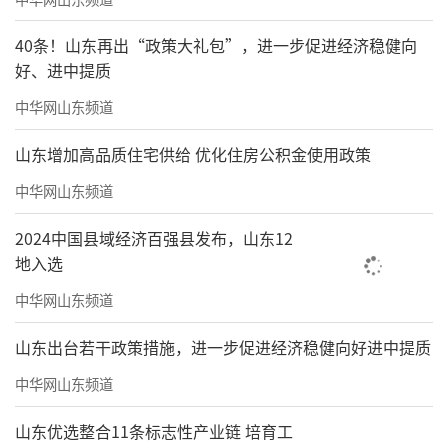
40条！山东再出“政策大礼包”，进一步促进经济稳健向
好、进中提质
中华网山东频道
山东增加高品质住宅供给 优化住房公积金使用政策
中华网山东频道
2024中国县域经济百强县发布，山东12
地入选
中华网山东频道
山东出台若干政策措施，进一步促进经济稳健向好进中提质
中华网山东频道
山东优选整合11条标志性产业链 培育工