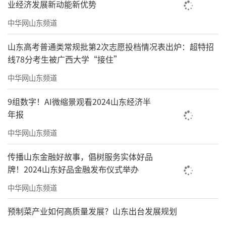
业经济发展新动能新优势
中华网山东频道
山东高考普通类常规批第2次志愿投档情况表出炉：超特招
线78分考生被广西大学“接住”
中华网山东频道
9组数字！AI微缩景观看2024山东经济半
年报
中华网山东频道
传播山东金融好故事，倡树服务实体好品
牌！2024山东好品金融发布仪式举办
中华网山东频道
预制菜产业如何高质量发展？山东出台发展规划