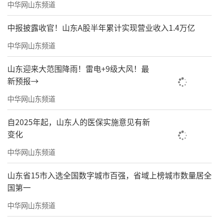
中华网山东频道
中报披露收官！山东A股半年累计实现营业收入1.4万亿
中华网山东频道
山东迎来大范围降雨！雷电+9级大风！最
新预报→
中华网山东频道
自2025年起，山东人的医保实施意见有新
变化
中华网山东频道
山东省15市入选全国数字城市百强，省域上榜城市数量居全
国第一
中华网山东频道