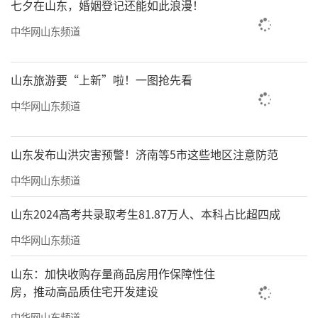
七夕在山东，婚姻登记还能如此浪漫！
中华网山东频道
山东旅游要“上新”啦！一图抢先看
中华网山东频道
山东发布山洪灾害预警！济南等5市这些地区注意防范
中华网山东频道
山东2024高考共录取考生81.87万人、本科占比超四成
中华网山东频道
山东：加快收购存量商品房用作保障性住
房，推动高品质住宅开发建设
中华网山东频道