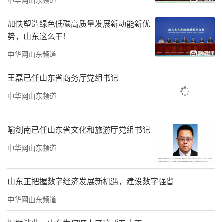
加快塑造绿色低碳高质量发展新动能新优
势，山东这么干！
中华网山东频道
王磊已任山东省商务厅党组书记
中华网山东频道
喻剑南已任山东省文化和旅游厅党组书记
中华网山东频道
山东正把握数字经济发展新机遇，建设数字强省
中华网山东频道