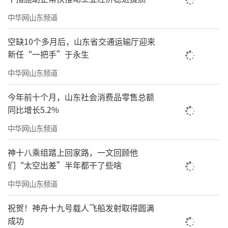
中华网山东频道
空缺10个多月后，山东省交通运输厅迎来
新任“一把手”于永生
中华网山东频道
今年前十个月，山东社会消费品零售总额
同比增长5.2%
中华网山东频道
神十八乘组踏上回家路，一文回顾他
们“太空出差”半年都干了些啥
中华网山东频道
祝贺！神舟十九号载人飞船发射取得圆满
成功