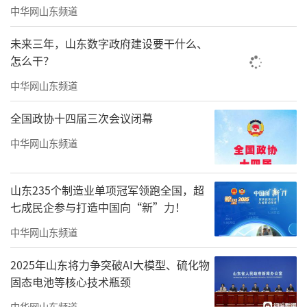
中华网山东频道
未来三年，山东数字政府建设要干什么、
怎么干？
中华网山东频道
全国政协十四届三次会议闭幕
中华网山东频道
山东235个制造业单项冠军领跑全国，超
七成民企参与打造中国向“新”力！
中华网山东频道
2025年山东将力争突破AI大模型、硫化物
固态电池等核心技术瓶颈
中华网山东频道