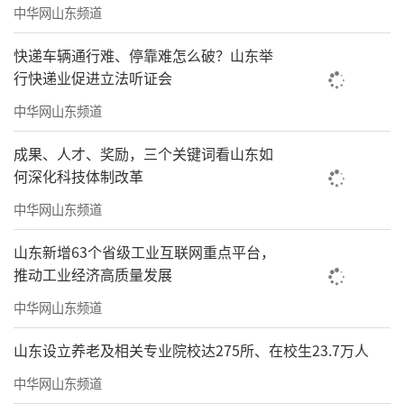
中华网山东频道
快递车辆通行难、停靠难怎么破？山东举
行快递业促进立法听证会
中华网山东频道
成果、人才、奖励，三个关键词看山东如
何深化科技体制改革
中华网山东频道
山东新增63个省级工业互联网重点平台，
推动工业经济高质量发展
中华网山东频道
山东设立养老及相关专业院校达275所、在校生23.7万人
中华网山东频道