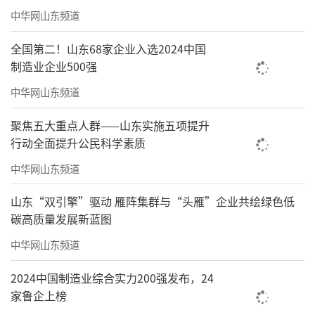
中华网山东频道
全国第二！山东68家企业入选2024中国
制造业企业500强
中华网山东频道
聚焦五大重点人群——山东实施五项提升
行动全面提升公民科学素质
中华网山东频道
山东“双引擎”驱动 雁阵集群与“头雁”企业共绘绿色低
碳高质量发展新蓝图
中华网山东频道
2024中国制造业综合实力200强发布，24
家鲁企上榜