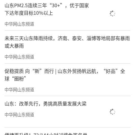
山东PM2.5连续三年“30+”，优于国家
下达年度目标10%以上
中华网山东频道
未来三天山东降雨持续，济南、泰安、淄博等地局部有暴雨
或大暴雨
中华网山东频道
促稳提质 向“新”而行 | 山东外贸扬帆远航，“好品”全
球“圈粉”
中华网山东频道
山东：改革先行，勇挑高质量发展大梁
中华网山东频道