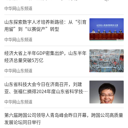
中华网山东频道
山东探索数字人才培养新路径：从“引育
用留”到“以赛促产”转型
中华网山东频道
经济大省上半年GDP密集出炉，山东半年
经济总量突破5万亿
中华网山东频道
山东省科技大会今日在济南召开，刘建
亚、张福仁摘得2024年度山东省科学技术
奖最高奖！
中华网山东频道
第六届跨国公司领导人青岛峰会昨日开幕，跨国公司高质量
发展论坛同日举行