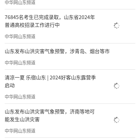
中华网山东频道
76845名考生已完成录取，山东省2024年
普通高校招录工作进行中
中华网山东频道
山东发布山洪灾害气象预警，涉青岛、烟台等市
中华网山东频道
清凉一夏 乐宿山东 | 2024好客山东露营季
启动
中华网山东频道
山东发布山洪灾害气象预警，济南等地可
能发生山洪灾害
中华网山东频道