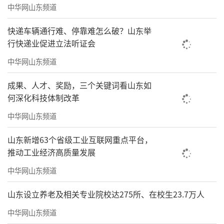
中华网山东频道
快递车辆通行难、停靠难怎么破？山东举
行快递业促进立法听证会
中华网山东频道
成果、人才、奖励，三个关键词看山东如
何深化科技体制改革
中华网山东频道
山东新增63个省级工业互联网重点平台，
推动工业经济高质量发展
中华网山东频道
山东设立养老及相关专业院校达275所、在校生23.7万人
中华网山东频道