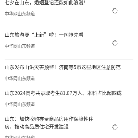
七夕在山东，婚姻登记还能如此浪漫！
中华网山东频道
山东旅游要“上新”啦！一图抢先看
中华网山东频道
山东发布山洪灾害预警！济南等5市这些地区注意防范
中华网山东频道
山东2024高考共录取考生81.87万人、本科占比超四成
中华网山东频道
山东：加快收购存量商品房用作保障性住
房，推动高品质住宅开发建设
温馨提醒：
中华网山东频道