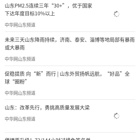
山东PM2.5连续三年“30+”，优于国家
下达年度目标10%以上
中华网山东频道
未来三天山东降雨持续，济南、泰安、淄博等地局部有暴雨
或大暴雨
中华网山东频道
促稳提质 向“新”而行 | 山东外贸扬帆远航，“好品”全
球“圈粉”
中华网山东频道
山东：改革先行，勇挑高质量发展大梁
中华网山东频道