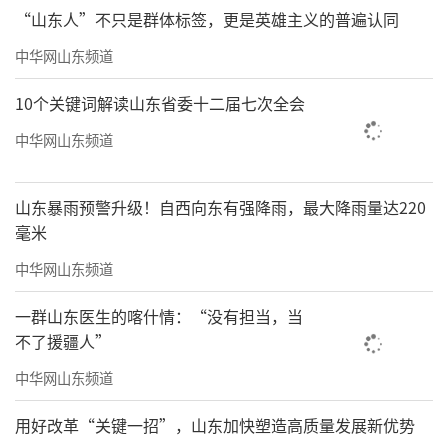
“山东人”不只是群体标签，更是英雄主义的普遍认同
中华网山东频道
10个关键词解读山东省委十二届七次全会
中华网山东频道
山东暴雨预警升级！自西向东有强降雨，最大降雨量达220
毫米
中华网山东频道
一群山东医生的喀什情：“没有担当，当
不了援疆人”
中华网山东频道
用好改革“关键一招”，山东加快塑造高质量发展新优势