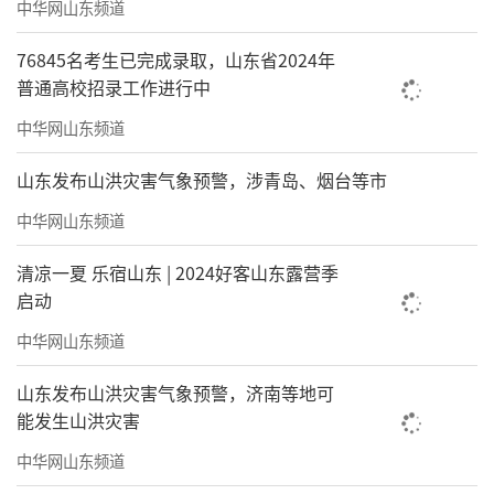
中华网山东频道
76845名考生已完成录取，山东省2024年
普通高校招录工作进行中
中华网山东频道
山东发布山洪灾害气象预警，涉青岛、烟台等市
中华网山东频道
清凉一夏 乐宿山东 | 2024好客山东露营季
启动
中华网山东频道
山东发布山洪灾害气象预警，济南等地可
能发生山洪灾害
中华网山东频道