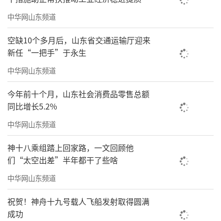
中华网山东频道
空缺10个多月后，山东省交通运输厅迎来
新任“一把手”于永生
中华网山东频道
今年前十个月，山东社会消费品零售总额
同比增长5.2%
中华网山东频道
神十八乘组踏上回家路，一文回顾他
们“太空出差”半年都干了些啥
中华网山东频道
祝贺！神舟十九号载人飞船发射取得圆满
成功