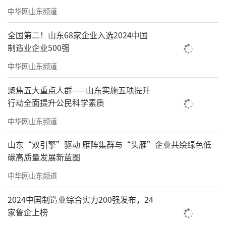
中华网山东频道
全国第二！山东68家企业入选2024中国
制造业企业500强
中华网山东频道
聚焦五大重点人群——山东实施五项提升
行动全面提升公民科学素质
中华网山东频道
山东“双引擎”驱动 雁阵集群与“头雁”企业共绘绿色低
碳高质量发展新蓝图
中华网山东频道
2024中国制造业综合实力200强发布，24
家鲁企上榜