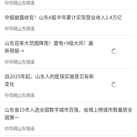
中华网山东频道
中报披露收官！山东A股半年累计实现营业收入1.4万亿
中华网山东频道
山东迎来大范围降雨！雷电+9级大风！最
新预报→
中华网山东频道
自2025年起，山东人的医保实施意见有新
变化
中华网山东频道
山东省15市入选全国数字城市百强，省域上榜城市数量居全
国第一
中华网山东频道