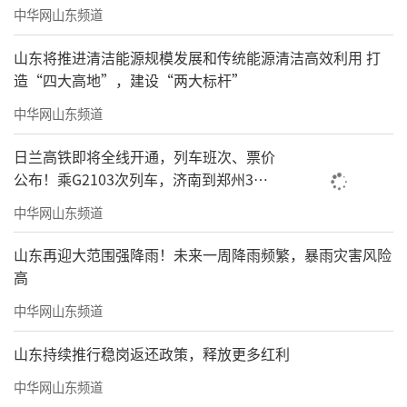
中华网山东频道
山东将推进清洁能源规模发展和传统能源清洁高效利用 打
造“四大高地”，建设“两大标杆”
中华网山东频道
日兰高铁即将全线开通，列车班次、票价
公布！乘G2103次列车，济南到郑州3小
时到达
中华网山东频道
山东再迎大范围强降雨！未来一周降雨频繁，暴雨灾害风险
高
中华网山东频道
山东持续推行稳岗返还政策，释放更多红利
中华网山东频道