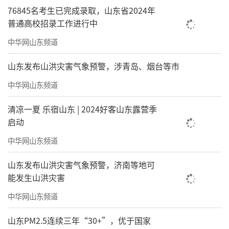
76845名考生已完成录取，山东省2024年
普通高校招录工作进行中
中华网山东频道
山东发布山洪灾害气象预警，涉青岛、烟台等市
中华网山东频道
清凉一夏 乐宿山东 | 2024好客山东露营季
启动
中华网山东频道
山东发布山洪灾害气象预警，济南等地可
能发生山洪灾害
中华网山东频道
山东PM2.5连续三年“30+”，优于国家