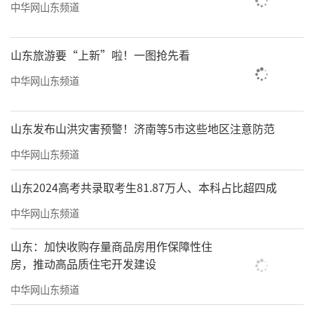
中华网山东频道
山东旅游要“上新”啦！一图抢先看
中华网山东频道
山东发布山洪灾害预警！济南等5市这些地区注意防范
中华网山东频道
山东2024高考共录取考生81.87万人、本科占比超四成
中华网山东频道
山东：加快收购存量商品房用作保障性住
房，推动高品质住宅开发建设
中华网山东频道