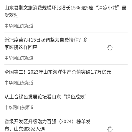
山东暑期文旅消费规模环比增长15% 这5座“清凉小城”最
受欢迎
中华网山东频道
新冠疫苗7月15日起调整为自费接种？多
家医院这样回应
中华网山东频道
全国第二！2023年山东海洋生产总值突破1.7万亿元
中华网山东频道
从上合绿色发展论坛看山东“绿色成效”
中华网山东频道
省级开发区升级潜力百强（2024）榜单发
布，山东这8家入选