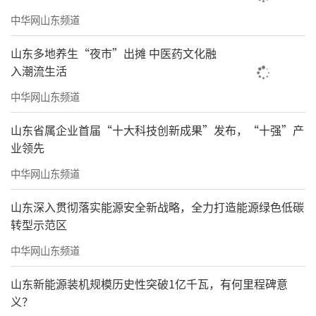
中华网山东频道
山东多地养生“夜市”出摊 中医药文化融
入潮流生活
中华网山东频道
山东省属企业首届“十大科技创新成果”发布，“十强”产
业领先
中华网山东频道
山东深入贯彻落实能源安全新战略，全力打造能源绿色低碳
转型示范区
中华网山东频道
山东新能源装机规模历史性突破1亿千瓦，有何里程碑意
义？