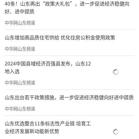
40条！山东再出“政策大礼包”，进一步促进经济稳健向
好、进中提质
中华网山东频道
山东增加高品质住宅供给 优化住房公积金使用政策
中华网山东频道
2024中国县域经济百强县发布，山东12
地入选
中华网山东频道
山东出台若干政策措施，进一步促进经济稳健向好进中提质
中华网山东频道
山东优选整合11条标志性产业链 培育工
业经济发展新动能新优势