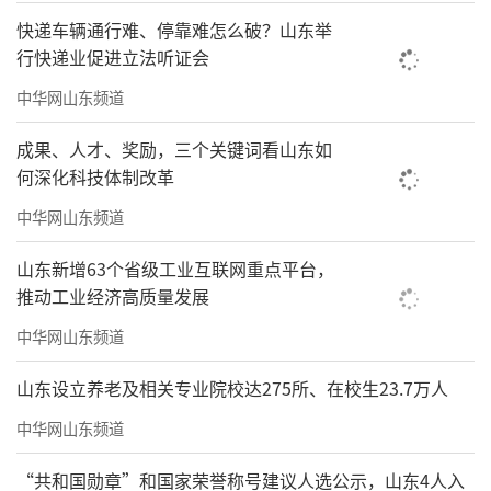
快递车辆通行难、停靠难怎么破？山东举
行快递业促进立法听证会
中华网山东频道
成果、人才、奖励，三个关键词看山东如
何深化科技体制改革
中华网山东频道
山东新增63个省级工业互联网重点平台，
推动工业经济高质量发展
中华网山东频道
山东设立养老及相关专业院校达275所、在校生23.7万人
中华网山东频道
“共和国勋章”和国家荣誉称号建议人选公示，山东4人入