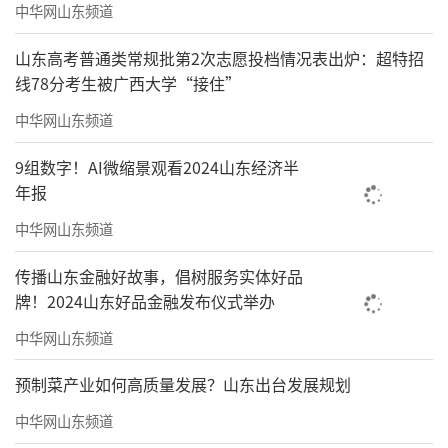
中华网山东频道
山东高考普通类常规批第2次志愿投档情况表出炉：超特招
线78分考生被广西大学“接住”
中华网山东频道
9组数字！AI微缩景观看2024山东经济半
年报
中华网山东频道
传播山东金融好故事，倡树服务实体好品
牌！2024山东好品金融发布仪式举办
中华网山东频道
预制菜产业如何高质量发展？山东出台发展规划
中华网山东频道