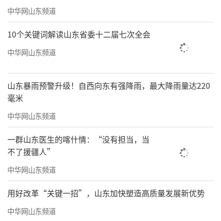
中华网山东频道
10个关键词解读山东省委十二届七次全会
中华网山东频道
山东暴雨预警升级！自西向东有强降雨，最大降雨量达220
毫米
中华网山东频道
一群山东医生的喀什情：“没有担当，当
不了援疆人”
中华网山东频道
用好改革“关键一招”，山东加快塑造高质量发展新优势
中华网山东频道