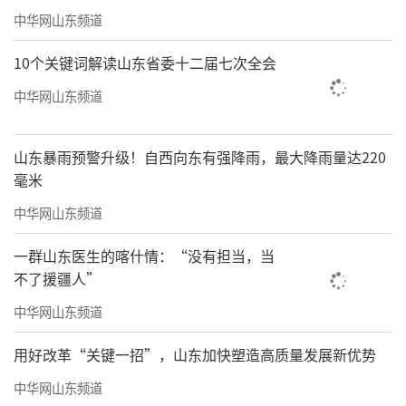
中华网山东频道
10个关键词解读山东省委十二届七次全会
中华网山东频道
山东暴雨预警升级！自西向东有强降雨，最大降雨量达220
毫米
中华网山东频道
一群山东医生的喀什情：“没有担当，当
不了援疆人”
中华网山东频道
用好改革“关键一招”，山东加快塑造高质量发展新优势
中华网山东频道