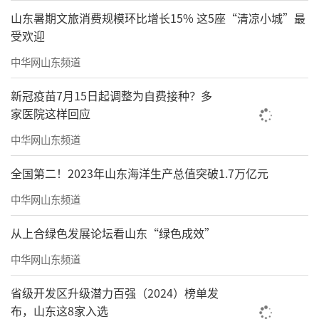
山东暑期文旅消费规模环比增长15% 这5座“清凉小城”最
受欢迎
中华网山东频道
新冠疫苗7月15日起调整为自费接种？多
家医院这样回应
中华网山东频道
全国第二！2023年山东海洋生产总值突破1.7万亿元
中华网山东频道
从上合绿色发展论坛看山东“绿色成效”
中华网山东频道
省级开发区升级潜力百强（2024）榜单发
布，山东这8家入选