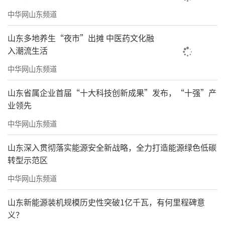
中华网山东频道
山东多地养生“夜市”出摊 中医药文化融
入潮流生活
中华网山东频道
山东省属企业首届“十大科技创新成果”发布，“十强”产
业领先
中华网山东频道
山东深入贯彻落实能源安全新战略，全力打造能源绿色低碳
转型示范区
中华网山东频道
山东新能源装机规模历史性突破1亿千瓦，有何里程碑意
义？