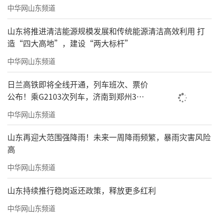
中华网山东频道
山东将推进清洁能源规模发展和传统能源清洁高效利用 打
造“四大高地”，建设“两大标杆”
中华网山东频道
日兰高铁即将全线开通，列车班次、票价
公布！乘G2103次列车，济南到郑州3小
时到达
中华网山东频道
山东再迎大范围强降雨！未来一周降雨频繁，暴雨灾害风险
高
中华网山东频道
山东持续推行稳岗返还政策，释放更多红利
中华网山东频道