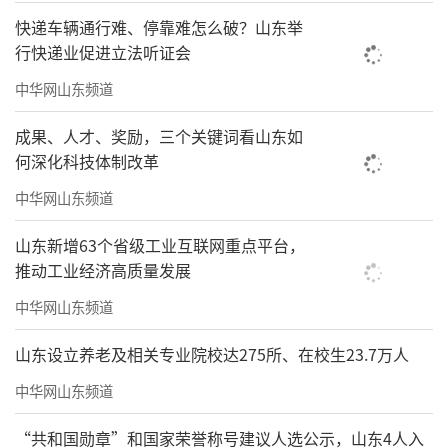
快递车辆通行难、停靠难怎么破？山东举
行快递业促进立法听证会
中华网山东频道
成果、人才、奖励，三个关键词看山东如
何深化科技体制改革
中华网山东频道
山东新增63个省级工业互联网重点平台，
推动工业经济高质量发展
中华网山东频道
山东设立养老及相关专业院校达275所、在校生23.7万人
中华网山东频道
“共和国勋章”和国家荣誉称号建议人选公示，山东4人入