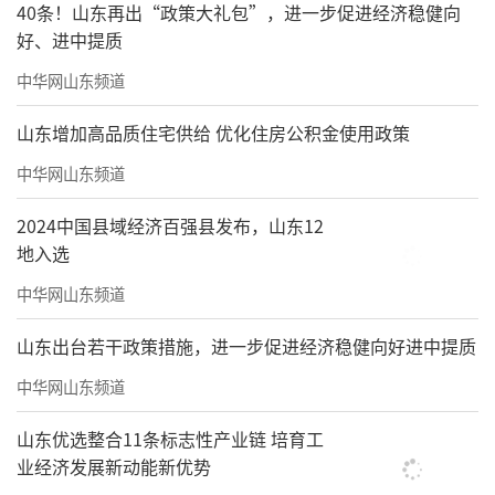
40条！山东再出“政策大礼包”，进一步促进经济稳健向
好、进中提质
中华网山东频道
山东增加高品质住宅供给 优化住房公积金使用政策
中华网山东频道
2024中国县域经济百强县发布，山东12
地入选
中华网山东频道
山东出台若干政策措施，进一步促进经济稳健向好进中提质
中华网山东频道
山东优选整合11条标志性产业链 培育工
业经济发展新动能新优势