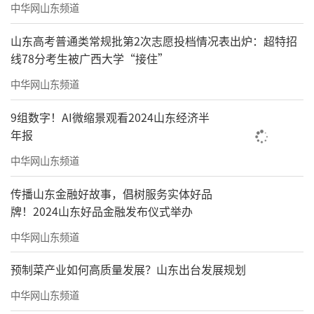
中华网山东频道
山东高考普通类常规批第2次志愿投档情况表出炉：超特招
线78分考生被广西大学“接住”
中华网山东频道
9组数字！AI微缩景观看2024山东经济半
年报
中华网山东频道
传播山东金融好故事，倡树服务实体好品
牌！2024山东好品金融发布仪式举办
中华网山东频道
预制菜产业如何高质量发展？山东出台发展规划
中华网山东频道