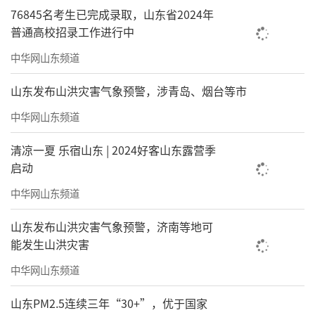
76845名考生已完成录取，山东省2024年
普通高校招录工作进行中
中华网山东频道
山东发布山洪灾害气象预警，涉青岛、烟台等市
中华网山东频道
清凉一夏 乐宿山东 | 2024好客山东露营季
启动
中华网山东频道
山东发布山洪灾害气象预警，济南等地可
能发生山洪灾害
中华网山东频道
山东PM2.5连续三年“30+”，优于国家