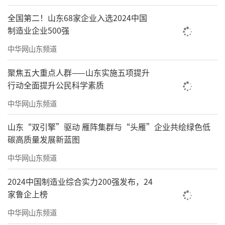
全国第二！山东68家企业入选2024中国
制造业企业500强
中华网山东频道
聚焦五大重点人群——山东实施五项提升
行动全面提升公民科学素质
中华网山东频道
山东“双引擎”驱动 雁阵集群与“头雁”企业共绘绿色低
碳高质量发展新蓝图
中华网山东频道
2024中国制造业综合实力200强发布，24
家鲁企上榜
中华网山东频道