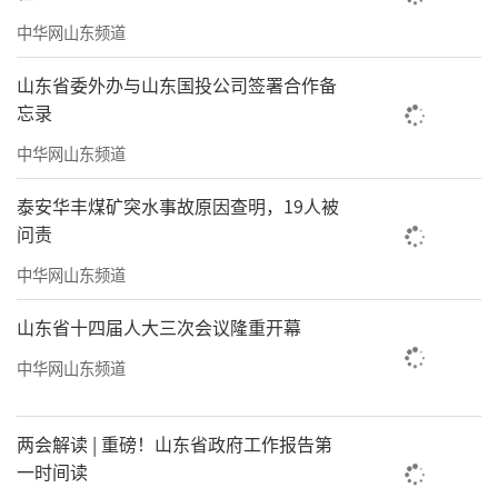
中华网山东频道
山东省委外办与山东国投公司签署合作备
忘录
中华网山东频道
泰安华丰煤矿突水事故原因查明，19人被
问责
中华网山东频道
山东省十四届人大三次会议隆重开幕
中华网山东频道
两会解读 | 重磅！山东省政府工作报告第
一时间读