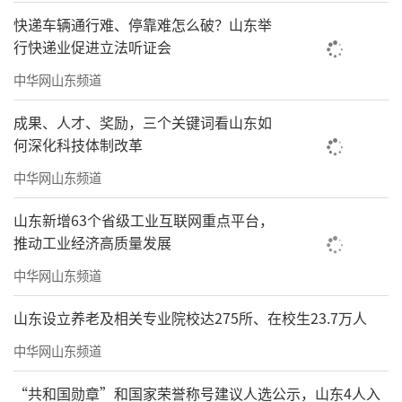
快递车辆通行难、停靠难怎么破？山东举
行快递业促进立法听证会
中华网山东频道
成果、人才、奖励，三个关键词看山东如
何深化科技体制改革
中华网山东频道
山东新增63个省级工业互联网重点平台，
推动工业经济高质量发展
中华网山东频道
山东设立养老及相关专业院校达275所、在校生23.7万人
中华网山东频道
“共和国勋章”和国家荣誉称号建议人选公示，山东4人入