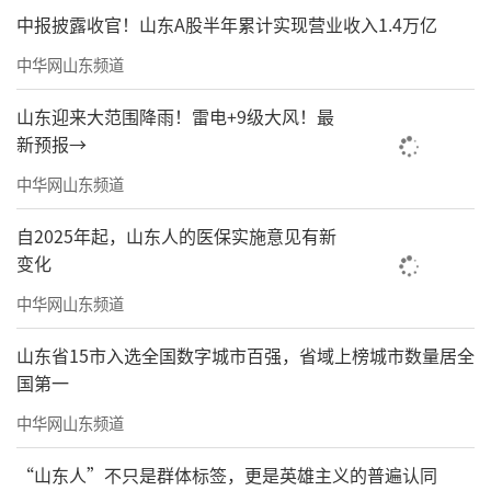
中报披露收官！山东A股半年累计实现营业收入1.4万亿
中华网山东频道
山东迎来大范围降雨！雷电+9级大风！最
新预报→
中华网山东频道
自2025年起，山东人的医保实施意见有新
变化
中华网山东频道
山东省15市入选全国数字城市百强，省域上榜城市数量居全
国第一
中华网山东频道
“山东人”不只是群体标签，更是英雄主义的普遍认同