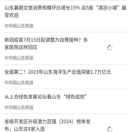
山东暑期文旅消费规模环比增长15% 这5座“清凉小城”最
受欢迎
中华网山东频道
新冠疫苗7月15日起调整为自费接种？多
家医院这样回应
中华网山东频道
全国第二！2023年山东海洋生产总值突破1.7万亿元
中华网山东频道
从上合绿色发展论坛看山东“绿色成效”
中华网山东频道
省级开发区升级潜力百强（2024）榜单发
布，山东这8家入选