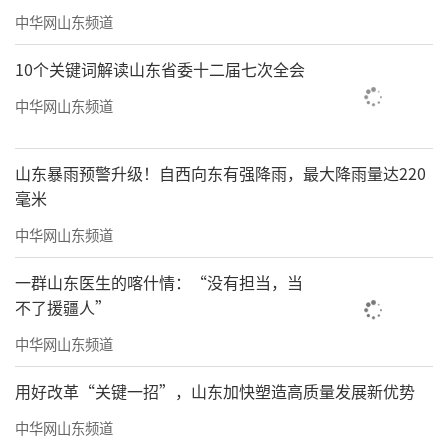
中华网山东频道
10个关键词解读山东省委十二届七次全会
中华网山东频道
山东暴雨预警升级！自西向东有强降雨，最大降雨量达220
毫米
中华网山东频道
一群山东医生的喀什情：“没有担当，当
不了援疆人”
中华网山东频道
用好改革“关键一招”，山东加快塑造高质量发展新优势
中华网山东频道