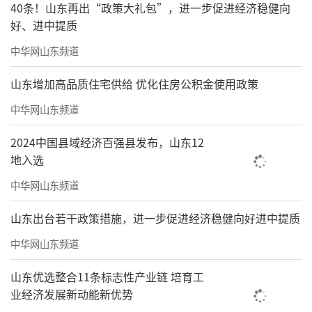
40条！山东再出“政策大礼包”，进一步促进经济稳健向
好、进中提质
中华网山东频道
山东增加高品质住宅供给 优化住房公积金使用政策
中华网山东频道
2024中国县域经济百强县发布，山东12
地入选
中华网山东频道
山东出台若干政策措施，进一步促进经济稳健向好进中提质
中华网山东频道
山东优选整合11条标志性产业链 培育工
业经济发展新动能新优势