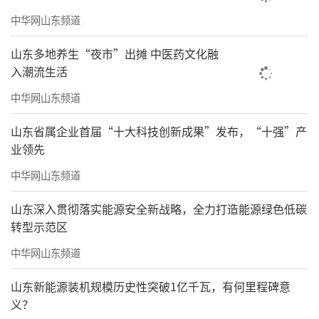
中华网山东频道
山东多地养生“夜市”出摊 中医药文化融
入潮流生活
中华网山东频道
山东省属企业首届“十大科技创新成果”发布，“十强”产
业领先
中华网山东频道
山东深入贯彻落实能源安全新战略，全力打造能源绿色低碳
转型示范区
中华网山东频道
山东新能源装机规模历史性突破1亿千瓦，有何里程碑意
义？