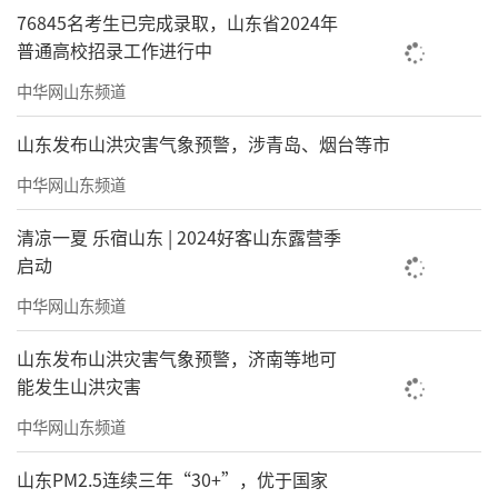
76845名考生已完成录取，山东省2024年
普通高校招录工作进行中
中华网山东频道
山东发布山洪灾害气象预警，涉青岛、烟台等市
中华网山东频道
清凉一夏 乐宿山东 | 2024好客山东露营季
启动
中华网山东频道
山东发布山洪灾害气象预警，济南等地可
能发生山洪灾害
中华网山东频道
山东PM2.5连续三年“30+”，优于国家