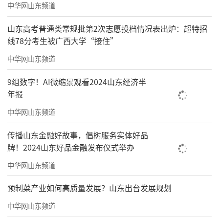
中华网山东频道
山东高考普通类常规批第2次志愿投档情况表出炉：超特招
线78分考生被广西大学“接住”
中华网山东频道
9组数字！AI微缩景观看2024山东经济半
年报
中华网山东频道
传播山东金融好故事，倡树服务实体好品
牌！2024山东好品金融发布仪式举办
中华网山东频道
预制菜产业如何高质量发展？山东出台发展规划
中华网山东频道