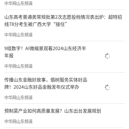
中华网山东频道
山东高考普通类常规批第2次志愿投档情况表出炉：超特招
线78分考生被广西大学“接住”
中华网山东频道
9组数字！AI微缩景观看2024山东经济半
年报
中华网山东频道
传播山东金融好故事，倡树服务实体好品
牌！2024山东好品金融发布仪式举办
中华网山东频道
预制菜产业如何高质量发展？山东出台发展规划
中华网山东频道