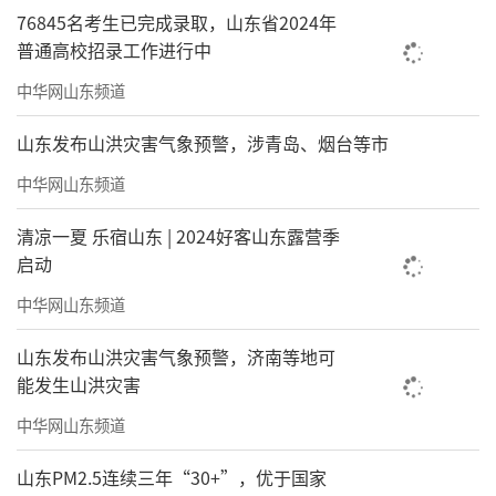
76845名考生已完成录取，山东省2024年
普通高校招录工作进行中
中华网山东频道
山东发布山洪灾害气象预警，涉青岛、烟台等市
中华网山东频道
清凉一夏 乐宿山东 | 2024好客山东露营季
启动
中华网山东频道
山东发布山洪灾害气象预警，济南等地可
能发生山洪灾害
中华网山东频道
山东PM2.5连续三年“30+”，优于国家