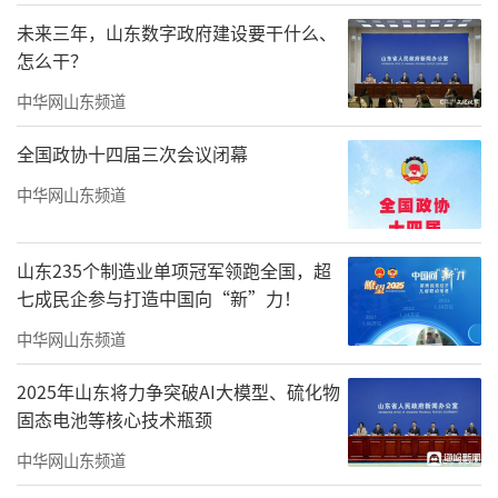
未来三年，山东数字政府建设要干什么、
怎么干？
中华网山东频道
全国政协十四届三次会议闭幕
中华网山东频道
山东235个制造业单项冠军领跑全国，超
七成民企参与打造中国向“新”力！
中华网山东频道
2025年山东将力争突破AI大模型、硫化物
固态电池等核心技术瓶颈
中华网山东频道