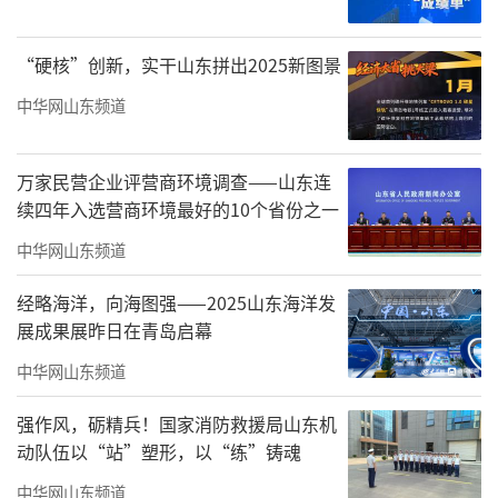
“硬核”创新，实干山东拼出2025新图景
中华网山东频道
万家民营企业评营商环境调查——山东连
续四年入选营商环境最好的10个省份之一
中华网山东频道
经略海洋，向海图强——2025山东海洋发
展成果展昨日在青岛启幕
中华网山东频道
强作风，砺精兵！国家消防救援局山东机
动队伍以“站”塑形，以“练”铸魂
中华网山东频道