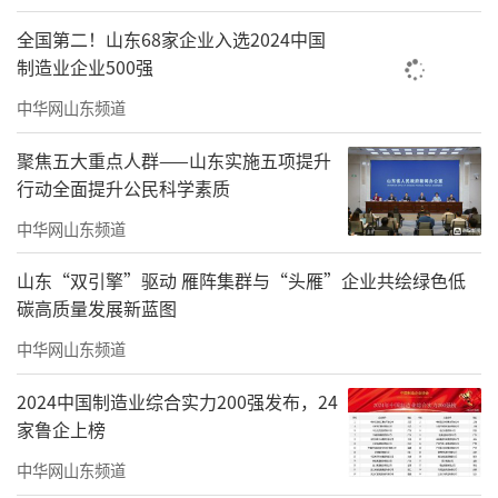
全国第二！山东68家企业入选2024中国
制造业企业500强
中华网山东频道
聚焦五大重点人群——山东实施五项提升
行动全面提升公民科学素质
中华网山东频道
山东“双引擎”驱动 雁阵集群与“头雁”企业共绘绿色低
碳高质量发展新蓝图
中华网山东频道
2024中国制造业综合实力200强发布，24
家鲁企上榜
中华网山东频道