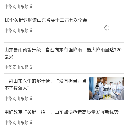
中华网山东频道
10个关键词解读山东省委十二届七次全会
中华网山东频道
山东暴雨预警升级！自西向东有强降雨，最大降雨量达220
毫米
中华网山东频道
一群山东医生的喀什情：“没有担当，当
不了援疆人”
中华网山东频道
用好改革“关键一招”，山东加快塑造高质量发展新优势
中华网山东频道