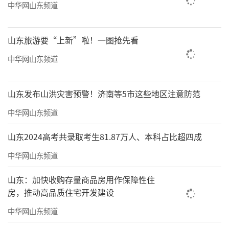
中华网山东频道
山东旅游要“上新”啦！一图抢先看
中华网山东频道
山东发布山洪灾害预警！济南等5市这些地区注意防范
中华网山东频道
山东2024高考共录取考生81.87万人、本科占比超四成
中华网山东频道
山东：加快收购存量商品房用作保障性住
房，推动高品质住宅开发建设
中华网山东频道