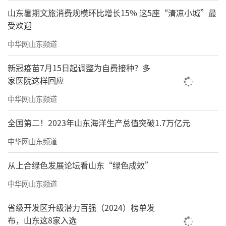
山东暑期文旅消费规模环比增长15% 这5座“清凉小城”最
受欢迎
中华网山东频道
新冠疫苗7月15日起调整为自费接种？多
家医院这样回应
中华网山东频道
全国第二！2023年山东海洋生产总值突破1.7万亿元
中华网山东频道
从上合绿色发展论坛看山东“绿色成效”
中华网山东频道
省级开发区升级潜力百强（2024）榜单发
布，山东这8家入选