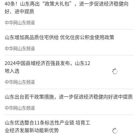
40条！山东再出“政策大礼包”，进一步促进经济稳健向
好、进中提质
中华网山东频道
山东增加高品质住宅供给 优化住房公积金使用政策
中华网山东频道
2024中国县域经济百强县发布，山东12
地入选
中华网山东频道
山东出台若干政策措施，进一步促进经济稳健向好进中提质
中华网山东频道
山东优选整合11条标志性产业链 培育工
业经济发展新动能新优势