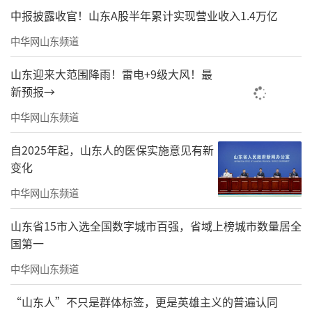
中报披露收官！山东A股半年累计实现营业收入1.4万亿
中华网山东频道
山东迎来大范围降雨！雷电+9级大风！最
新预报→
中华网山东频道
自2025年起，山东人的医保实施意见有新
变化
中华网山东频道
山东省15市入选全国数字城市百强，省域上榜城市数量居全
国第一
中华网山东频道
“山东人”不只是群体标签，更是英雄主义的普遍认同