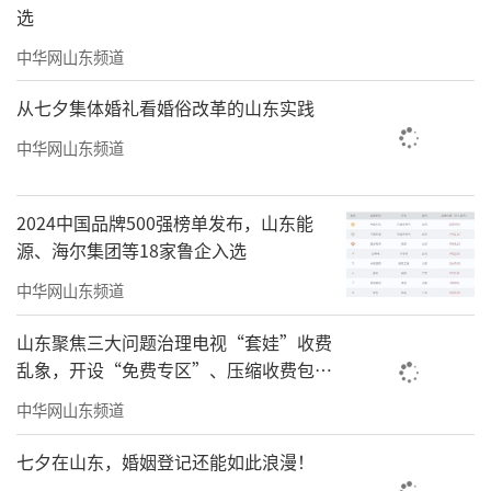
选
中华网山东频道
从七夕集体婚礼看婚俗改革的山东实践
中华网山东频道
2024中国品牌500强榜单发布，山东能
源、海尔集团等18家鲁企入选
中华网山东频道
山东聚焦三大问题治理电视“套娃”收费
乱象，开设“免费专区”、压缩收费包比
例70%以上
中华网山东频道
七夕在山东，婚姻登记还能如此浪漫！