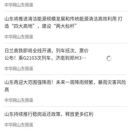
中华网山东频道
山东将推进清洁能源规模发展和传统能源清洁高效利用 打
造“四大高地”，建设“两大标杆”
中华网山东频道
日兰高铁即将全线开通，列车班次、票价
公布！乘G2103次列车，济南到郑州3小
时到达
中华网山东频道
山东再迎大范围强降雨！未来一周降雨频繁，暴雨灾害风险
高
中华网山东频道
山东持续推行稳岗返还政策，释放更多红利
中华网山东频道