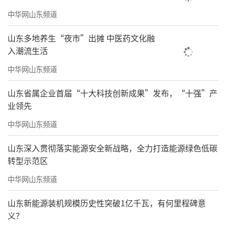
中华网山东频道
山东多地养生“夜市”出摊 中医药文化融
入潮流生活
中华网山东频道
山东省属企业首届“十大科技创新成果”发布，“十强”产
业领先
中华网山东频道
山东深入贯彻落实能源安全新战略，全力打造能源绿色低碳
转型示范区
中华网山东频道
山东新能源装机规模历史性突破1亿千瓦，有何里程碑意
义？