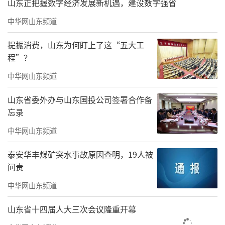
山东正把握数字经济发展新机遇，建设数字强省
中华网山东频道
提振消费，山东为何盯上了这“五大工
程”？
中华网山东频道
山东省委外办与山东国投公司签署合作备
忘录
中华网山东频道
泰安华丰煤矿突水事故原因查明，19人被
问责
中华网山东频道
山东省十四届人大三次会议隆重开幕