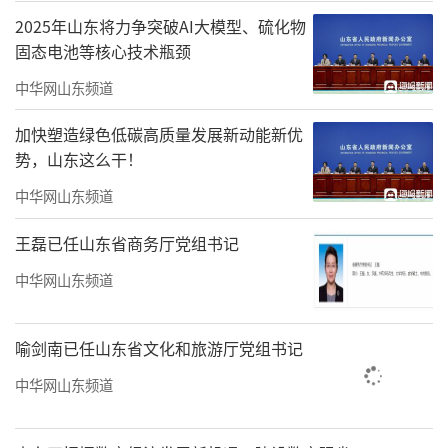
2025年山东将力争突破AI大模型、硫化物
固态电池等核心技术瓶颈
中华网山东频道
加快塑造绿色低碳高质量发展新动能新优
势，山东这么干！
中华网山东频道
王磊已任山东省商务厅党组书记
中华网山东频道
喻剑南已任山东省文化和旅游厅党组书记
中华网山东频道