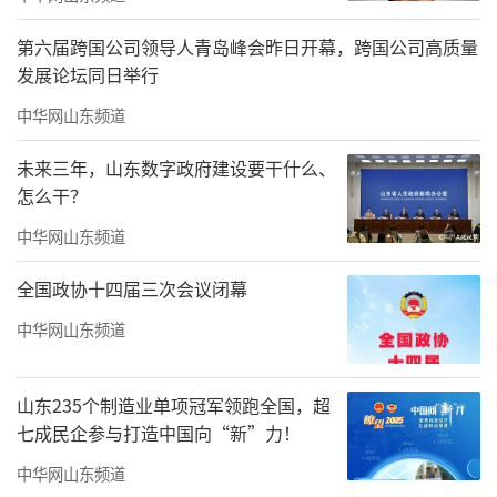
第六届跨国公司领导人青岛峰会昨日开幕，跨国公司高质量
发展论坛同日举行
中华网山东频道
未来三年，山东数字政府建设要干什么、
怎么干？
中华网山东频道
全国政协十四届三次会议闭幕
中华网山东频道
山东235个制造业单项冠军领跑全国，超
七成民企参与打造中国向“新”力！
中华网山东频道