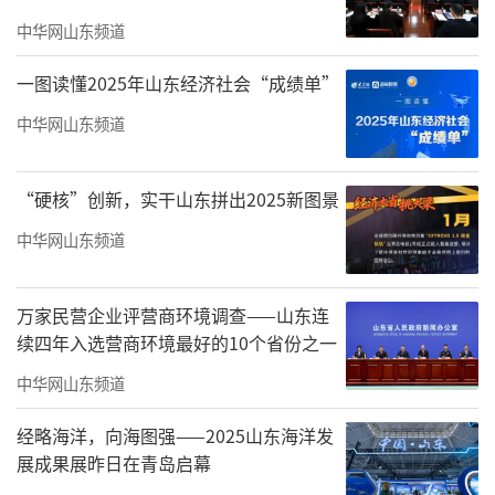
中华网山东频道
一图读懂2025年山东经济社会“成绩单”
中华网山东频道
“硬核”创新，实干山东拼出2025新图景
中华网山东频道
万家民营企业评营商环境调查——山东连
续四年入选营商环境最好的10个省份之一
中华网山东频道
经略海洋，向海图强——2025山东海洋发
展成果展昨日在青岛启幕