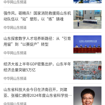
中华网山东频道
强作风，砺精兵！国家消防救援局山东机
动队伍以“站”塑形，以“练”铸魂
中华网山东频道
山东探索数字人才培养新路径：从“引育
用留”到“以赛促产”转型
中华网山东频道
经济大省上半年GDP密集出炉，山东半年
经济总量突破5万亿
中华网山东频道
山东省科技大会今日在济南召开，刘建
亚、张福仁摘得2024年度山东省科学技术
奖最高奖！
中华网山东频道