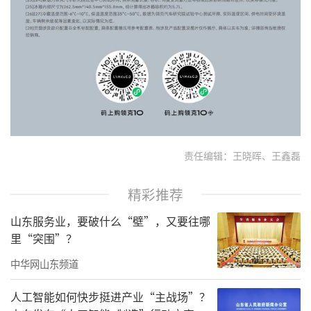
责任编辑：王晓晖、王鑫磊
精彩推荐
山东服务业，要破什么“壁”，又要往哪
里“突围”？
中华网山东频道
人工智能如何快步挺进产业“主战场”？