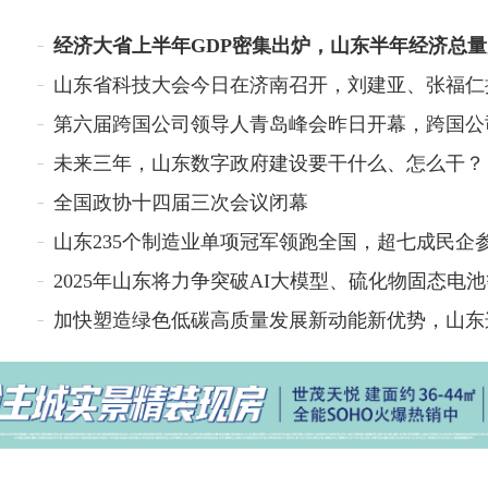
未来三年，山东数字政府建设要干什么、怎么干？
全国政协十四届三次会议闭幕