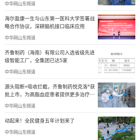
中华网山东频道
海尔盈康一生与山东第一医科大学签署战
略合作协议，深耕脑机接口临床应用
中华网山东频道
齐鲁制药（海南）有限公司入选省级先进
级智能工厂，全集团已达5家
中华网山东频道
源头阻断+吸收拦截，齐鲁制药悦克洛®获
批上市，为高脂血症患者提供更多治疗选
择
中华网山东频道
动起来！全民健身五年计划来了
中华网山东频道