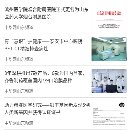
滨州医学院烟台附属医院正式更名为山东
医药大学烟台附属医院
中华网山东频道
有“慧眼”护健康——泰安市中心医院
PET-CT精准排查病灶
中华网山东频道
8年深耕推出7款产品，6款为国内首家，
齐鲁制药覆盖国内7/9口溶膜品种
中华网山东频道
助力精准医学研究——银丰基因新发现5例
人类新基因并获得认证证书
中华网山东频道