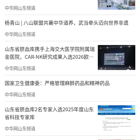
选择
中华网山东频道
杨青山 | 八山联盟共襄中华道养，武当牵头迈向世界非遗
中华网山东频道
山东省脐血库携手上海交大医学院附属瑞
金医院，CAR-NK研究成果入选2026欧洲
血液协会年会
中华网山东频道
国家卫生健康委：严格管理麻醉药品和精神药品
中华网山东频道
山东省脐血库2名专家入选2025年度山东
省科技专家库
中华网山东频道