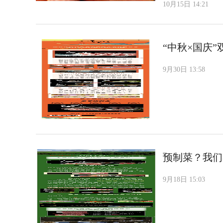
10月15日 14:21
“中秋×国庆
9月30日 13:58
预制菜？我们
9月18日 15:03