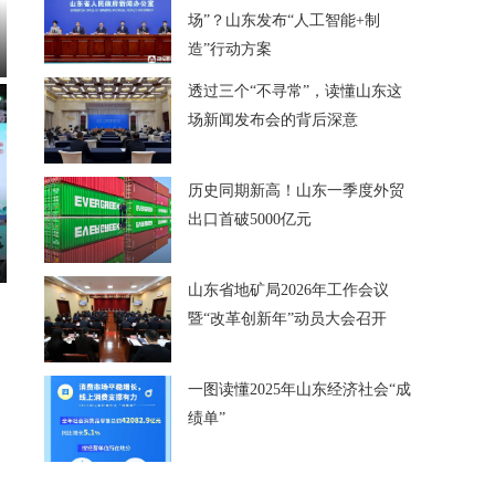
场”？山东发布“人工智能+制
造”行动方案
透过三个“不寻常”，读懂山东这
场新闻发布会的背后深意
历史同期新高！山东一季度外贸
出口首破5000亿元
山东省地矿局2026年工作会议
暨“改革创新年”动员大会召开
一图读懂2025年山东经济社会“成
绩单”