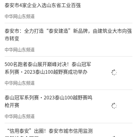
泰安市4家企业入选山东省工业百强
中华网山东频道
泰安市：全力打造“泰安建造”新品牌，由建筑业大市向强
市转变
中华网山东频道
500名跑者泰山展开巅峰对决！泰山冠军
系列赛·2023泰山100越野赛成功举办
中华网山东频道
泰山冠军系列赛·2023泰山100越野赛鸣
枪开赛
中华网山东频道
“信用泰安”出圈！泰安市城市信用监测