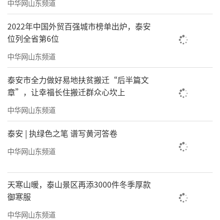
中华网山东频道
2022年中国外贸百强城市榜单出炉，泰安
位列全省第6位
中华网山东频道
泰安市全力做好易地扶贫搬迁“后半篇文
章”，让幸福长住搬迁群众心坎上
中华网山东频道
泰安 | 执绿色之笔 谱写黄河答卷
中华网山东频道
天寒山暖，泰山景区再添3000件冬季厚款
御寒服
中华网山东频道