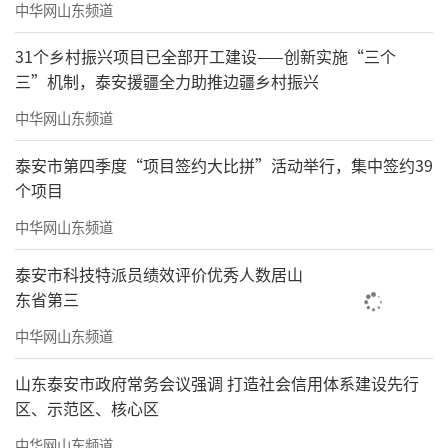
中华网山东频道
31个乡村振兴项目已全部开工建设——创新实施“三个
三”机制，泰安援疆全力助推边疆乡村振兴
中华网山东频道
泰安市第四季度“项目签约大比拼”活动举行，集中签约39
个项目
中华网山东频道
泰安市科技特派员绩效评价优秀人数居山
东省第三
中华网山东频道
山东泰安市政府常务会议强调 打造社会信用体系建设先行
区、示范区、核心区
中华网山东频道