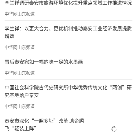
李兰祥调研泰安市旅游环境优化提升重点领域工作推进情况
中华网山东频道
李兰祥：以更大合力、更优机制推动泰安工业经济发展提质
增效
中华网山东频道
雪后泰安宛如一幅韵味十足的水墨画
中华网山东频道
中国社会科学院古代史研究所中华优秀传统文化“两创”研
究基地落户泰安
中华网山东频道
泰安市深化“一照多址”改革 助企腾
飞“轻装上阵”