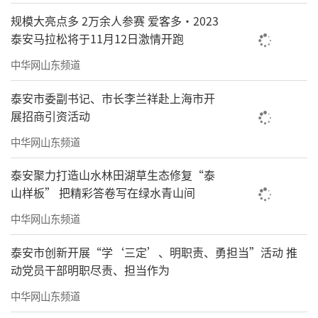
规模大亮点多 2万余人参赛 爱客多·2023
泰安马拉松将于11月12日激情开跑
中华网山东频道
泰安市委副书记、市长李兰祥赴上海市开
展招商引资活动
中华网山东频道
泰安聚力打造山水林田湖草生态修复“泰
山样板” 把精彩答卷写在绿水青山间
中华网山东频道
泰安市创新开展“学‘三定’、明职责、勇担当”活动 推
动党员干部明职尽责、担当作为
中华网山东频道