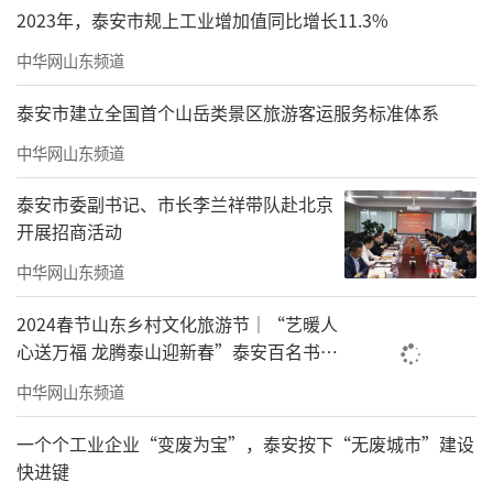
2023年，泰安市规上工业增加值同比增长11.3%
中华网山东频道
泰安市建立全国首个山岳类景区旅游客运服务标准体系
中华网山东频道
泰安市委副书记、市长李兰祥带队赴北京
开展招商活动
中华网山东频道
2024春节山东乡村文化旅游节｜“艺暖人
心送万福 龙腾泰山迎新春”泰安百名书画
家现场挥毫泼墨
中华网山东频道
一个个工业企业“变废为宝”，泰安按下“无废城市”建设
快进键