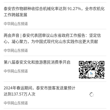
泰安农作物耕种收综合机械化率达到 91.27%，全市农机化
工作跨越发展
中华网山东频道
两会声音 | 泰安代表团审议山东省政府工作报告：坚定信
心，凝心聚力，为中国式现代化山东实践作出更大贡献
中华网山东频道
第八届泰安文化和旅游惠民消费季开启
中华网山东频道
2024年春运期间，泰安市旅客发送量预计
达到137.57万人次
中华网山东频道