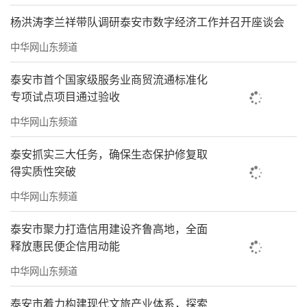
杨洪涛李兰祥带队调研泰安市数字经济工作并召开座谈会
中华网山东频道
泰安市首个国家级服务业商贸流通标准化
专项试点项目通过验收
中华网山东频道
泰安抓实三大任务，确保生态保护修复取
得实质性突破
中华网山东频道
泰安市聚力打造信用建设齐鲁高地，全面
释放惠民便企信用动能
中华网山东频道
泰安市着力构建现代文旅产业体系，探索