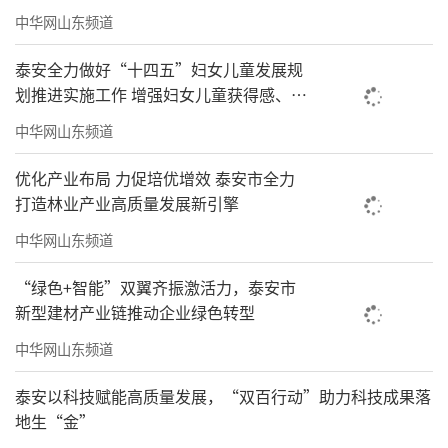
中华网山东频道
泰安全力做好“十四五”妇女儿童发展规
划推进实施工作 增强妇女儿童获得感、幸
福感、安全感
中华网山东频道
优化产业布局 力促培优增效 泰安市全力
打造林业产业高质量发展新引擎
中华网山东频道
“绿色+智能”双翼齐振激活力，泰安市
新型建材产业链推动企业绿色转型
中华网山东频道
泰安以科技赋能高质量发展，“双百行动”助力科技成果落
地生“金”