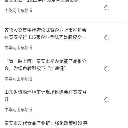
中华网山东频道
齐鲁股交集中挂牌仪式暨企业上市推进会
在泰安举行 116家企业登陆齐鲁股权交易
中心
中华网山东频道
“氢”装上阵！泰安市举办氢能产品推介
会，为绿色转型按下“加速键”
中华网山东频道
山东省资源环境审计现场推进会在泰安召
开
中华网山东频道
泰安市现代食品产业链：强化政策引领 突