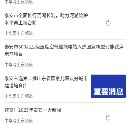
中华网山东频道
泰安市全面推行河湖长制，助力河湖管护
水平再上新台阶
中华网山东频道
泰安市300兆瓦级压缩空气储能电站入选国家新型储能试点
示范项目
中华网山东频道
泰安入选第二批山东省国家儿童友好城市
建设培育库
中华网山东频道
速览！2023年泰安十大新闻
中华网山东频道