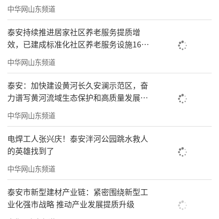
中华网山东频道
泰安持续推进居家社区养老服务提质增
效，已建成标准化社区养老服务设施166
处
中华网山东频道
泰安：加快建设黄河长久安澜示范区，奋
力谱写黄河流域生态保护和高质量发展新
篇章
中华网山东频道
电焊工人张兴庆！泰安泮河公园跳水救人
的英雄找到了
中华网山东频道
泰安市新型建材产业链：紧密围绕新型工
业化强市战略 推动产业发展提质升级