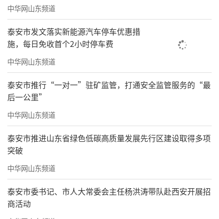
中华网山东频道
泰安市发文落实新能源汽车停车优惠措
施，每日免收首个2小时停车费
中华网山东频道
泰安市推行“一对一”驻矿监管，打通安全监管服务的“最
后一公里”
中华网山东频道
泰安市推进山东省绿色低碳高质量发展先行区建设取得多项
突破
中华网山东频道
泰安市委书记、市人大常委会主任杨洪涛带队赴西安开展招
商活动