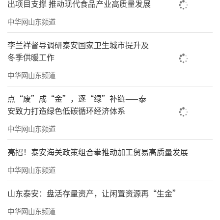
出项目支撑 推动现代食品产业高质量发展
中华网山东频道
李兰祥督导调研泰安国家卫生城市提升及
冬季供暖工作
中华网山东频道
点“废”成“金”，逐“绿”补链——泰
安致力打造绿色低碳循环经济体系
中华网山东频道
亮招！泰安海关政策组合拳推动加工贸易高质量发展
中华网山东频道
山东泰安：盘活存量资产，让闲置资源再“生金”
中华网山东频道