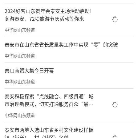
2024好客山东贺年会泰安主场活动启动！
冬游泰安，72项旅游节庆活动等你来
中华网山东频道
泰安市在山东省省长质量奖工作中实现“零”的突破
中华网山东频道
泰山商贸大集今日开幕
中华网山东频道
泰安积极探索“点线融合、四级贯通”城
市治理新模式，切实打通服务群众“最后
一米”
中华网山东频道
泰安市两地入选山东省乡村文化建设样板
镇（街道）、村（社区）名单