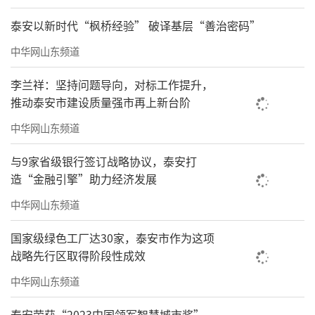
泰安以新时代“枫桥经验” 破译基层“善治密码”
中华网山东频道
李兰祥：坚持问题导向，对标工作提升，
推动泰安市建设质量强市再上新台阶
中华网山东频道
与9家省级银行签订战略协议，泰安打
造“金融引擎”助力经济发展
中华网山东频道
国家级绿色工厂达30家，泰安市作为这项
战略先行区取得阶段性成效
中华网山东频道
泰安荣获“2023中国领军智慧城市奖”