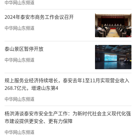
中华网山东频道
2024年泰安市商务工作会议召开
中华网山东频道
泰山景区暂停开放
中华网山东频道
规上服务业经济持续增长，泰安去年1至11月实现营业收入
268.7亿元，增速山东第4
中华网山东频道
杨洪涛谈泰安市安全生产工作：为新时代社会主义现代化强
市建设提供更安全、更有力保障
中华网山东频道