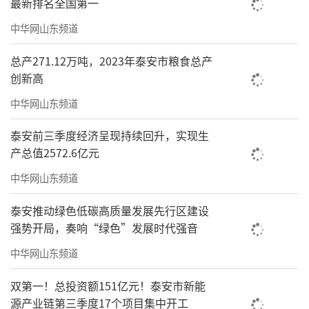
最新排名全国第一
中华网山东频道
总产271.12万吨，2023年泰安市粮食总产
创新高
中华网山东频道
泰安前三季度经济呈现持续回升，实现生
产总值2572.6亿元
中华网山东频道
泰安推动绿色低碳高质量发展先行区建设
强势开局，奏响“绿色”发展时代强音
中华网山东频道
双第一！总投资额151亿元！泰安市新能
源产业链第三季度17个项目集中开工