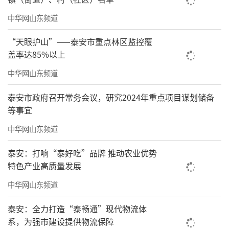
中华网山东频道
“天眼护山”——泰安市重点林区监控覆
盖率达85%以上
中华网山东频道
泰安市政府召开常务会议，研究2024年重点项目谋划储备
等事宜
中华网山东频道
泰安：打响“泰好吃”品牌 推动农业优势
特色产业高质量发展
中华网山东频道
泰安：全力打造“泰畅通”现代物流体
系，为强市建设提供物流保障