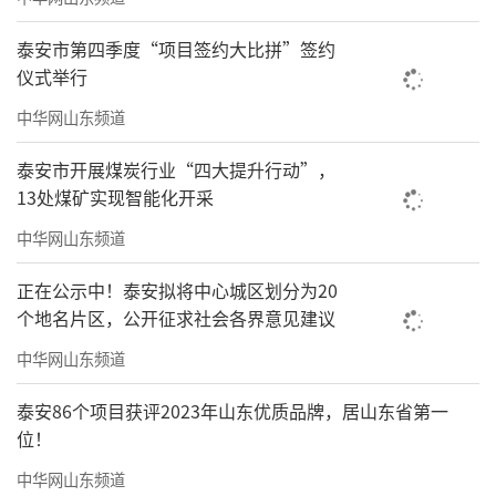
泰安市第四季度“项目签约大比拼”签约
仪式举行
中华网山东频道
泰安市开展煤炭行业“四大提升行动”，
13处煤矿实现智能化开采
中华网山东频道
正在公示中！泰安拟将中心城区划分为20
个地名片区，公开征求社会各界意见建议
中华网山东频道
泰安86个项目获评2023年山东优质品牌，居山东省第一
位！
中华网山东频道