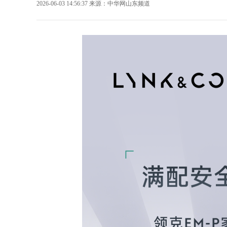
2026-06-03 14:56:37
来源：
中华网山东频道