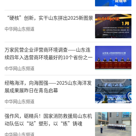
“硬核”创新，实干山东拼出2025新图景
中华网山东频道
万家民营企业评营商环境调查——山东连
续四年入选营商环境最好的10个省份之一
中华网山东频道
经略海洋，向海图强——2025山东海洋发
展成果展昨日在青岛启幕
中华网山东频道
强作风，砺精兵！国家消防救援局山东机
动队伍以“站”塑形，以“练”铸魂
中华网山东频道