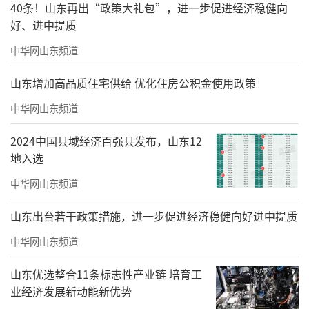
40条！山东再出“政策大礼包”，进一步促进经济稳健向
好、进中提质
中华网山东频道
山东增加高品质住宅供给 优化住房公积金使用政策
中华网山东频道
2024中国县域经济百强县发布，山东12
地入选
中华网山东频道
山东出台若干政策措施，进一步促进经济稳健向好进中提质
中华网山东频道
山东优选整合11条标志性产业链 培育工
业经济发展新动能新优势