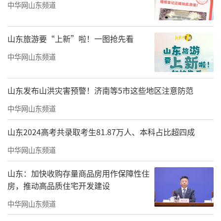
中华网山东频道
山东旅游要“上新”啦！一图抢先看
中华网山东频道
山东发布山洪灾害预警！济南等5市这些地区注意防范
中华网山东频道
山东2024高考共录取考生81.87万人、本科占比超四成
中华网山东频道
山东：加快收购存量商品房用作保障性住
房，推动高品质住宅开发建设
中华网山东频道