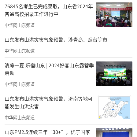
76845名考生已完成录取，山东省2024年
普通高校招录工作进行中
中华网山东频道
山东发布山洪灾害气象预警，涉青岛、烟台等市
中华网山东频道
清凉一夏 乐宿山东 | 2024好客山东露营季
启动
中华网山东频道
山东发布山洪灾害气象预警，济南等地可
能发生山洪灾害
中华网山东频道
山东PM2.5连续三年“30+”，优于国家