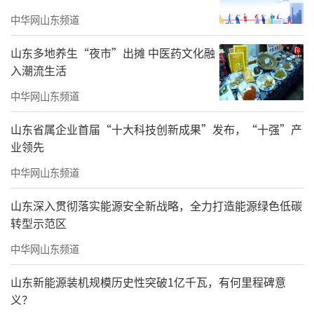
中华网山东频道
山东多地养生“夜市”出摊 中医药文化融
入潮流生活
中华网山东频道
山东省属企业首届“十大科技创新成果”发布，“十强”产
业领先
中华网山东频道
山东深入贯彻落实能源安全新战略，全力打造能源绿色低碳
转型示范区
中华网山东频道
山东新能源装机规模历史性突破1亿千瓦，有何里程碑意
义？