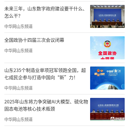
未来三年，山东数字政府建设要干什么、
怎么干？
中华网山东频道
全国政协十四届三次会议闭幕
中华网山东频道
山东235个制造业单项冠军领跑全国，超
七成民企参与打造中国向“新”力！
中华网山东频道
2025年山东将力争突破AI大模型、硫化物
固态电池等核心技术瓶颈
中华网山东频道