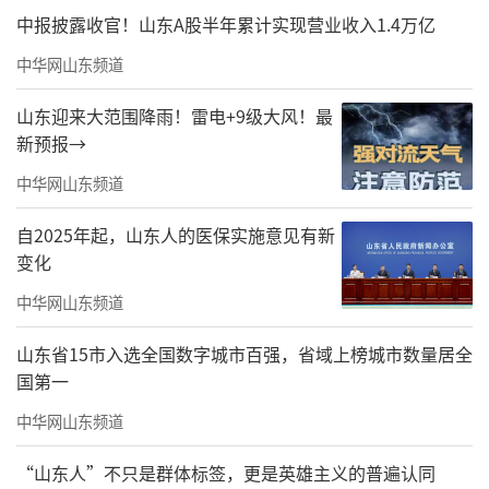
中报披露收官！山东A股半年累计实现营业收入1.4万亿
中华网山东频道
山东迎来大范围降雨！雷电+9级大风！最
新预报→
中华网山东频道
自2025年起，山东人的医保实施意见有新
变化
中华网山东频道
山东省15市入选全国数字城市百强，省域上榜城市数量居全
国第一
中华网山东频道
“山东人”不只是群体标签，更是英雄主义的普遍认同