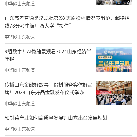
中华网山东频道
山东高考普通类常规批第2次志愿投档情况表出炉：超特招
线78分考生被广西大学“接住”
中华网山东频道
9组数字！AI微缩景观看2024山东经济半
年报
中华网山东频道
传播山东金融好故事，倡树服务实体好品
牌！2024山东好品金融发布仪式举办
中华网山东频道
预制菜产业如何高质量发展？山东出台发展规划
中华网山东频道