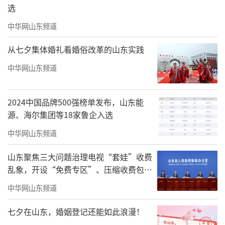
选
中华网山东频道
从七夕集体婚礼看婚俗改革的山东实践
中华网山东频道
2024中国品牌500强榜单发布，山东能
源、海尔集团等18家鲁企入选
中华网山东频道
山东聚焦三大问题治理电视“套娃”收费
乱象，开设“免费专区”、压缩收费包比
例70%以上
中华网山东频道
七夕在山东，婚姻登记还能如此浪漫！