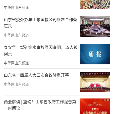
中华网山东频道
山东省委外办与山东国投公司签署合作备
忘录
中华网山东频道
泰安华丰煤矿突水事故原因查明，19人被
问责
中华网山东频道
山东省十四届人大三次会议隆重开幕
中华网山东频道
两会解读 | 重磅！山东省政府工作报告第
一时间读