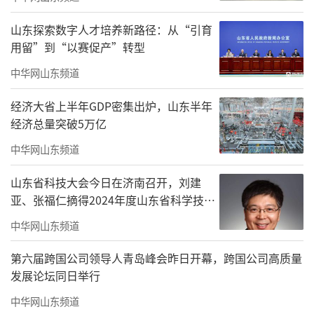
山东探索数字人才培养新路径：从“引育
用留”到“以赛促产”转型
中华网山东频道
经济大省上半年GDP密集出炉，山东半年
经济总量突破5万亿
中华网山东频道
山东省科技大会今日在济南召开，刘建
亚、张福仁摘得2024年度山东省科学技术
奖最高奖！
中华网山东频道
第六届跨国公司领导人青岛峰会昨日开幕，跨国公司高质量
发展论坛同日举行
中华网山东频道