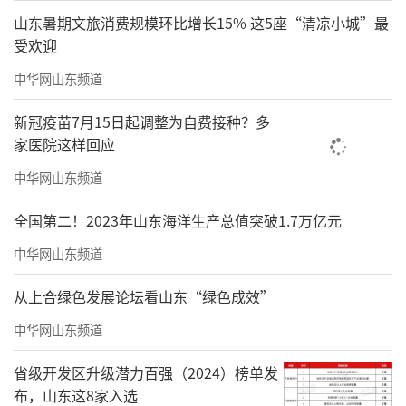
山东暑期文旅消费规模环比增长15% 这5座“清凉小城”最
受欢迎
中华网山东频道
新冠疫苗7月15日起调整为自费接种？多
家医院这样回应
中华网山东频道
全国第二！2023年山东海洋生产总值突破1.7万亿元
中华网山东频道
从上合绿色发展论坛看山东“绿色成效”
中华网山东频道
省级开发区升级潜力百强（2024）榜单发
布，山东这8家入选