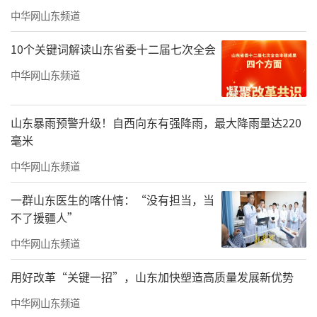
中华网山东频道
10个关键词解读山东省委十二届七次全会
中华网山东频道
山东暴雨预警升级！自西向东有强降雨，最大降雨量达220
毫米
中华网山东频道
一群山东医生的喀什情：“没有担当，当
不了援疆人”
中华网山东频道
用好改革“关键一招”，山东加快塑造高质量发展新优势
中华网山东频道