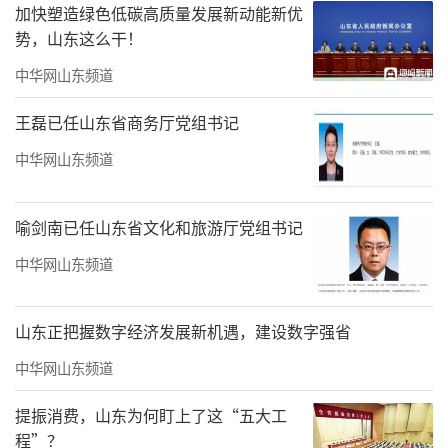
加快塑造绿色低碳高质量发展新动能新优
势，山东这么干！
中华网山东频道
王磊已任山东省商务厅党组书记
中华网山东频道
喻剑南已任山东省文化和旅游厅党组书记
中华网山东频道
山东正把握数字经济发展新机遇，建设数字强省
中华网山东频道
提振消费，山东为何盯上了这“五大工
程”？