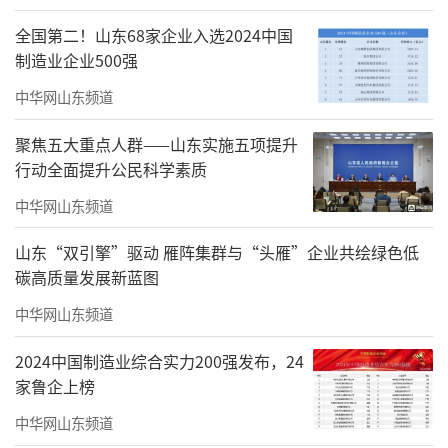
全国第二！山东68家企业入选2024中国
制造业企业500强
中华网山东频道
聚焦五大重点人群——山东实施五项提升
行动全面提升公民科学素质
中华网山东频道
山东“双引擎”驱动 雁阵集群与“头雁”企业共绘绿色低
碳高质量发展新蓝图
中华网山东频道
2024中国制造业综合实力200强发布，24
家鲁企上榜
中华网山东频道