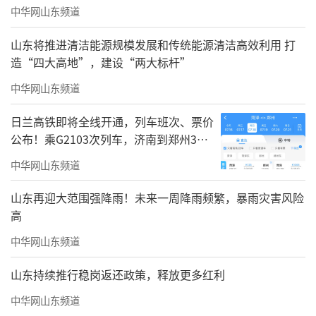
中华网山东频道
山东将推进清洁能源规模发展和传统能源清洁高效利用 打
造“四大高地”，建设“两大标杆”
中华网山东频道
日兰高铁即将全线开通，列车班次、票价
公布！乘G2103次列车，济南到郑州3小
时到达
中华网山东频道
山东再迎大范围强降雨！未来一周降雨频繁，暴雨灾害风险
高
中华网山东频道
山东持续推行稳岗返还政策，释放更多红利
中华网山东频道