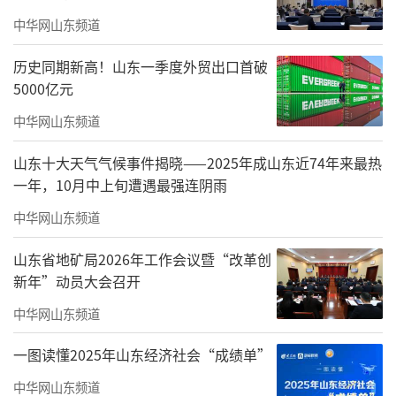
中华网山东频道
历史同期新高！山东一季度外贸出口首破
5000亿元
中华网山东频道
山东十大天气气候事件揭晓——2025年成山东近74年来最热
一年，10月中上旬遭遇最强连阴雨
中华网山东频道
山东省地矿局2026年工作会议暨“改革创
新年”动员大会召开
中华网山东频道
一图读懂2025年山东经济社会“成绩单”
中华网山东频道