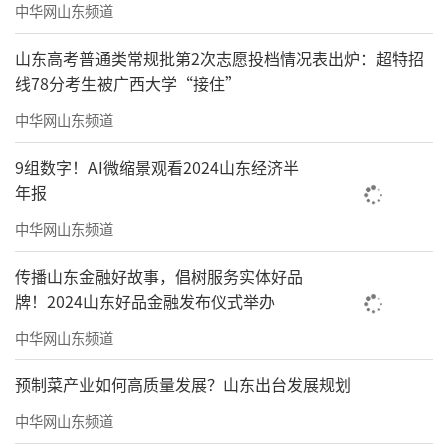
中华网山东频道
山东高考普通类常规批第2次志愿投档情况表出炉：超特招
线78分考生被广西大学“接住”
中华网山东频道
9组数字！AI微缩景观看2024山东经济半
年报
中华网山东频道
传播山东金融好故事，倡树服务实体好品
牌！2024山东好品金融发布仪式举办
中华网山东频道
预制菜产业如何高质量发展？山东出台发展规划
中华网山东频道