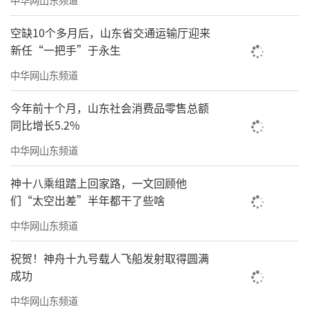
空缺10个多月后，山东省交通运输厅迎来
新任“一把手”于永生
中华网山东频道
今年前十个月，山东社会消费品零售总额
同比增长5.2%
中华网山东频道
神十八乘组踏上回家路，一文回顾他
们“太空出差”半年都干了些啥
中华网山东频道
祝贺！神舟十九号载人飞船发射取得圆满
成功
中华网山东频道