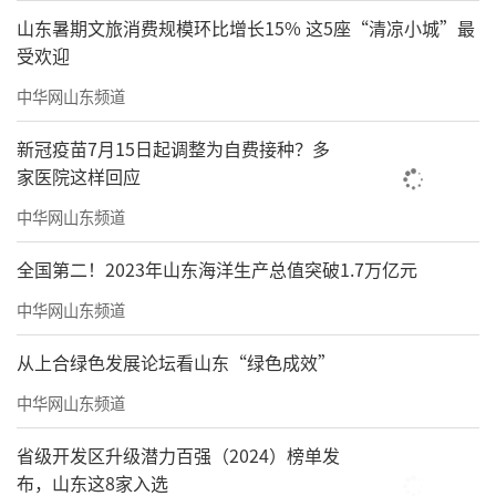
山东暑期文旅消费规模环比增长15% 这5座“清凉小城”最
受欢迎
中华网山东频道
新冠疫苗7月15日起调整为自费接种？多
家医院这样回应
中华网山东频道
全国第二！2023年山东海洋生产总值突破1.7万亿元
中华网山东频道
从上合绿色发展论坛看山东“绿色成效”
中华网山东频道
省级开发区升级潜力百强（2024）榜单发
布，山东这8家入选