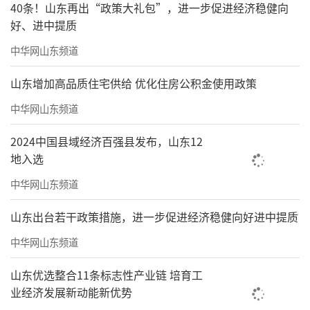
40条！山东再出“政策大礼包”，进一步促进经济稳健向
好、进中提质
中华网山东频道
山东增加高品质住宅供给 优化住房公积金使用政策
中华网山东频道
2024中国县域经济百强县发布，山东12
地入选
中华网山东频道
山东出台若干政策措施，进一步促进经济稳健向好进中提质
中华网山东频道
山东优选整合11条标志性产业链 培育工
业经济发展新动能新优势