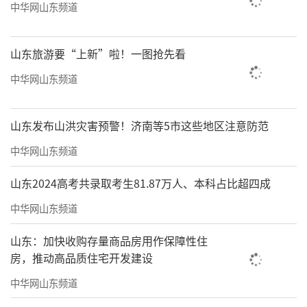
中华网山东频道
山东旅游要“上新”啦！一图抢先看
中华网山东频道
山东发布山洪灾害预警！济南等5市这些地区注意防范
中华网山东频道
山东2024高考共录取考生81.87万人、本科占比超四成
中华网山东频道
山东：加快收购存量商品房用作保障性住
房，推动高品质住宅开发建设
中华网山东频道