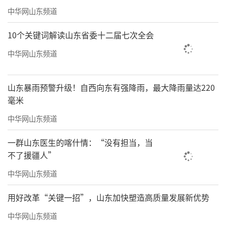
中华网山东频道
10个关键词解读山东省委十二届七次全会
中华网山东频道
山东暴雨预警升级！自西向东有强降雨，最大降雨量达220
毫米
中华网山东频道
一群山东医生的喀什情：“没有担当，当
不了援疆人”
中华网山东频道
用好改革“关键一招”，山东加快塑造高质量发展新优势
中华网山东频道