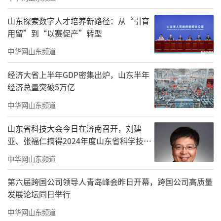
山东探索数字人才培养新路径：从“引育
用留”到“以赛促产”转型
中华网山东频道
经济大省上半年GDP密集出炉，山东半年
经济总量突破5万亿
中华网山东频道
山东省科技大会今日在济南召开，刘建
亚、张福仁摘得2024年度山东省科学技术
奖最高奖！
中华网山东频道
第六届跨国公司领导人青岛峰会昨日开幕，跨国公司高质量
发展论坛同日举行
中华网山东频道