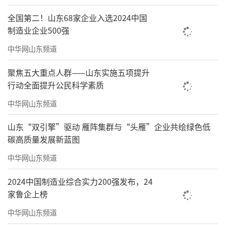
全国第二！山东68家企业入选2024中国
制造业企业500强
中华网山东频道
聚焦五大重点人群——山东实施五项提升
行动全面提升公民科学素质
中华网山东频道
山东“双引擎”驱动 雁阵集群与“头雁”企业共绘绿色低
碳高质量发展新蓝图
中华网山东频道
2024中国制造业综合实力200强发布，24
家鲁企上榜
中华网山东频道