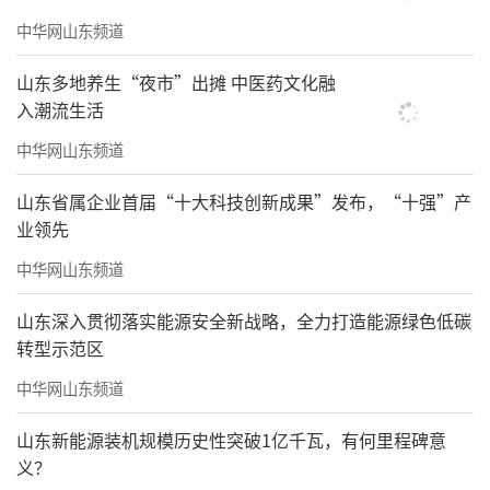
中华网山东频道
山东多地养生“夜市”出摊 中医药文化融
入潮流生活
中华网山东频道
山东省属企业首届“十大科技创新成果”发布，“十强”产
业领先
中华网山东频道
山东深入贯彻落实能源安全新战略，全力打造能源绿色低碳
转型示范区
中华网山东频道
山东新能源装机规模历史性突破1亿千瓦，有何里程碑意
义？