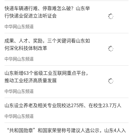
快递车辆通行难、停靠难怎么破？山东举
行快递业促进立法听证会
中华网山东频道
成果、人才、奖励，三个关键词看山东如
何深化科技体制改革
中华网山东频道
山东新增63个省级工业互联网重点平台，
推动工业经济高质量发展
中华网山东频道
山东设立养老及相关专业院校达275所、在校生23.7万人
中华网山东频道
“共和国勋章”和国家荣誉称号建议人选公示，山东4人入