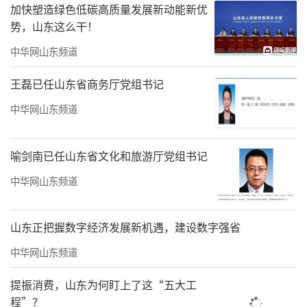
加快塑造绿色低碳高质量发展新动能新优
势，山东这么干！
中华网山东频道
王磊已任山东省商务厅党组书记
中华网山东频道
喻剑南已任山东省文化和旅游厅党组书记
中华网山东频道
山东正把握数字经济发展新机遇，建设数字强省
中华网山东频道
提振消费，山东为何盯上了这“五大工
程”？