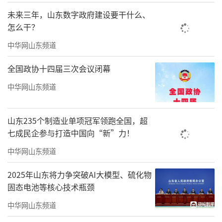
未来三年，山东数字政府建设要干什么、
怎么干？
中华网山东频道
全国政协十四届三次会议闭幕
中华网山东频道
山东235个制造业单项冠军领跑全国，超
七成民企参与打造中国向“新”力！
中华网山东频道
2025年山东将力争突破AI大模型、硫化物
固态电池等核心技术瓶颈
中华网山东频道