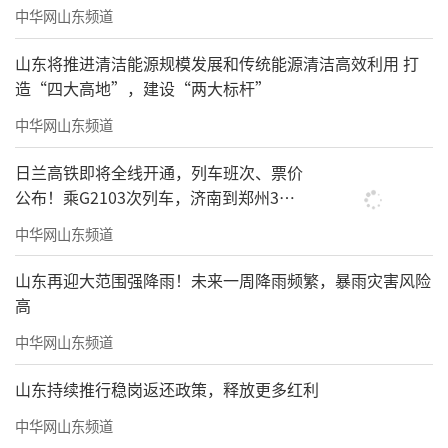
中华网山东频道
山东将推进清洁能源规模发展和传统能源清洁高效利用 打
造“四大高地”，建设“两大标杆”
中华网山东频道
日兰高铁即将全线开通，列车班次、票价
公布！乘G2103次列车，济南到郑州3小
时到达
中华网山东频道
山东再迎大范围强降雨！未来一周降雨频繁，暴雨灾害风险
高
中华网山东频道
山东持续推行稳岗返还政策，释放更多红利
中华网山东频道