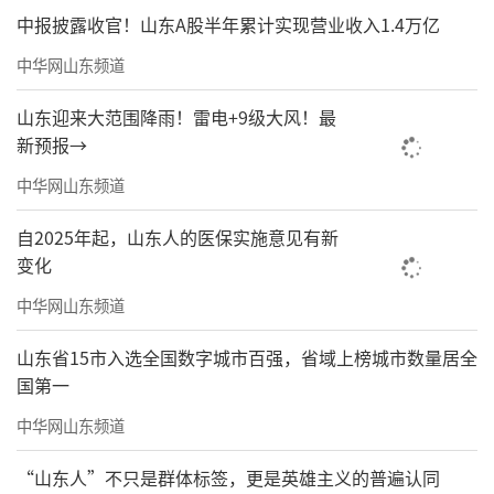
中报披露收官！山东A股半年累计实现营业收入1.4万亿
中华网山东频道
山东迎来大范围降雨！雷电+9级大风！最
新预报→
中华网山东频道
自2025年起，山东人的医保实施意见有新
变化
中华网山东频道
山东省15市入选全国数字城市百强，省域上榜城市数量居全
国第一
中华网山东频道
“山东人”不只是群体标签，更是英雄主义的普遍认同