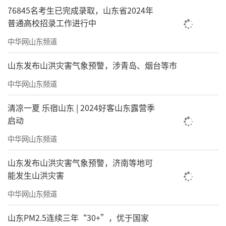
76845名考生已完成录取，山东省2024年
普通高校招录工作进行中
中华网山东频道
山东发布山洪灾害气象预警，涉青岛、烟台等市
中华网山东频道
清凉一夏 乐宿山东 | 2024好客山东露营季
启动
中华网山东频道
山东发布山洪灾害气象预警，济南等地可
能发生山洪灾害
中华网山东频道
山东PM2.5连续三年“30+”，优于国家