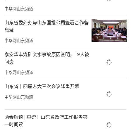
中华网山东频道
山东省委外办与山东国投公司签署合作备
忘录
中华网山东频道
泰安华丰煤矿突水事故原因查明，19人被
问责
中华网山东频道
山东省十四届人大三次会议隆重开幕
中华网山东频道
两会解读 | 重磅！山东省政府工作报告第
一时间读