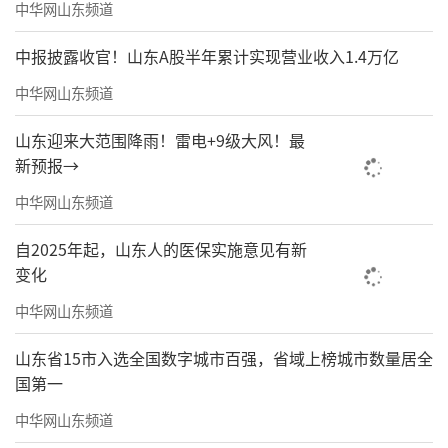
中华网山东频道
中报披露收官！山东A股半年累计实现营业收入1.4万亿
中华网山东频道
山东迎来大范围降雨！雷电+9级大风！最
新预报→
中华网山东频道
自2025年起，山东人的医保实施意见有新
变化
中华网山东频道
山东省15市入选全国数字城市百强，省域上榜城市数量居全
国第一
中华网山东频道