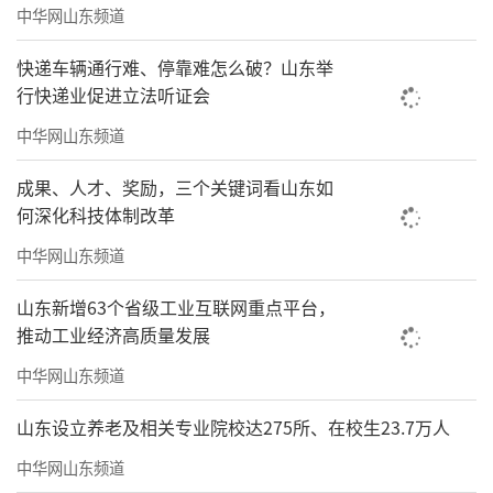
中华网山东频道
快递车辆通行难、停靠难怎么破？山东举
行快递业促进立法听证会
中华网山东频道
成果、人才、奖励，三个关键词看山东如
何深化科技体制改革
中华网山东频道
山东新增63个省级工业互联网重点平台，
推动工业经济高质量发展
中华网山东频道
山东设立养老及相关专业院校达275所、在校生23.7万人
中华网山东频道