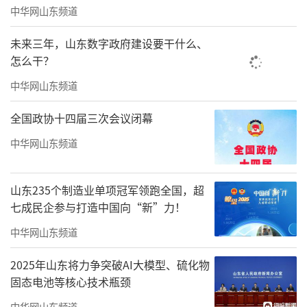
中华网山东频道
未来三年，山东数字政府建设要干什么、
怎么干？
中华网山东频道
全国政协十四届三次会议闭幕
中华网山东频道
山东235个制造业单项冠军领跑全国，超
七成民企参与打造中国向“新”力！
中华网山东频道
2025年山东将力争突破AI大模型、硫化物
固态电池等核心技术瓶颈
中华网山东频道