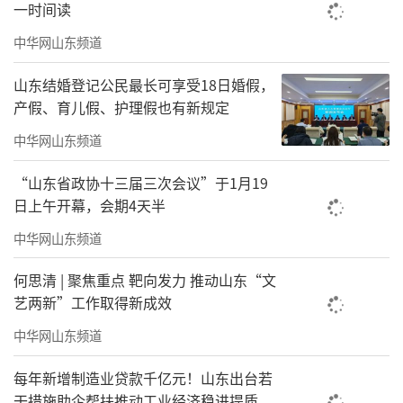
一时间读
中华网山东频道
山东结婚登记公民最长可享受18日婚假，
产假、育儿假、护理假也有新规定
中华网山东频道
“山东省政协十三届三次会议”于1月19
日上午开幕，会期4天半
中华网山东频道
何思清 | 聚焦重点 靶向发力 推动山东“文
艺两新”工作取得新成效
中华网山东频道
每年新增制造业贷款千亿元！山东出台若
干措施助企帮扶推动工业经济稳进提质