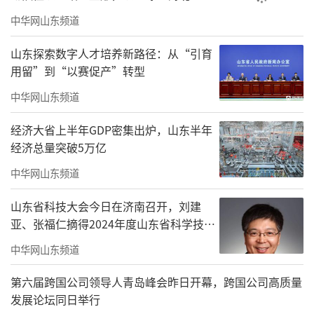
中华网山东频道
山东探索数字人才培养新路径：从“引育
用留”到“以赛促产”转型
中华网山东频道
经济大省上半年GDP密集出炉，山东半年
经济总量突破5万亿
中华网山东频道
山东省科技大会今日在济南召开，刘建
亚、张福仁摘得2024年度山东省科学技术
奖最高奖！
中华网山东频道
第六届跨国公司领导人青岛峰会昨日开幕，跨国公司高质量
发展论坛同日举行