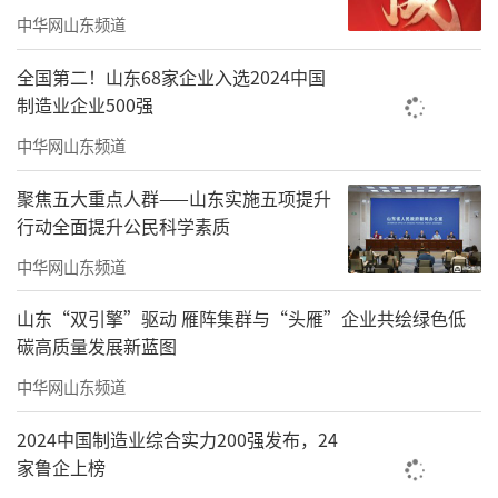
中华网山东频道
全国第二！山东68家企业入选2024中国
制造业企业500强
中华网山东频道
聚焦五大重点人群——山东实施五项提升
行动全面提升公民科学素质
中华网山东频道
山东“双引擎”驱动 雁阵集群与“头雁”企业共绘绿色低
碳高质量发展新蓝图
中华网山东频道
2024中国制造业综合实力200强发布，24
家鲁企上榜