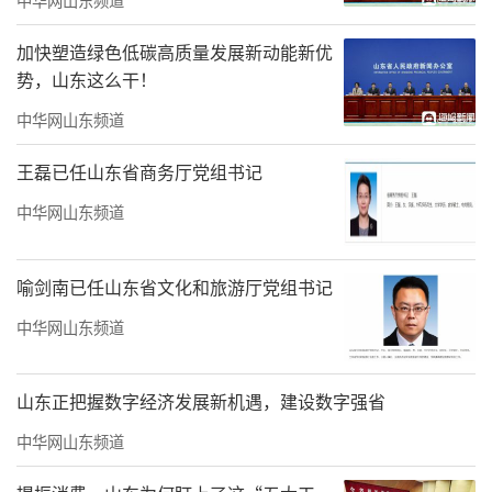
加快塑造绿色低碳高质量发展新动能新优
势，山东这么干！
中华网山东频道
王磊已任山东省商务厅党组书记
中华网山东频道
喻剑南已任山东省文化和旅游厅党组书记
中华网山东频道
山东正把握数字经济发展新机遇，建设数字强省
中华网山东频道