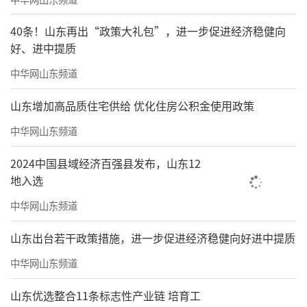
40条！山东再出“政策大礼包”，进一步促进经济稳健向
好、进中提质
中华网山东频道
山东增加高品质住宅供给 优化住房公积金使用政策
中华网山东频道
2024中国县域经济百强县发布，山东12
地入选
中华网山东频道
山东出台若干政策措施，进一步促进经济稳健向好进中提质
中华网山东频道
山东优选整合11条标志性产业链 培育工