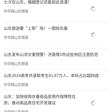
七夕在山东，婚姻登记还能如此浪漫！
中华网山东频道
山东旅游要“上新”啦！一图抢先看
中华网山东频道
山东发布山洪灾害预警！济南等5市这些地区注意防范
中华网山东频道
山东2024高考共录取考生81.87万人、本科占比超四成
中华网山东频道
山东：加快收购存量商品房用作保障性住
房，推动高品质住宅开发建设
中华网山东频道