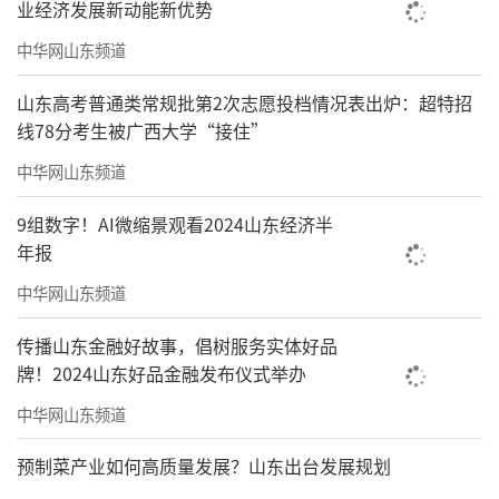
业经济发展新动能新优势
中华网山东频道
山东高考普通类常规批第2次志愿投档情况表出炉：超特招
线78分考生被广西大学“接住”
中华网山东频道
9组数字！AI微缩景观看2024山东经济半
年报
中华网山东频道
传播山东金融好故事，倡树服务实体好品
牌！2024山东好品金融发布仪式举办
中华网山东频道
预制菜产业如何高质量发展？山东出台发展规划