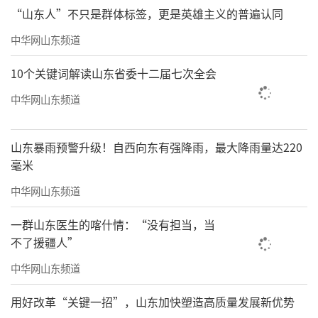
“山东人”不只是群体标签，更是英雄主义的普遍认同
中华网山东频道
10个关键词解读山东省委十二届七次全会
中华网山东频道
山东暴雨预警升级！自西向东有强降雨，最大降雨量达220
毫米
中华网山东频道
一群山东医生的喀什情：“没有担当，当
不了援疆人”
中华网山东频道
用好改革“关键一招”，山东加快塑造高质量发展新优势