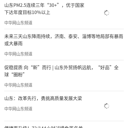
山东PM2.5连续三年“30+”，优于国家
下达年度目标10%以上
中华网山东频道
未来三天山东降雨持续，济南、泰安、淄博等地局部有暴雨
或大暴雨
中华网山东频道
促稳提质 向“新”而行 | 山东外贸扬帆远航，“好品”全
球“圈粉”
中华网山东频道
山东：改革先行，勇挑高质量发展大梁
中华网山东频道