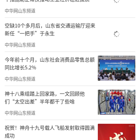
中华网山东频道
空缺10个多月后，山东省交通运输厅迎来
新任“一把手”于永生
中华网山东频道
今年前十个月，山东社会消费品零售总额
同比增长5.2%
中华网山东频道
神十八乘组踏上回家路，一文回顾他
们“太空出差”半年都干了些啥
中华网山东频道
祝贺！神舟十九号载人飞船发射取得圆满
成功