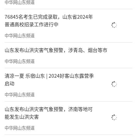
中华网山东频道
76845名考生已完成录取，山东省2024年
普通高校招录工作进行中
中华网山东频道
山东发布山洪灾害气象预警，涉青岛、烟台等市
中华网山东频道
清凉一夏 乐宿山东 | 2024好客山东露营季
启动
中华网山东频道
山东发布山洪灾害气象预警，济南等地可
能发生山洪灾害
中华网山东频道