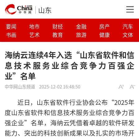
山东
要闻
地市
财经
金融
房产
汽车
书画
艺术
教育
旅游
健康
文体
海纳云连续4年入选“山东省软件和信
息技术服务业综合竞争力百强企
业”名单
中华网山东频道
2025-12-02 16:48:50
近日，山东省软件行业协会公布“2025年
度山东省软件和信息技术服务业综合竞争力百
强企业”名单，海纳云凭借着卓越的软件研发
能力、突出的科技创新成果以及扎实的市场开