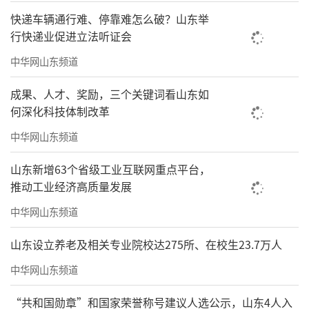
快递车辆通行难、停靠难怎么破？山东举
行快递业促进立法听证会
中华网山东频道
成果、人才、奖励，三个关键词看山东如
何深化科技体制改革
中华网山东频道
山东新增63个省级工业互联网重点平台，
推动工业经济高质量发展
中华网山东频道
山东设立养老及相关专业院校达275所、在校生23.7万人
中华网山东频道
“共和国勋章”和国家荣誉称号建议人选公示，山东4人入