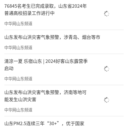
76845名考生已完成录取，山东省2024年
普通高校招录工作进行中
中华网山东频道
山东发布山洪灾害气象预警，涉青岛、烟台等市
中华网山东频道
清凉一夏 乐宿山东 | 2024好客山东露营季
启动
中华网山东频道
山东发布山洪灾害气象预警，济南等地可
能发生山洪灾害
中华网山东频道
山东PM2.5连续三年“30+”，优于国家