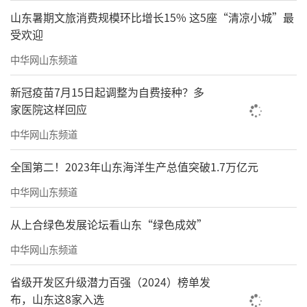
山东暑期文旅消费规模环比增长15% 这5座“清凉小城”最
受欢迎
中华网山东频道
新冠疫苗7月15日起调整为自费接种？多
家医院这样回应
中华网山东频道
全国第二！2023年山东海洋生产总值突破1.7万亿元
中华网山东频道
从上合绿色发展论坛看山东“绿色成效”
中华网山东频道
省级开发区升级潜力百强（2024）榜单发
布，山东这8家入选