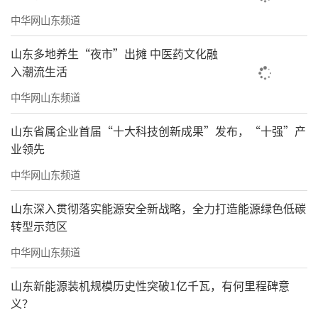
中华网山东频道
山东多地养生“夜市”出摊 中医药文化融
入潮流生活
中华网山东频道
山东省属企业首届“十大科技创新成果”发布，“十强”产
业领先
中华网山东频道
山东深入贯彻落实能源安全新战略，全力打造能源绿色低碳
转型示范区
中华网山东频道
山东新能源装机规模历史性突破1亿千瓦，有何里程碑意
义？