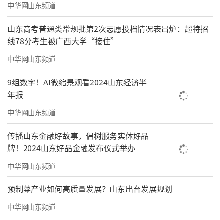
中华网山东频道
山东高考普通类常规批第2次志愿投档情况表出炉：超特招
线78分考生被广西大学“接住”
中华网山东频道
9组数字！AI微缩景观看2024山东经济半
年报
中华网山东频道
传播山东金融好故事，倡树服务实体好品
牌！2024山东好品金融发布仪式举办
中华网山东频道
预制菜产业如何高质量发展？山东出台发展规划
中华网山东频道