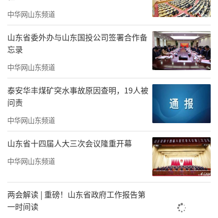
中华网山东频道
山东省委外办与山东国投公司签署合作备
忘录
中华网山东频道
泰安华丰煤矿突水事故原因查明，19人被
问责
中华网山东频道
山东省十四届人大三次会议隆重开幕
中华网山东频道
两会解读 | 重磅！山东省政府工作报告第
一时间读