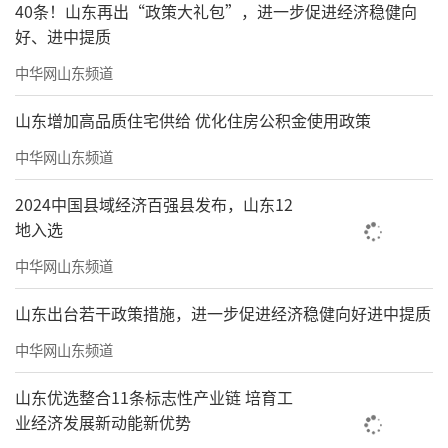
40条！山东再出“政策大礼包”，进一步促进经济稳健向
好、进中提质
中华网山东频道
山东增加高品质住宅供给 优化住房公积金使用政策
中华网山东频道
2024中国县域经济百强县发布，山东12
地入选
中华网山东频道
山东出台若干政策措施，进一步促进经济稳健向好进中提质
中华网山东频道
山东优选整合11条标志性产业链 培育工
业经济发展新动能新优势