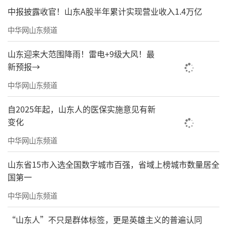
中报披露收官！山东A股半年累计实现营业收入1.4万亿
中华网山东频道
山东迎来大范围降雨！雷电+9级大风！最
新预报→
中华网山东频道
自2025年起，山东人的医保实施意见有新
变化
中华网山东频道
山东省15市入选全国数字城市百强，省域上榜城市数量居全
国第一
中华网山东频道
“山东人”不只是群体标签，更是英雄主义的普遍认同