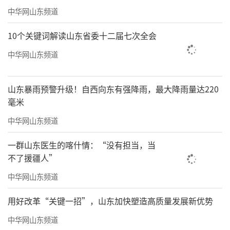
中华网山东频道
10个关键词解读山东省委十二届七次全会
中华网山东频道
山东暴雨预警升级！自西向东有强降雨，最大降雨量达220
毫米
中华网山东频道
一群山东医生的喀什情：“没有担当，当
不了援疆人”
中华网山东频道
用好改革“关键一招”，山东加快塑造高质量发展新优势
中华网山东频道