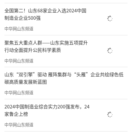
全国第二！山东68家企业入选2024中国
制造业企业500强
中华网山东频道
聚焦五大重点人群——山东实施五项提升
行动全面提升公民科学素质
中华网山东频道
山东“双引擎”驱动 雁阵集群与“头雁”企业共绘绿色低
碳高质量发展新蓝图
中华网山东频道
2024中国制造业综合实力200强发布，24
家鲁企上榜
中华网山东频道