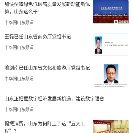
加快塑造绿色低碳高质量发展新动能新优
势，山东这么干！
中华网山东频道
王磊已任山东省商务厅党组书记
中华网山东频道
喻剑南已任山东省文化和旅游厅党组书记
中华网山东频道
（来源：鹰眼IPO观察）
山东正把握数字经济发展新机遇，建设数字强省
责任编辑：李煐頔
中华网山东频道
提振消费，山东为何盯上了这“五大工
程”？