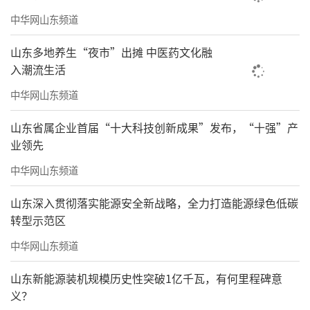
中华网山东频道
山东多地养生“夜市”出摊 中医药文化融
入潮流生活
中华网山东频道
山东省属企业首届“十大科技创新成果”发布，“十强”产
业领先
中华网山东频道
山东深入贯彻落实能源安全新战略，全力打造能源绿色低碳
转型示范区
中华网山东频道
山东新能源装机规模历史性突破1亿千瓦，有何里程碑意
义？