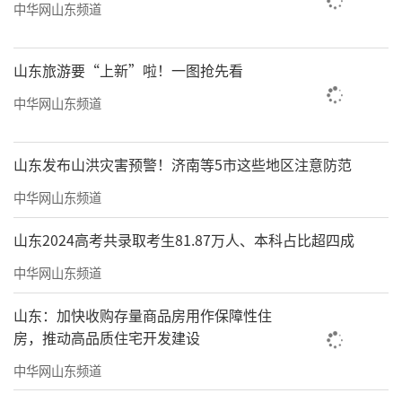
中华网山东频道
山东旅游要“上新”啦！一图抢先看
中华网山东频道
山东发布山洪灾害预警！济南等5市这些地区注意防范
中华网山东频道
山东2024高考共录取考生81.87万人、本科占比超四成
中华网山东频道
山东：加快收购存量商品房用作保障性住
房，推动高品质住宅开发建设
中华网山东频道