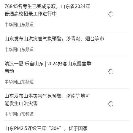
76845名考生已完成录取，山东省2024年
普通高校招录工作进行中
中华网山东频道
山东发布山洪灾害气象预警，涉青岛、烟台等市
中华网山东频道
清凉一夏 乐宿山东 | 2024好客山东露营季
启动
中华网山东频道
山东发布山洪灾害气象预警，济南等地可
能发生山洪灾害
中华网山东频道
山东PM2.5连续三年“30+”，优于国家