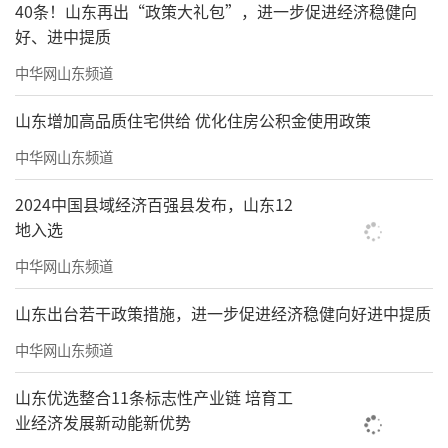
40条！山东再出“政策大礼包”，进一步促进经济稳健向
好、进中提质
中华网山东频道
山东增加高品质住宅供给 优化住房公积金使用政策
中华网山东频道
2024中国县域经济百强县发布，山东12
地入选
中华网山东频道
山东出台若干政策措施，进一步促进经济稳健向好进中提质
中华网山东频道
山东优选整合11条标志性产业链 培育工
业经济发展新动能新优势