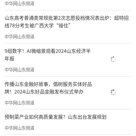
中华网山东频道
山东高考普通类常规批第2次志愿投档情况表出炉：超特招
线78分考生被广西大学“接住”
中华网山东频道
9组数字！AI微缩景观看2024山东经济半
年报
中华网山东频道
传播山东金融好故事，倡树服务实体好品
牌！2024山东好品金融发布仪式举办
中华网山东频道
预制菜产业如何高质量发展？山东出台发展规划
中华网山东频道