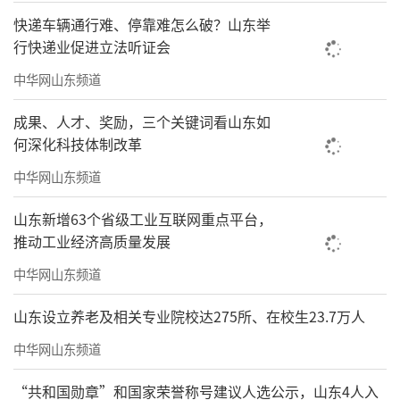
快递车辆通行难、停靠难怎么破？山东举
行快递业促进立法听证会
中华网山东频道
成果、人才、奖励，三个关键词看山东如
何深化科技体制改革
中华网山东频道
山东新增63个省级工业互联网重点平台，
推动工业经济高质量发展
中华网山东频道
山东设立养老及相关专业院校达275所、在校生23.7万人
中华网山东频道
“共和国勋章”和国家荣誉称号建议人选公示，山东4人入