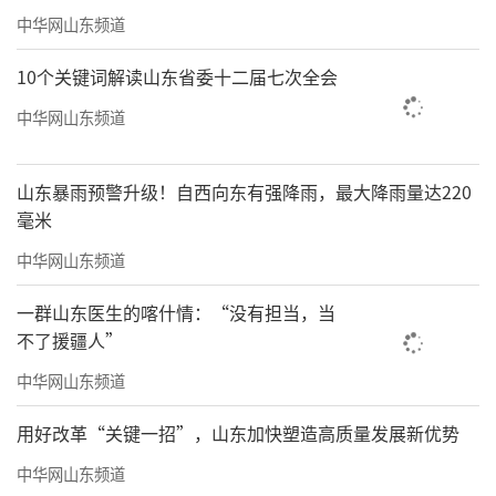
中华网山东频道
10个关键词解读山东省委十二届七次全会
中华网山东频道
山东暴雨预警升级！自西向东有强降雨，最大降雨量达220
毫米
中华网山东频道
一群山东医生的喀什情：“没有担当，当
不了援疆人”
中华网山东频道
用好改革“关键一招”，山东加快塑造高质量发展新优势
中华网山东频道