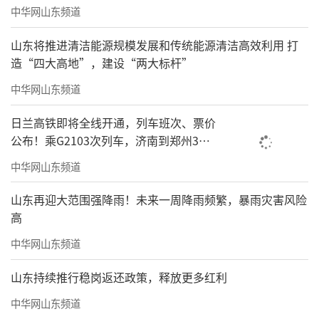
中华网山东频道
山东将推进清洁能源规模发展和传统能源清洁高效利用 打
造“四大高地”，建设“两大标杆”
中华网山东频道
日兰高铁即将全线开通，列车班次、票价
公布！乘G2103次列车，济南到郑州3小
时到达
中华网山东频道
山东再迎大范围强降雨！未来一周降雨频繁，暴雨灾害风险
高
中华网山东频道
山东持续推行稳岗返还政策，释放更多红利
中华网山东频道