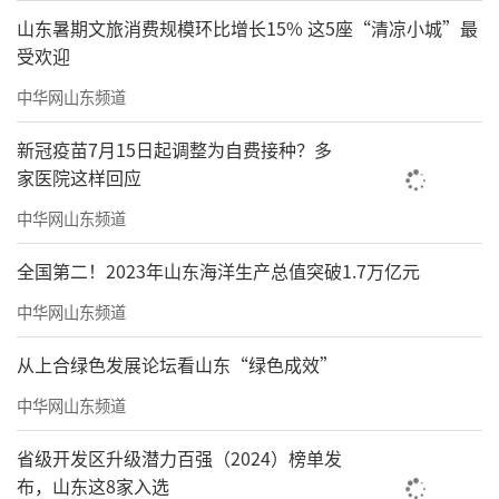
山东暑期文旅消费规模环比增长15% 这5座“清凉小城”最
受欢迎
中华网山东频道
新冠疫苗7月15日起调整为自费接种？多
家医院这样回应
中华网山东频道
全国第二！2023年山东海洋生产总值突破1.7万亿元
中华网山东频道
从上合绿色发展论坛看山东“绿色成效”
中华网山东频道
省级开发区升级潜力百强（2024）榜单发
布，山东这8家入选