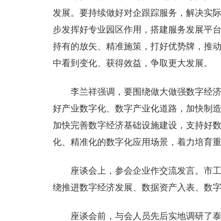
发展。要持续做好对企跟踪服务，解决实
步发挥好专业园区作用，搭建服务发展平
持有的放矢、精准施策，打好优势牌，推
中看到变化、获得效益，争取更大发展。
李兰祥强调，要围绕做大做强数字经
好产业数字化、数字产业化道路，加快制造
加快完善数字经济基础设施建设，支持好
化、精准化的数字化应用场景，着力培育
座谈会上，参会企业作交流发言。市
绕推进数字经济发展、数据资产入表、数
座谈会前，与会人员先后实地调研了