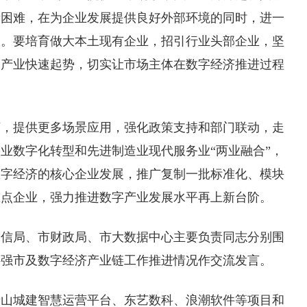
际困难，在为企业发展提供良好外部环境的同时，进一
台。要培育做大本土现有企业，招引行业头部企业，坚
动产业快速起势，切实让市场主体在数字经济推进过程
济，提供更多场景应用，强化政策支持和部门联动，走
业数字化转型和先进制造业现代服务业“两业融合”，
数字经济的核心企业发展，推广复制一批标准化、模块
重点企业，强力推进数字产业发展水平再上新台阶。
工信局、市财政局、市大数据中心主要负责同志分别围
字强市及数字经济产业链工作推进情况作交流发言。
泰山城建智慧运营平台、东艺数科、浪潮软件等项目和