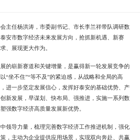
委会主任杨洪涛，市委副书记、市长李兰祥带队调研数
究泰安市数字经济未来发展方向，抢抓新机遇、新赛
追求、展现更大作为。
发展的崭新赛道和关键增量，是赢得新一轮发展竞争的
以“坐不住”“等不及”的紧迫感，从战略和全局的高
义，进一步坚定发展信心，发挥好泰安的基础优势、产
、创新发展，早谋划、快布局、强推进，实施一系列数
面塑强数字经济高质量发展新优势。
集中领导力量，梳理完善数字经济工作推进机制，强化
政策，主动为企业提供应用场景，实现双向奔赴、共赢