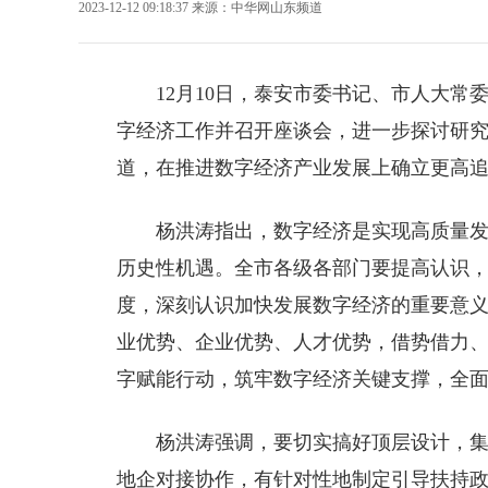
2023-12-12 09:18:37
来源：
中华网山东频道
12月10日，
泰安
市委书记、市人大常
字经济工作并召开座谈会，进一步探讨研
道，在推进数字经济产业发展上确立更高
杨洪涛指出，数字经济是实现高质量
历史性机遇。全市各级各部门要提高认识，
度，深刻认识加快发展数字经济的重要意
业优势、企业优势、人才优势，借势借力
字赋能行动，筑牢数字经济关键支撑，全
杨洪涛强调，要切实搞好顶层设计，
地企对接协作，有针对性地制定引导扶持