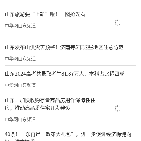
山东旅游要“上新”啦！一图抢先看
中华网山东频道
山东发布山洪灾害预警！济南等5市这些地区注意防范
中华网山东频道
山东2024高考共录取考生81.87万人、本科占比超四成
中华网山东频道
山东：加快收购存量商品房用作保障性住
房，推动高品质住宅开发建设
中华网山东频道
40条！山东再出“政策大礼包”，进一步促进经济稳健向