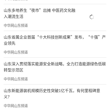
山东多地养生“夜市”出摊 中医药文化融
入潮流生活
中华网山东频道
山东省属企业首届“十大科技创新成果”发布，“十强”产
业领先
中华网山东频道
山东深入贯彻落实能源安全新战略，全力打造能源绿色低碳
转型示范区
中华网山东频道
山东新能源装机规模历史性突破1亿千瓦，有何里程碑意
义？
中华网山东频道