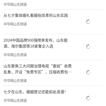
中华网山东频道
从七夕集体婚礼看婚俗改革的山东实践
中华网山东频道
2024中国品牌500强榜单发布，山东能
源、海尔集团等18家鲁企入选
中华网山东频道
山东聚焦三大问题治理电视“套娃”收费
乱象，开设“免费专区”、压缩收费包比
例70%以上
中华网山东频道
七夕在山东，婚姻登记还能如此浪漫！
中华网山东频道