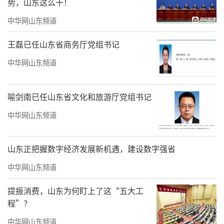
势，山东这么干！
中华网山东频道
王磊已任山东省商务厅党组书记
中华网山东频道
喻剑南已任山东省文化和旅游厅党组书记
中华网山东频道
山东正把握数字经济发展新机遇，建设数字强省
中华网山东频道
提振消费，山东为何盯上了这“五大工
程”？
中华网山东频道