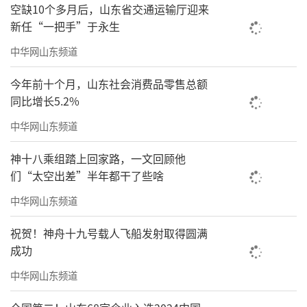
空缺10个多月后，山东省交通运输厅迎来
新任“一把手”于永生
中华网山东频道
今年前十个月，山东社会消费品零售总额
同比增长5.2%
中华网山东频道
神十八乘组踏上回家路，一文回顾他
们“太空出差”半年都干了些啥
中华网山东频道
祝贺！神舟十九号载人飞船发射取得圆满
成功
中华网山东频道