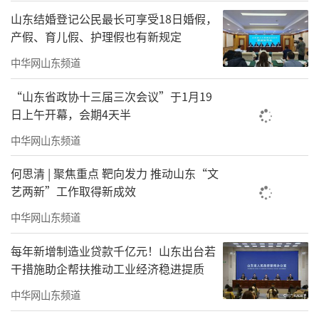
山东结婚登记公民最长可享受18日婚假，
产假、育儿假、护理假也有新规定
中华网山东频道
“山东省政协十三届三次会议”于1月19
日上午开幕，会期4天半
中华网山东频道
何思清 | 聚焦重点 靶向发力 推动山东“文
艺两新”工作取得新成效
中华网山东频道
每年新增制造业贷款千亿元！山东出台若
干措施助企帮扶推动工业经济稳进提质
中华网山东频道