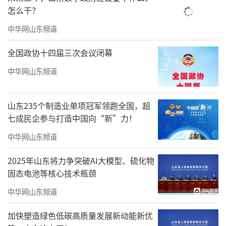
怎么干？
中华网山东频道
全国政协十四届三次会议闭幕
中华网山东频道
山东235个制造业单项冠军领跑全国，超
七成民企参与打造中国向“新”力！
中华网山东频道
2025年山东将力争突破AI大模型、硫化物
固态电池等核心技术瓶颈
中华网山东频道
加快塑造绿色低碳高质量发展新动能新优