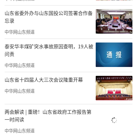
山东省委外办与山东国投公司签署合作备
忘录
中华网山东频道
泰安华丰煤矿突水事故原因查明，19人被
问责
中华网山东频道
山东省十四届人大三次会议隆重开幕
中华网山东频道
两会解读 | 重磅！山东省政府工作报告第
一时间读
中华网山东频道