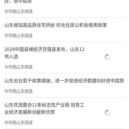
好、进中提质
中华网山东频道
山东增加高品质住宅供给 优化住房公积金使用政策
中华网山东频道
2024中国县域经济百强县发布，山东12
地入选
中华网山东频道
山东出台若干政策措施，进一步促进经济稳健向好进中提质
中华网山东频道
山东优选整合11条标志性产业链 培育工
业经济发展新动能新优势
中华网山东频道