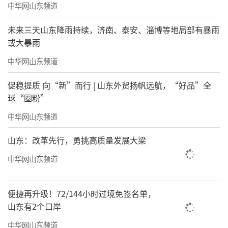
中华网山东频道
未来三天山东降雨持续，济南、泰安、淄博等地局部有暴雨
或大暴雨
中华网山东频道
促稳提质 向“新”而行 | 山东外贸扬帆远航，“好品”全
球“圈粉”
中华网山东频道
山东：改革先行，勇挑高质量发展大梁
中华网山东频道
便捷再升级！72/144小时过境免签名单，
山东有2个口岸
中华网山东频道