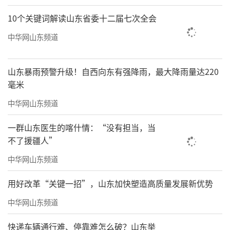
10个关键词解读山东省委十二届七次全会
中华网山东频道
山东暴雨预警升级！自西向东有强降雨，最大降雨量达220
毫米
中华网山东频道
一群山东医生的喀什情：“没有担当，当
不了援疆人”
中华网山东频道
用好改革“关键一招”，山东加快塑造高质量发展新优势
中华网山东频道
快递车辆通行难、停靠难怎么破？山东举