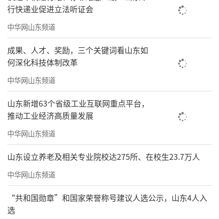
行快递业促进立法听证会
中华网山东频道
成果、人才、奖励，三个关键词看山东如
何深化科技体制改革
中华网山东频道
山东新增63个省级工业互联网重点平台，
推动工业经济高质量发展
中华网山东频道
山东设立养老及相关专业院校达275所、在校生23.7万人
中华网山东频道
“共和国勋章”和国家荣誉称号建议人选公示，山东4人入
选