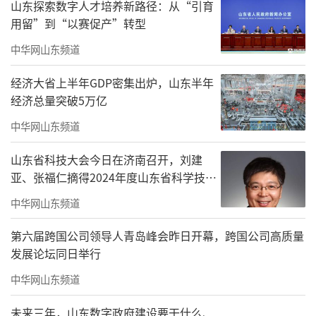
山东探索数字人才培养新路径：从“引育
用留”到“以赛促产”转型
中华网山东频道
经济大省上半年GDP密集出炉，山东半年
经济总量突破5万亿
中华网山东频道
山东省科技大会今日在济南召开，刘建
亚、张福仁摘得2024年度山东省科学技术
奖最高奖！
中华网山东频道
第六届跨国公司领导人青岛峰会昨日开幕，跨国公司高质量
发展论坛同日举行
中华网山东频道
未来三年，山东数字政府建设要干什么、