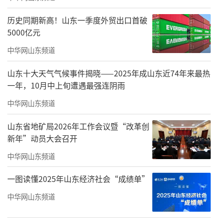
责任编辑：金德锋
历史同期新高！山东一季度外贸出口首破
5000亿元
中华网山东频道
山东十大天气气候事件揭晓——2025年成山东近74年来最热
一年，10月中上旬遭遇最强连阴雨
中华网山东频道
山东省地矿局2026年工作会议暨“改革创
新年”动员大会召开
中华网山东频道
一图读懂2025年山东经济社会“成绩单”
中华网山东频道