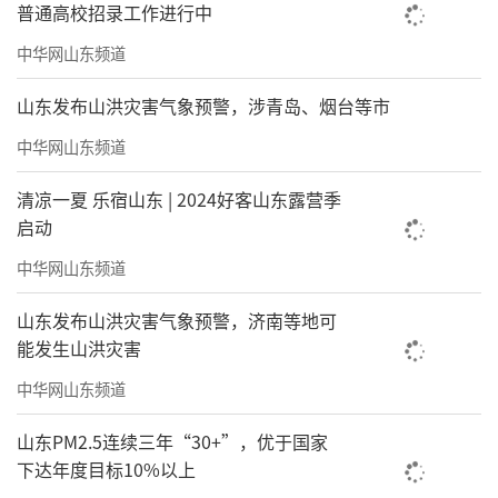
普通高校招录工作进行中
中华网山东频道
山东发布山洪灾害气象预警，涉青岛、烟台等市
中华网山东频道
清凉一夏 乐宿山东 | 2024好客山东露营季
启动
中华网山东频道
山东发布山洪灾害气象预警，济南等地可
能发生山洪灾害
中华网山东频道
山东PM2.5连续三年“30+”，优于国家
下达年度目标10%以上