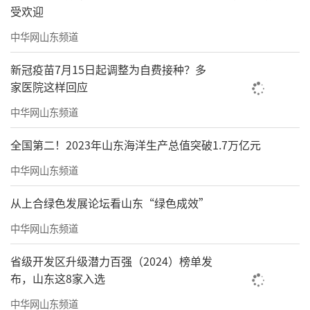
受欢迎
中华网山东频道
新冠疫苗7月15日起调整为自费接种？多
家医院这样回应
中华网山东频道
全国第二！2023年山东海洋生产总值突破1.7万亿元
中华网山东频道
从上合绿色发展论坛看山东“绿色成效”
中华网山东频道
省级开发区升级潜力百强（2024）榜单发
布，山东这8家入选
中华网山东频道