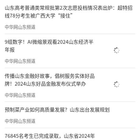
山东高考普通类常规批第2次志愿投档情况表出炉：超特招
线78分考生被广西大学“接住”
中华网山东频道
9组数字！AI微缩景观看2024山东经济半
年报
中华网山东频道
传播山东金融好故事，倡树服务实体好品
牌！2024山东好品金融发布仪式举办
中华网山东频道
预制菜产业如何高质量发展？山东出台发展规划
中华网山东频道
76845名考生已完成录取，山东省2024年