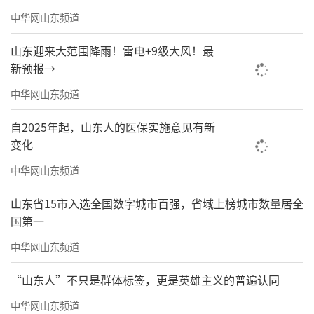
中华网山东频道
山东迎来大范围降雨！雷电+9级大风！最
新预报→
中华网山东频道
自2025年起，山东人的医保实施意见有新
变化
中华网山东频道
山东省15市入选全国数字城市百强，省域上榜城市数量居全
国第一
中华网山东频道
“山东人”不只是群体标签，更是英雄主义的普遍认同
中华网山东频道