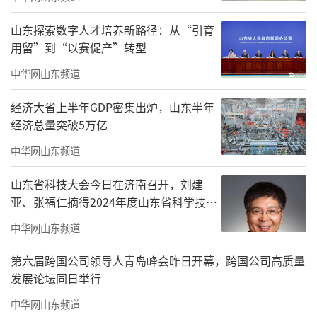
责任编辑：金德锋
山东探索数字人才培养新路径：从“引育
用留”到“以赛促产”转型
中华网山东频道
经济大省上半年GDP密集出炉，山东半年
经济总量突破5万亿
中华网山东频道
山东省科技大会今日在济南召开，刘建
亚、张福仁摘得2024年度山东省科学技术
奖最高奖！
中华网山东频道
第六届跨国公司领导人青岛峰会昨日开幕，跨国公司高质量
发展论坛同日举行
中华网山东频道