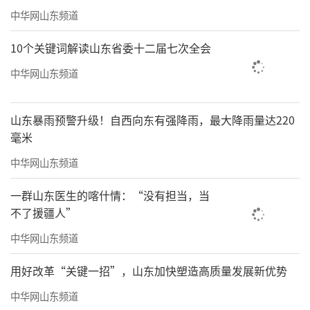
中华网山东频道
10个关键词解读山东省委十二届七次全会
中华网山东频道
山东暴雨预警升级！自西向东有强降雨，最大降雨量达220
毫米
中华网山东频道
一群山东医生的喀什情：“没有担当，当
不了援疆人”
中华网山东频道
用好改革“关键一招”，山东加快塑造高质量发展新优势
中华网山东频道