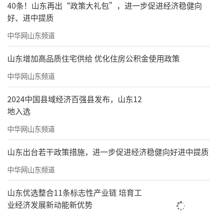
40条！山东再出“政策大礼包”，进一步促进经济稳健向
好、进中提质
中华网山东频道
山东增加高品质住宅供给 优化住房公积金使用政策
中华网山东频道
2024中国县域经济百强县发布，山东12
地入选
中华网山东频道
山东出台若干政策措施，进一步促进经济稳健向好进中提质
中华网山东频道
山东优选整合11条标志性产业链 培育工
业经济发展新动能新优势