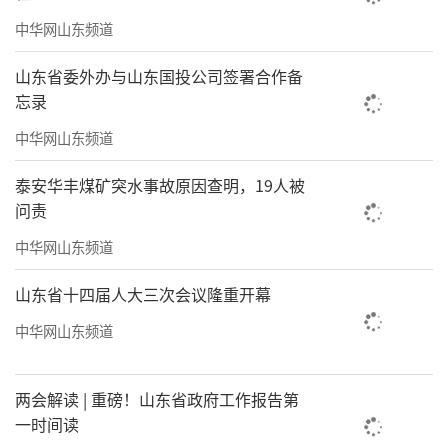
中华网山东频道
山东省委外办与山东国投公司签署合作备
忘录
中华网山东频道
泰安华丰煤矿突水事故原因查明，19人被
问责
中华网山东频道
山东省十四届人大三次会议隆重开幕
中华网山东频道
两会解读 | 重磅！山东省政府工作报告第
一时间读