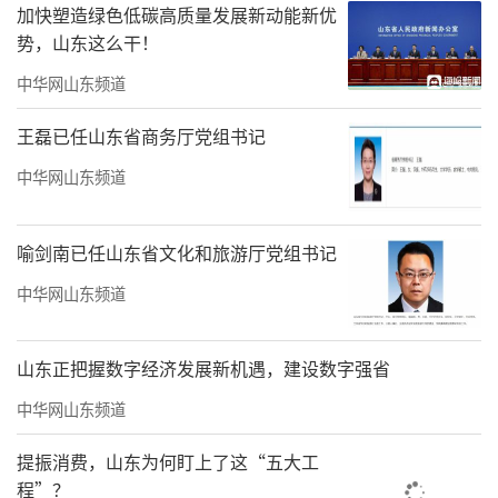
加快塑造绿色低碳高质量发展新动能新优
势，山东这么干！
中华网山东频道
王磊已任山东省商务厅党组书记
中华网山东频道
喻剑南已任山东省文化和旅游厅党组书记
中华网山东频道
山东正把握数字经济发展新机遇，建设数字强省
中华网山东频道
提振消费，山东为何盯上了这“五大工
程”？