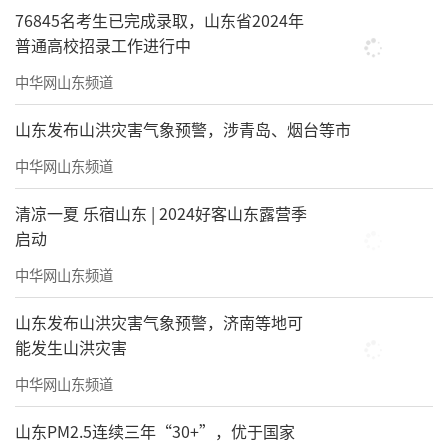
76845名考生已完成录取，山东省2024年
普通高校招录工作进行中
中华网山东频道
山东发布山洪灾害气象预警，涉青岛、烟台等市
中华网山东频道
清凉一夏 乐宿山东 | 2024好客山东露营季
启动
中华网山东频道
山东发布山洪灾害气象预警，济南等地可
能发生山洪灾害
中华网山东频道
山东PM2.5连续三年“30+”，优于国家