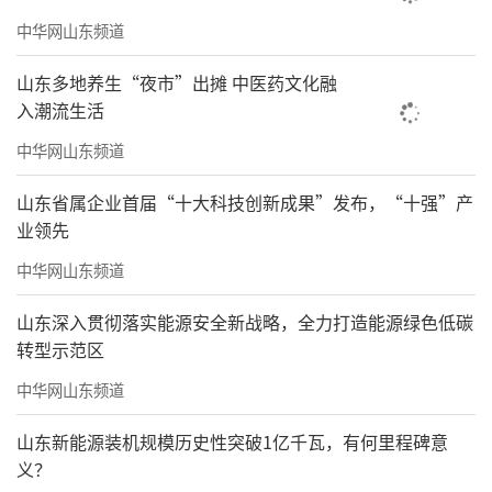
中华网山东频道
山东多地养生“夜市”出摊 中医药文化融
入潮流生活
中华网山东频道
山东省属企业首届“十大科技创新成果”发布，“十强”产
业领先
中华网山东频道
山东深入贯彻落实能源安全新战略，全力打造能源绿色低碳
转型示范区
中华网山东频道
山东新能源装机规模历史性突破1亿千瓦，有何里程碑意
义？