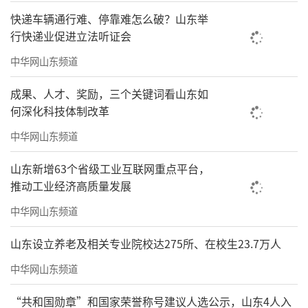
快递车辆通行难、停靠难怎么破？山东举
行快递业促进立法听证会
中华网山东频道
成果、人才、奖励，三个关键词看山东如
何深化科技体制改革
中华网山东频道
山东新增63个省级工业互联网重点平台，
推动工业经济高质量发展
中华网山东频道
山东设立养老及相关专业院校达275所、在校生23.7万人
中华网山东频道
“共和国勋章”和国家荣誉称号建议人选公示，山东4人入