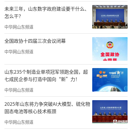
未来三年，山东数字政府建设要干什么、
怎么干？
中华网山东频道
全国政协十四届三次会议闭幕
中华网山东频道
山东235个制造业单项冠军领跑全国，超
七成民企参与打造中国向“新”力！
中华网山东频道
2025年山东将力争突破AI大模型、硫化物
固态电池等核心技术瓶颈
中华网山东频道