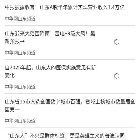
中报披露收官！山东A股半年累计实现营业收入1.4万亿
中华网山东频道
山东迎来大范围降雨！雷电+9级大风！最
新预报→
中华网山东频道
自2025年起，山东人的医保实施意见有新
变化
中华网山东频道
山东省15市入选全国数字城市百强，省域上榜城市数量居全
国第一
中华网山东频道
“山东人”不只是群体标签，更是英雄主义的普遍认同