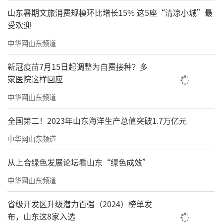
山东暑期文旅消费规模环比增长15% 这5座“清凉小城”最
受欢迎
中华网山东频道
新冠疫苗7月15日起调整为自费接种？多
家医院这样回应
中华网山东频道
全国第二！2023年山东海洋生产总值突破1.7万亿元
中华网山东频道
从上合绿色发展论坛看山东“绿色成效”
中华网山东频道
省级开发区升级潜力百强（2024）榜单发
布，山东这8家入选