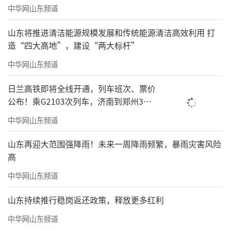
中华网山东频道
山东将推进清洁能源规模发展和传统能源清洁高效利用 打
造“四大高地”，建设“两大标杆”
中华网山东频道
日兰高铁即将全线开通，列车班次、票价
公布！乘G2103次列车，济南到郑州3小
时到达
中华网山东频道
山东再迎大范围强降雨！未来一周降雨频繁，暴雨灾害风险
高
中华网山东频道
山东持续推行稳岗返还政策，释放更多红利
中华网山东频道