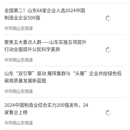
全国第二！山东68家企业入选2024中国
制造业企业500强
中华网山东频道
聚焦五大重点人群——山东实施五项提升
行动全面提升公民科学素质
中华网山东频道
山东“双引擎”驱动 雁阵集群与“头雁”企业共绘绿色低
碳高质量发展新蓝图
中华网山东频道
2024中国制造业综合实力200强发布，24
家鲁企上榜
中华网山东频道