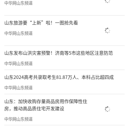
中华网山东频道
山东旅游要“上新”啦！一图抢先看
中华网山东频道
山东发布山洪灾害预警！济南等5市这些地区注意防范
中华网山东频道
山东2024高考共录取考生81.87万人、本科占比超四成
中华网山东频道
山东：加快收购存量商品房用作保障性住
房，推动高品质住宅开发建设
中华网山东频道