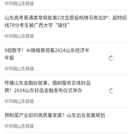
中华网山东频道
山东高考普通类常规批第2次志愿投档情况表出炉：超特招
线78分考生被广西大学“接住”
中华网山东频道
9组数字！AI微缩景观看2024山东经济半
年报
中华网山东频道
传播山东金融好故事，倡树服务实体好品
牌！2024山东好品金融发布仪式举办
中华网山东频道
预制菜产业如何高质量发展？山东出台发展规划
中华网山东频道