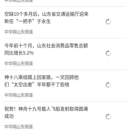
空缺10个多月后，山东省交通运输厅迎来
新任“一把手”于永生
中华网山东频道
今年前十个月，山东社会消费品零售总额
同比增长5.2%
中华网山东频道
神十八乘组踏上回家路，一文回顾他
们“太空出差”半年都干了些啥
中华网山东频道
祝贺！神舟十九号载人飞船发射取得圆满
成功
中华网山东频道