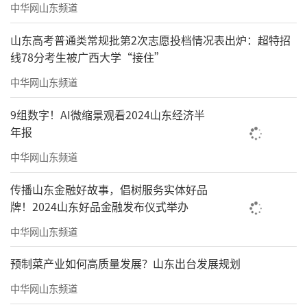
中华网山东频道
山东高考普通类常规批第2次志愿投档情况表出炉：超特招
线78分考生被广西大学“接住”
中华网山东频道
9组数字！AI微缩景观看2024山东经济半
年报
中华网山东频道
传播山东金融好故事，倡树服务实体好品
牌！2024山东好品金融发布仪式举办
中华网山东频道
预制菜产业如何高质量发展？山东出台发展规划
中华网山东频道