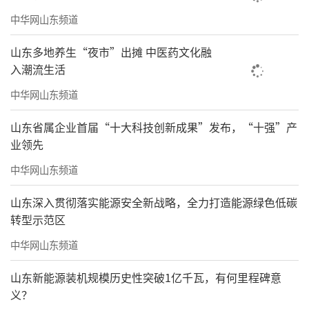
中华网山东频道
山东多地养生“夜市”出摊 中医药文化融
入潮流生活
中华网山东频道
山东省属企业首届“十大科技创新成果”发布，“十强”产
业领先
中华网山东频道
山东深入贯彻落实能源安全新战略，全力打造能源绿色低碳
转型示范区
中华网山东频道
山东新能源装机规模历史性突破1亿千瓦，有何里程碑意
义？