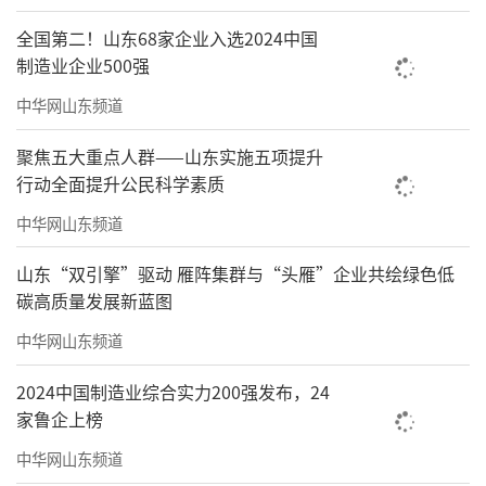
全国第二！山东68家企业入选2024中国
制造业企业500强
中华网山东频道
聚焦五大重点人群——山东实施五项提升
行动全面提升公民科学素质
中华网山东频道
山东“双引擎”驱动 雁阵集群与“头雁”企业共绘绿色低
碳高质量发展新蓝图
中华网山东频道
2024中国制造业综合实力200强发布，24
家鲁企上榜
中华网山东频道