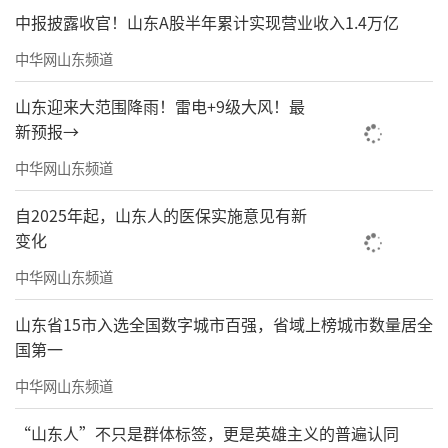
中报披露收官！山东A股半年累计实现营业收入1.4万亿
中华网山东频道
山东迎来大范围降雨！雷电+9级大风！最
新预报→
中华网山东频道
自2025年起，山东人的医保实施意见有新
变化
中华网山东频道
山东省15市入选全国数字城市百强，省域上榜城市数量居全
国第一
中华网山东频道
“山东人”不只是群体标签，更是英雄主义的普遍认同