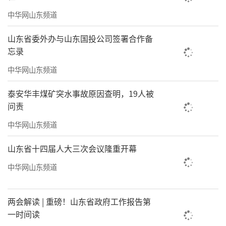
中华网山东频道
山东省委外办与山东国投公司签署合作备
忘录
中华网山东频道
泰安华丰煤矿突水事故原因查明，19人被
问责
中华网山东频道
山东省十四届人大三次会议隆重开幕
中华网山东频道
两会解读 | 重磅！山东省政府工作报告第
一时间读