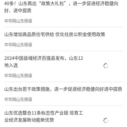
40条！山东再出“政策大礼包”，进一步促进经济稳健向
好、进中提质
中华网山东频道
山东增加高品质住宅供给 优化住房公积金使用政策
中华网山东频道
2024中国县域经济百强县发布，山东12
地入选
中华网山东频道
山东出台若干政策措施，进一步促进经济稳健向好进中提质
中华网山东频道
山东优选整合11条标志性产业链 培育工
业经济发展新动能新优势