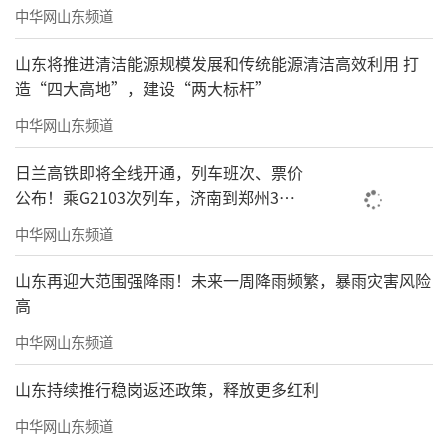
中华网山东频道
山东将推进清洁能源规模发展和传统能源清洁高效利用 打
造“四大高地”，建设“两大标杆”
中华网山东频道
日兰高铁即将全线开通，列车班次、票价
公布！乘G2103次列车，济南到郑州3小
时到达
中华网山东频道
山东再迎大范围强降雨！未来一周降雨频繁，暴雨灾害风险
高
中华网山东频道
山东持续推行稳岗返还政策，释放更多红利
中华网山东频道