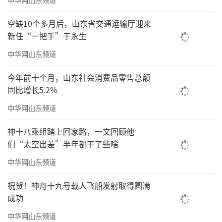
空缺10个多月后，山东省交通运输厅迎来
新任“一把手”于永生
中华网山东频道
今年前十个月，山东社会消费品零售总额
同比增长5.2%
中华网山东频道
神十八乘组踏上回家路，一文回顾他
们“太空出差”半年都干了些啥
中华网山东频道
祝贺！神舟十九号载人飞船发射取得圆满
成功
中华网山东频道