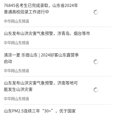
76845名考生已完成录取，山东省2024年
普通高校招录工作进行中
中华网山东频道
山东发布山洪灾害气象预警，涉青岛、烟台等市
中华网山东频道
清凉一夏 乐宿山东 | 2024好客山东露营季
启动
中华网山东频道
山东发布山洪灾害气象预警，济南等地可
能发生山洪灾害
中华网山东频道
山东PM2.5连续三年“30+”，优于国家