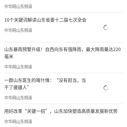
中华网山东频道
10个关键词解读山东省委十二届七次全会
中华网山东频道
山东暴雨预警升级！自西向东有强降雨，最大降雨量达220
毫米
中华网山东频道
一群山东医生的喀什情：“没有担当，当
不了援疆人”
中华网山东频道
用好改革“关键一招”，山东加快塑造高质量发展新优势
中华网山东频道