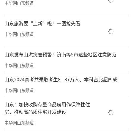
中华网山东频道
山东旅游要“上新”啦！一图抢先看
中华网山东频道
山东发布山洪灾害预警！济南等5市这些地区注意防范
中华网山东频道
山东2024高考共录取考生81.87万人、本科占比超四成
中华网山东频道
山东：加快收购存量商品房用作保障性住
房，推动高品质住宅开发建设
中华网山东频道