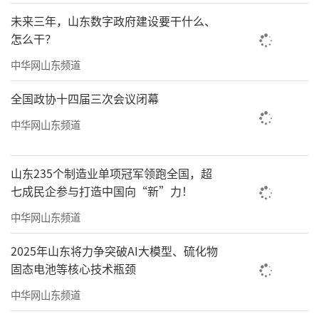
未来三年，山东数字政府建设要干什么、
怎么干？
中华网山东频道
全国政协十四届三次会议闭幕
中华网山东频道
山东235个制造业单项冠军领跑全国，超
七成民企参与打造中国向“新”力！
中华网山东频道
2025年山东将力争突破AI大模型、硫化物
固态电池等核心技术瓶颈
中华网山东频道