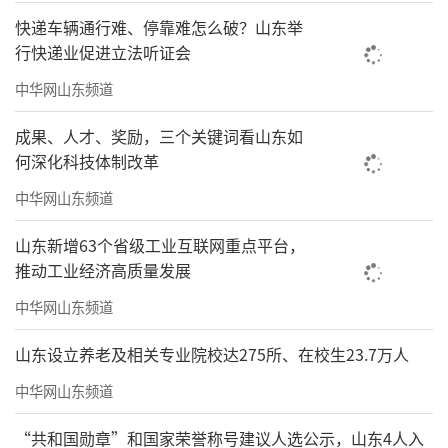
快递车辆通行难、停靠难怎么破？山东举
行快递业促进立法听证会
中华网山东频道
成果、人才、奖励，三个关键词看山东如
何深化科技体制改革
中华网山东频道
山东新增63个省级工业互联网重点平台，
推动工业经济高质量发展
中华网山东频道
山东设立养老及相关专业院校达275所、在校生23.7万人
中华网山东频道
“共和国勋章”和国家荣誉称号建议人选公示，山东4人入