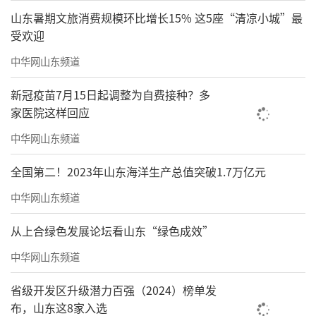
山东暑期文旅消费规模环比增长15% 这5座“清凉小城”最
受欢迎
中华网山东频道
新冠疫苗7月15日起调整为自费接种？多
家医院这样回应
中华网山东频道
全国第二！2023年山东海洋生产总值突破1.7万亿元
中华网山东频道
从上合绿色发展论坛看山东“绿色成效”
中华网山东频道
省级开发区升级潜力百强（2024）榜单发
布，山东这8家入选