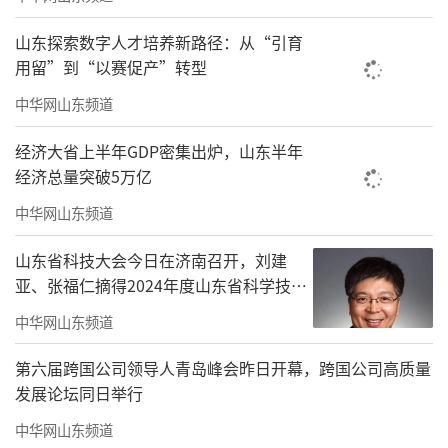
山东探索数字人才培养新路径：从“引育
用留”到“以赛促产”转型
中华网山东频道
经济大省上半年GDP密集出炉，山东半年
经济总量突破5万亿
中华网山东频道
山东省科技大会今日在济南召开，刘建
亚、张福仁摘得2024年度山东省科学技术
奖最高奖！
中华网山东频道
第六届跨国公司领导人青岛峰会昨日开幕，跨国公司高质量
发展论坛同日举行
中华网山东频道