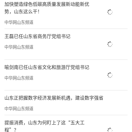
加快塑造绿色低碳高质量发展新动能新优
势，山东这么干！
中华网山东频道
王磊已任山东省商务厅党组书记
中华网山东频道
喻剑南已任山东省文化和旅游厅党组书记
中华网山东频道
山东正把握数字经济发展新机遇，建设数字强省
中华网山东频道
提振消费，山东为何盯上了这“五大工
程”？